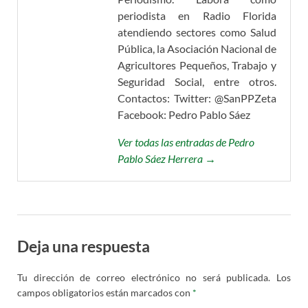
periodista en Radio Florida
atendiendo sectores como Salud
Pública, la Asociación Nacional de
Agricultores Pequeños, Trabajo y
Seguridad Social, entre otros.
Contactos: Twitter: @SanPPZeta
Facebook: Pedro Pablo Sáez
Ver todas las entradas de Pedro
Pablo Sáez Herrera →
Deja una respuesta
Tu dirección de correo electrónico no será publicada.
Los
campos obligatorios están marcados con
*