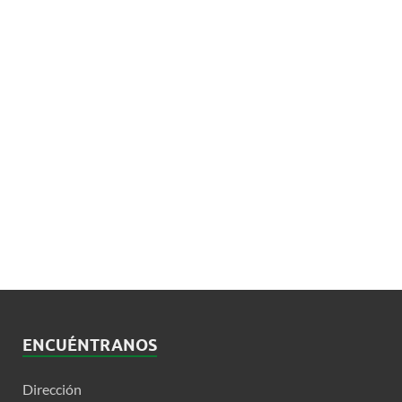
ENCUÉNTRANOS
Dirección