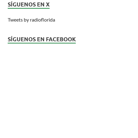
SÍGUENOS EN X
Tweets by radioflorida
SÍGUENOS EN FACEBOOK