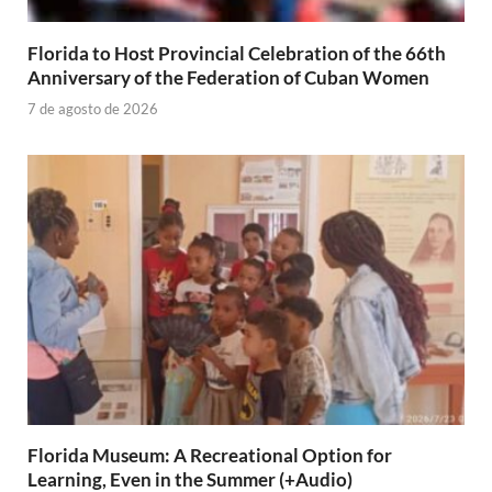
Florida to Host Provincial Celebration of the 66th
Anniversary of the Federation of Cuban Women
7 de agosto de 2026
Florida Museum: A Recreational Option for
Learning, Even in the Summer (+Audio)