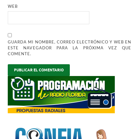
WEB
GUARDA MI NOMBRE, CORREO ELECTRÓNICO Y WEB EN
ESTE NAVEGADOR PARA LA PRÓXIMA VEZ QUE
COMENTE.