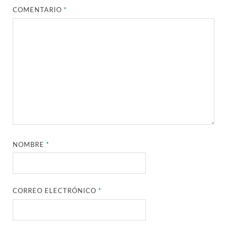
COMENTARIO
*
NOMBRE
*
CORREO ELECTRÓNICO
*