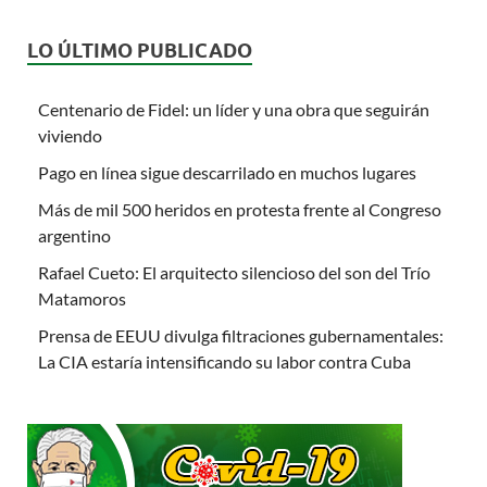
LO ÚLTIMO PUBLICADO
Centenario de Fidel: un líder y una obra que seguirán
viviendo
Pago en línea sigue descarrilado en muchos lugares
Más de mil 500 heridos en protesta frente al Congreso
argentino
Rafael Cueto: El arquitecto silencioso del son del Trío
Matamoros
Prensa de EEUU divulga filtraciones gubernamentales:
La CIA estaría intensificando su labor contra Cuba