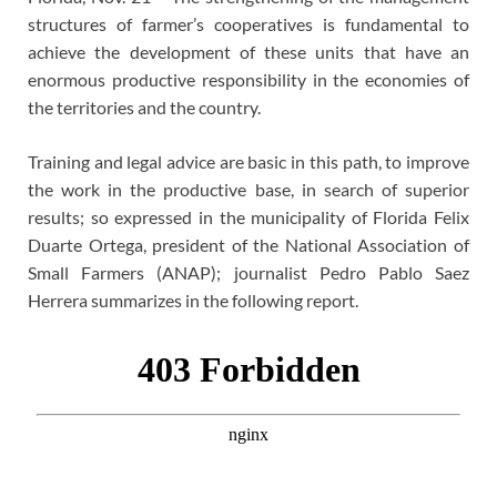
structures of farmer’s cooperatives is fundamental to
achieve the development of these units that have an
enormous productive responsibility in the economies of
the territories and the country.
Training and legal advice are basic in this path, to improve
the work in the productive base, in search of superior
results; so expressed in the municipality of Florida Felix
Duarte Ortega, president of the National Association of
Small Farmers (ANAP); journalist Pedro Pablo Saez
Herrera summarizes in the following report.