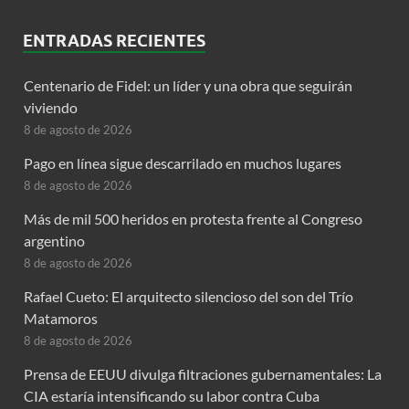
ENTRADAS RECIENTES
Centenario de Fidel: un líder y una obra que seguirán
viviendo
8 de agosto de 2026
Pago en línea sigue descarrilado en muchos lugares
8 de agosto de 2026
Más de mil 500 heridos en protesta frente al Congreso
argentino
8 de agosto de 2026
Rafael Cueto: El arquitecto silencioso del son del Trío
Matamoros
8 de agosto de 2026
Prensa de EEUU divulga filtraciones gubernamentales: La
CIA estaría intensificando su labor contra Cuba