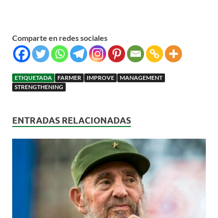
Comparte en redes sociales
ETIQUETADA
FARMER
IMPROVE
MANAGEMENT
STRENGTHENING
ENTRADAS RELACIONADAS