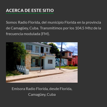
ACERCA DE ESTE SITIO
Somos Radio Florida, del municipio Florida en la provincia
de Camagüey, Cuba. Transmitimos por los 104.5 Mhz de la
frecuencia modulada (FM).
Emisora Radio Florida, desde Florida,
Camagüey, Cuba