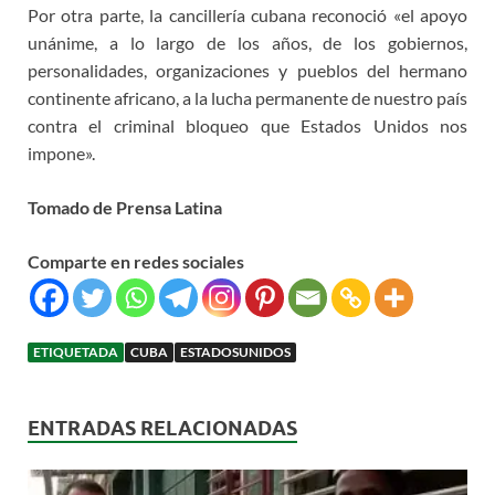
Por otra parte, la cancillería cubana reconoció «el apoyo
unánime, a lo largo de los años, de los gobiernos,
personalidades, organizaciones y pueblos del hermano
continente africano, a la lucha permanente de nuestro país
contra el criminal bloqueo que Estados Unidos nos
impone».
Tomado de Prensa Latina
Comparte en redes sociales
ETIQUETADA
CUBA
ESTADOSUNIDOS
ENTRADAS RELACIONADAS