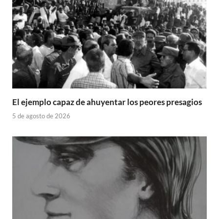
El ejemplo capaz de ahuyentar los peores presagios
5 de agosto de 2026