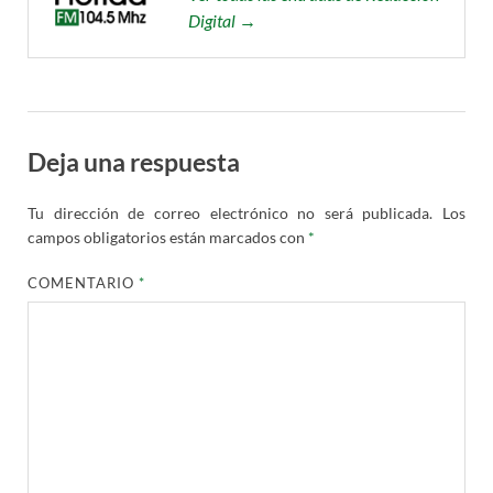
Digital →
Deja una respuesta
Tu dirección de correo electrónico no será publicada.
Los
campos obligatorios están marcados con
*
COMENTARIO
*