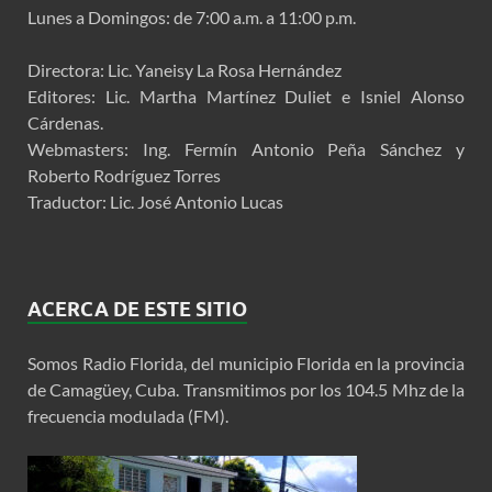
Lunes a Domingos: de 7:00 a.m. a 11:00 p.m.
Directora: Lic. Yaneisy La Rosa Hernández
Editores: Lic. Martha Martínez Duliet e Isniel Alonso
Cárdenas.
Webmasters: Ing. Fermín Antonio Peña Sánchez y
Roberto Rodríguez Torres
Traductor: Lic. José Antonio Lucas
ACERCA DE ESTE SITIO
Somos Radio Florida, del municipio Florida en la provincia
de Camagüey, Cuba. Transmitimos por los 104.5 Mhz de la
frecuencia modulada (FM).