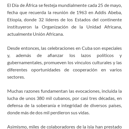
El Día de África se festeja mundialmente cada 25 de mayo,
fecha que recuerda la reunión de 1963 en Addis Abeba,
Etiopía, donde 32 líderes de los Estados del continente
instituyeron la Organización de la Unidad Africana,
actualmente Unión Africana.
Desde entonces, las celebraciones en Cuba son especiales
y, además de afianzar los lazos políticos y
gubernamentales, promueven los vínculos culturales y las
diferentes oportunidades de cooperación en varios
sectores.
Muchas razones fundamentan las evocaciones, incluida la
lucha de unos 380 mil cubanos, por casi tres décadas, en
defensa de la soberanía e integridad de diversos países,
donde más de dos mil perdieron sus vidas.
Asimismo, miles de colaboradores de la isla han prestado