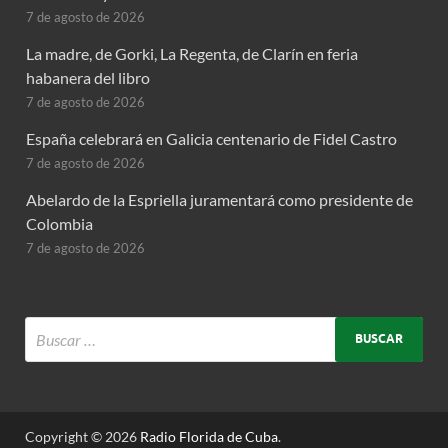
7 de agosto de 2026
La madre, de Gorki, La Regenta, de Clarín en feria
habanera del libro
7 de agosto de 2026
España celebrará en Galicia centenario de Fidel Castro
7 de agosto de 2026
Abelardo de la Espriella juramentará como presidente de
Colombia
7 de agosto de 2026
Copyright © 2026
Radio Florida de Cuba
.