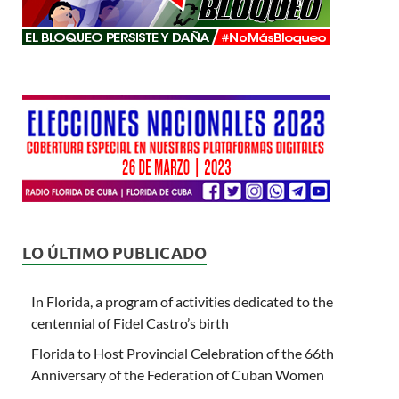
LO ÚLTIMO PUBLICADO
In Florida, a program of activities dedicated to the
centennial of Fidel Castro’s birth
Florida to Host Provincial Celebration of the 66th
Anniversary of the Federation of Cuban Women