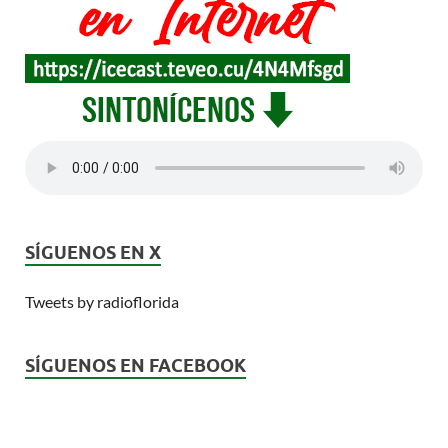
SÍGUENOS EN X
Tweets by radioflorida
SÍGUENOS EN FACEBOOK