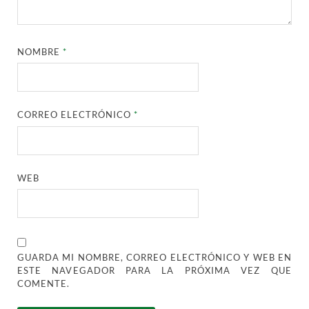
NOMBRE
*
CORREO ELECTRÓNICO
*
WEB
GUARDA MI NOMBRE, CORREO ELECTRÓNICO Y WEB EN
ESTE NAVEGADOR PARA LA PRÓXIMA VEZ QUE
COMENTE.