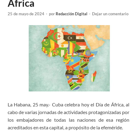
África
25 de mayo de 2024
-
por
Redacción Digital
-
Dejar un comentario
La Habana, 25 may.- Cuba celebra hoy el Día de África, al
cabo de varias jornadas de actividades protagonizadas por
los embajadores de todas las naciones de esa región
acreditados en esta capital, a propósito de la efeméride.