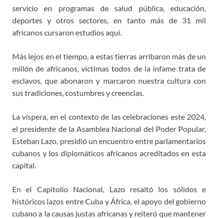
servicio en programas de salud pública, educación,
deportes y otros sectores, en tanto más de 31 mil
africanos cursaron estudios aquí.
Más lejos en el tiempo, a estas tierras arribaron más de un
millón de africanos, víctimas todos de la infame trata de
esclavos, que abonaron y marcaron nuestra cultura con
sus tradiciones, costumbres y creencias.
La víspera, en el contexto de las celebraciones este 2024,
el presidente de la Asamblea Nacional del Poder Popular,
Esteban Lazo, presidió un encuentro entre parlamentarios
cubanos y los diplomáticos africanos acreditados en esta
capital.
En el Capitolio Nacional, Lazo resaltó los sólidos e
históricos lazos entre Cuba y África, el apoyo del gobierno
cubano a la causas justas africanas y reiteró que mantener