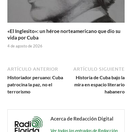
«El Inglesito»: un héroe norteamericano que dio su
vida por Cuba
4 de agosto de 2026
ARTÍCULO ANTERIOR
ARTÍCULO SIGUIENTE
Historiador peruano: Cuba
Historia de Cuba bajo la
patrocina la paz, no el
mira en espacio literario
terrorismo
habanero
Acerca de Redacción Digital
Ver todas las entradas de Redacción