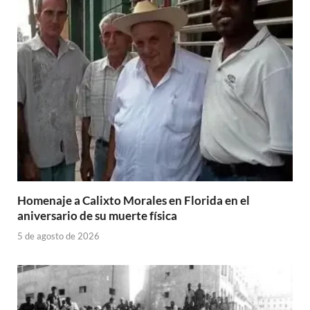
Homenaje a Calixto Morales en Florida en el
aniversario de su muerte física
5 de agosto de 2026