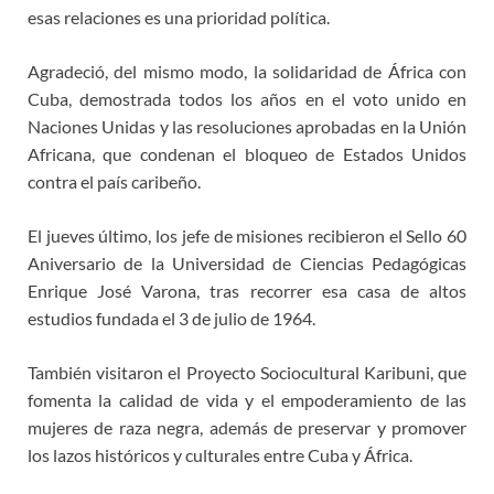
esas relaciones es una prioridad política.
Agradeció, del mismo modo, la solidaridad de África con
Cuba, demostrada todos los años en el voto unido en
Naciones Unidas y las resoluciones aprobadas en la Unión
Africana, que condenan el bloqueo de Estados Unidos
contra el país caribeño.
El jueves último, los jefe de misiones recibieron el Sello 60
Aniversario de la Universidad de Ciencias Pedagógicas
Enrique José Varona, tras recorrer esa casa de altos
estudios fundada el 3 de julio de 1964.
También visitaron el Proyecto Sociocultural Karibuni, que
fomenta la calidad de vida y el empoderamiento de las
mujeres de raza negra, además de preservar y promover
los lazos históricos y culturales entre Cuba y África.