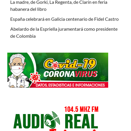
La madre, de Gorki, La Regenta, de Clarín en feria
habanera del libro
España celebrará en Galicia centenario de Fidel Castro
Abelardo de la Espriella juramentará como presidente
de Colombia