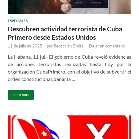
ESPECIALES
Descubren actividad terrorista de Cuba
Primero desde Estados Unidos
11 de julio de 2025
-
por
Redacción Digital
-
Dejar un comentario
La Habana, 11 jul.- El gobierno de Cuba reveló evidencias
de acciones terroristas realizadas hasta hoy por la
organización CubaPrimero, con el objetivo de subvertir el
orden constitucional, dañar la …
LEER MÁS