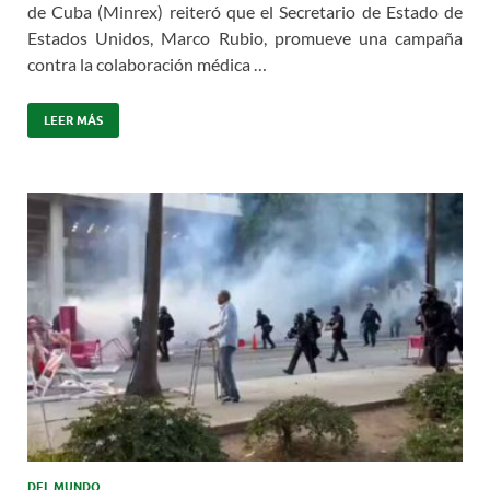
de Cuba (Minrex) reiteró que el Secretario de Estado de
Estados Unidos, Marco Rubio, promueve una campaña
contra la colaboración médica …
LEER MÁS
DEL MUNDO