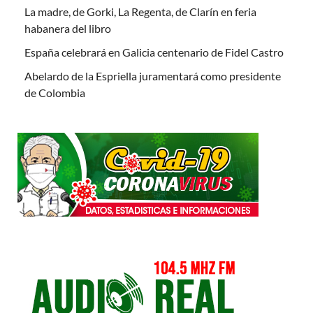
La madre, de Gorki, La Regenta, de Clarín en feria
habanera del libro
España celebrará en Galicia centenario de Fidel Castro
Abelardo de la Espriella juramentará como presidente
de Colombia