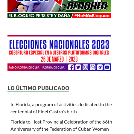
LO ÚLTIMO PUBLICADO
In Florida, a program of activities dedicated to the
centennial of Fidel Castro’s birth
Florida to Host Provincial Celebration of the 66th
Anniversary of the Federation of Cuban Women