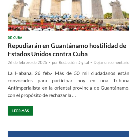
DE CUBA
Repudiarán en Guantánamo hostilidad de
Estados Unidos contra Cuba
26 de febrero de 2025
-
por
Redacción Digital
-
Dejar un comentario
La Habana, 26 feb.- Más de 50 mil ciudadanos están
convocados para participar hoy en una Tribuna
Antimperialista en la oriental provincia de Guantánamo,
con el propósito de rechazar la …
LEER MÁS