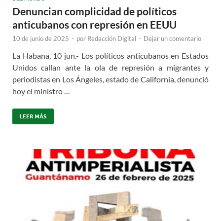
Denuncian complicidad de políticos
anticubanos con represión en EEUU
10 de junio de 2025
-
por
Redacción Digital
-
Dejar un comentario
La Habana, 10 jun.- Los políticos anticubanos en Estados
Unidos callan ante la ola de represión a migrantes y
periodistas en Los Ángeles, estado de California, denunció
hoy el ministro …
LEER MÁS