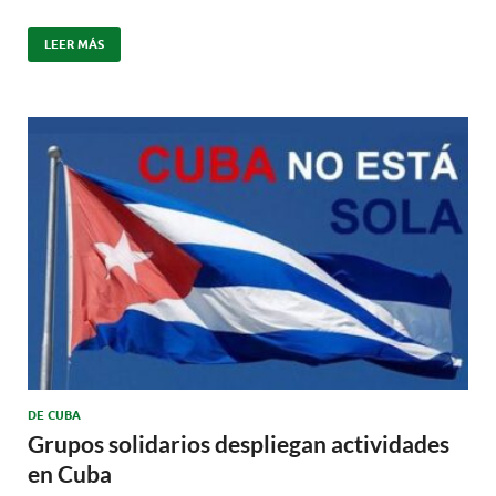
LEER MÁS
DE CUBA
Grupos solidarios despliegan actividades
en Cuba