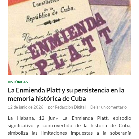
HISTÓRICAS
La Enmienda Platt y su persistencia en la
memoria histórica de Cuba
12 de junio de 2026
-
por
Redacción Digital
-
Dejar un comentario
La Habana, 12 jun.- La Enmienda Platt, episodio
significativo y controvertido de la historia de Cuba,
simboliza las limitaciones impuestas a la soberanía