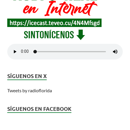
SÍGUENOS EN X
Tweets by radioflorida
SÍGUENOS EN FACEBOOK