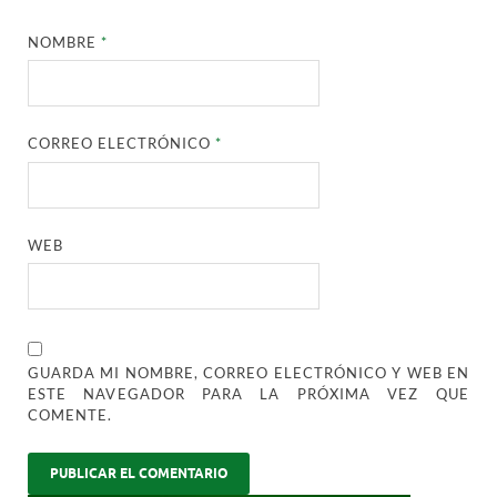
NOMBRE
*
CORREO ELECTRÓNICO
*
WEB
GUARDA MI NOMBRE, CORREO ELECTRÓNICO Y WEB EN
ESTE NAVEGADOR PARA LA PRÓXIMA VEZ QUE
COMENTE.