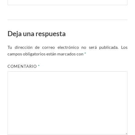
Deja una respuesta
Tu dirección de correo electrónico no será publicada.
Los
campos obligatorios están marcados con
*
COMENTARIO
*