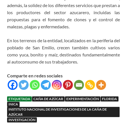
además, la solidez de los diferentes servicios que prestan a
los productores del sector azucarero, incluidas las
propuestas para el fomento de clones y el control de
malezas, plagas y enfermedades.
En los terrenos de la entidad, localizados en la periferia del
poblado de San Emilio, crecen también cultivos varios
como yuca, bonito y maíz, destinados fundamentalmente
al autoconsumo de sus trabajadores.
Comparte en redes sociales
ETIQUETADA
CAÑA DE AZÚCAR
EXPERIMENTACIÓN
FLORIDA
INICA
INSTITUTO NACIONAL DE INVESTIGACIONES DE LA CAÑA DE
AZÚCAR
INVESTIGACIÓN