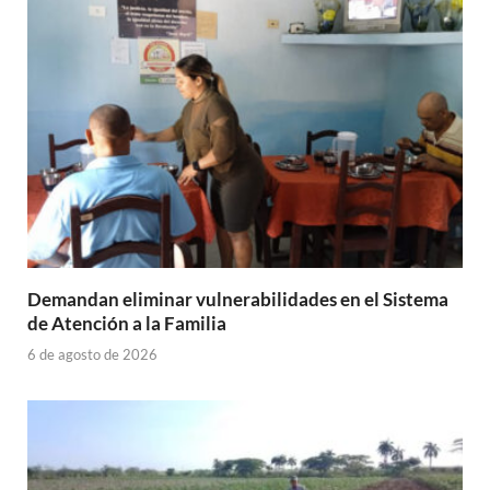
Demandan eliminar vulnerabilidades en el Sistema
de Atención a la Familia
6 de agosto de 2026