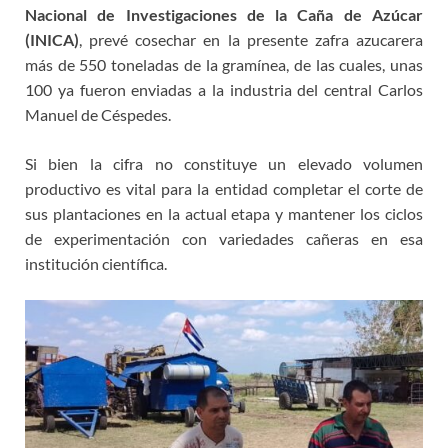
Nacional de Investigaciones de la Caña de Azúcar
(INICA)
, prevé cosechar en la presente zafra azucarera
más de 550 toneladas de la gramínea, de las cuales, unas
100 ya fueron enviadas a la industria del central Carlos
Manuel de Céspedes.
Si bien la cifra no constituye un elevado volumen
productivo es vital para la entidad completar el corte de
sus plantaciones en la actual etapa y mantener los ciclos
de experimentación con variedades cañeras en esa
institución científica.