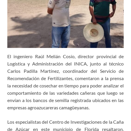
El ingeniero Raúl Melián Cosío, director provincial de
Logística y Administración del INICA, junto al técnico
Carlos Padilla Martínez, coordinador del Servicio de
Recomendación de Fertilizantes, comentaron a la prensa
la necesidad de cosechar en tiempo para poder analizar el
comportamiento de las variedades cañeras que luego se
envían a los bancos de semilla registrada ubicados en las
empresas agroazucareras camagüeyanas.
Los especialistas del Centro de Investigaciones de la Caña
de Azúcar en este municipio de Florida resaltaron,