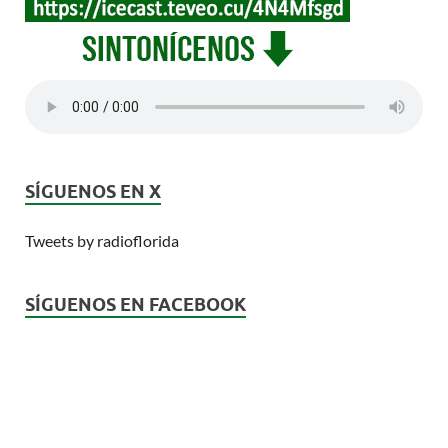
SÍGUENOS EN X
Tweets by radioflorida
SÍGUENOS EN FACEBOOK