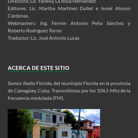
Directora: Lic. Yaneisy La Rosa Hernández
Editores: Lic. Martha Martínez Duliet e Isniel Alonso
Cárdenas.
Webmasters: Ing. Fermín Antonio Peña Sánchez y
Roberto Rodríguez Torres
Traductor: Lic. José Antonio Lucas
ACERCA DE ESTE SITIO
Somos Radio Florida, del municipio Florida en la provincia
de Camagüey, Cuba. Transmitimos por los 104.5 Mhz de la
frecuencia modulada (FM).