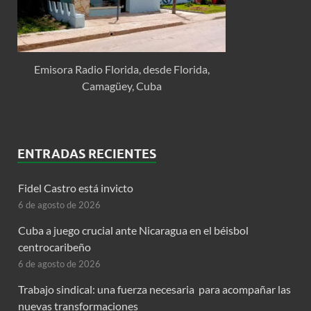
Emisora Radio Florida, desde Florida,
Camagüey, Cuba
ENTRADAS RECIENTES
Fidel Castro está invicto
6 de agosto de 2026
Cuba a juego crucial ante Nicaragua en el béisbol
centrocaribeño
6 de agosto de 2026
Trabajo sindical: una fuerza necesaria para acompañar las
nuevas transformaciones