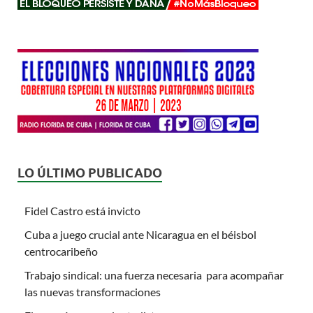
LO ÚLTIMO PUBLICADO
Fidel Castro está invicto
Cuba a juego crucial ante Nicaragua en el béisbol
centrocaribeño
Trabajo sindical: una fuerza necesaria para acompañar
las nuevas transformaciones