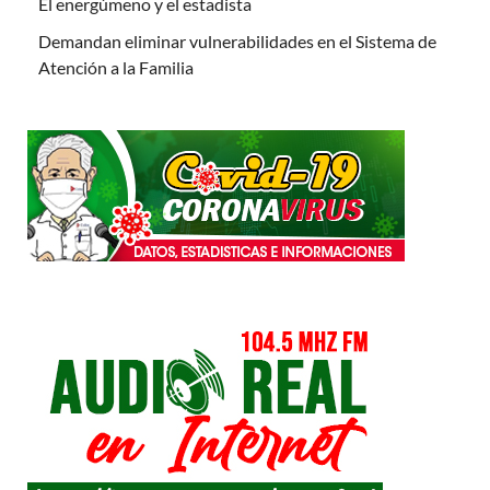
El energúmeno y el estadista
Demandan eliminar vulnerabilidades en el Sistema de
Atención a la Familia