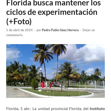
Florida busca mantener los
ciclos de experimentación
(+Foto)
5 de abril de 2024
-
por
Pedro Pablo Sáez Herrera
-
Dejar un
comentario
Florida, 5 abr.- La unidad provincial Florida, del
Instituto