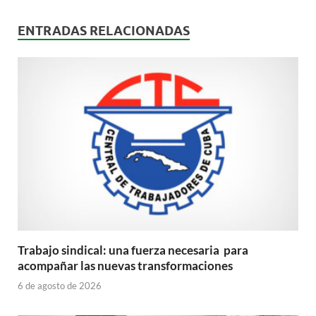
ENTRADAS RELACIONADAS
Trabajo sindical: una fuerza necesaria para
acompañar las nuevas transformaciones
6 de agosto de 2026