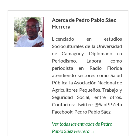
Acerca de Pedro Pablo Sáez
Herrera
Licenciado en estudios
Socioculturales de la Universidad
de Camagüey. Diplomado en
Periodismo. Labora como
periodista en Radio Florida
atendiendo sectores como Salud
Pública, la Asociación Nacional de
Agricultores Pequeños, Trabajo y
Seguridad Social, entre otros.
Contactos: Twitter: @SanPPZeta
Facebook: Pedro Pablo Sáez
Ver todas las entradas de Pedro
Pablo Sáez Herrera →