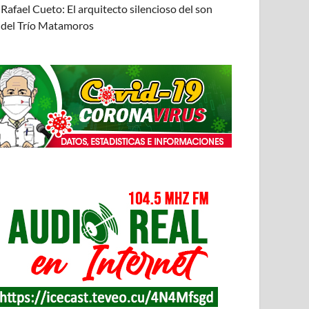
Rafael Cueto: El arquitecto silencioso del son
del Trío Matamoros