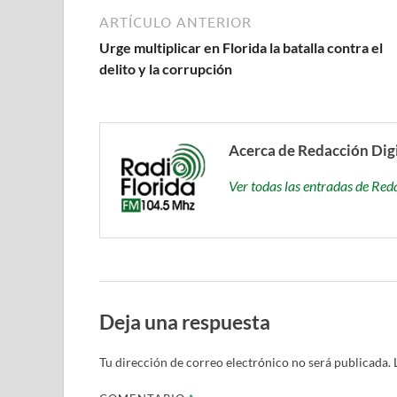
ARTÍCULO ANTERIOR
Urge multiplicar en Florida la batalla contra el
delito y la corrupción
Acerca de Redacción Dig
Ver todas las entradas de Red
Deja una respuesta
Tu dirección de correo electrónico no será publicada.