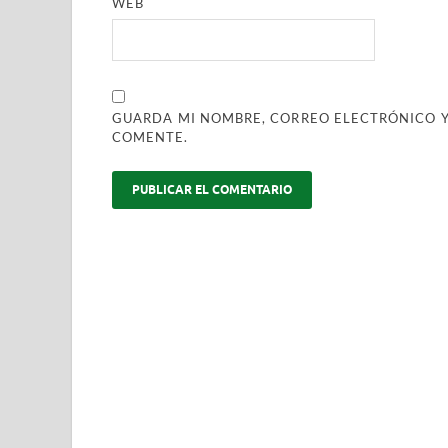
WEB
GUARDA MI NOMBRE, CORREO ELECTRÓNICO Y
COMENTE.