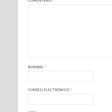
COMENTARIO
*
NOMBRE
*
CORREO ELECTRÓNICO
*