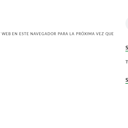
 WEB EN ESTE NAVEGADOR PARA LA PRÓXIMA VEZ QUE
T