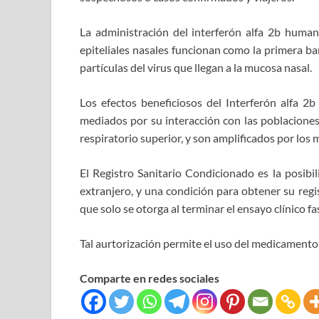
La administración del interferón alfa 2b human
epiteliales nasales funcionan como la primera ba
partículas del virus que llegan a la mucosa nasal.
Los efectos beneficiosos del Interferón alfa 
mediados por su interacción con las poblaciones
respiratorio superior, y son amplificados por lo
El Registro Sanitario Condicionado es la posibil
extranjero, y una condición para obtener su regi
que solo se otorga al terminar el ensayo clínico fas
Tal aurtorización permite el uso del medicamento
Comparte en redes sociales