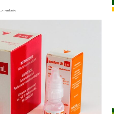
 comentario