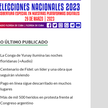
LO ÚLTIMO PUBLICADO
La Conga de Yunay ilumina las noches
floridanas (+Audio)
Centenario de Fidel: un líder y una obra que
seguirán viviendo
Pago en línea sigue descarrilado en muchos
lugares
Más de mil 500 heridos en protesta frente al
Congreso argentino