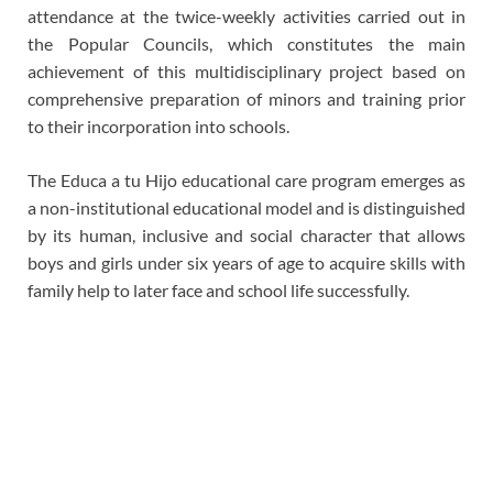
attendance at the twice-weekly activities carried out in
the Popular Councils, which constitutes the main
achievement of this multidisciplinary project based on
comprehensive preparation of minors and training prior
to their incorporation into schools.
The Educa a tu Hijo educational care program emerges as
a non-institutional educational model and is distinguished
by its human, inclusive and social character that allows
boys and girls under six years of age to acquire skills with
family help to later face and school life successfully.