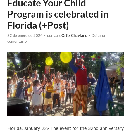
Educate Your Child
Program is celebrated in
Florida (+Post)
22 de enero de 2024
-
por
Luis Ortiz Chaviano
-
Dejar un
comentario
Florida, January 22.- The event for the 32nd anniversary