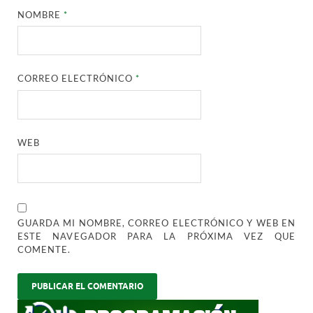
NOMBRE
*
CORREO ELECTRÓNICO
*
WEB
GUARDA MI NOMBRE, CORREO ELECTRÓNICO Y WEB EN
ESTE NAVEGADOR PARA LA PRÓXIMA VEZ QUE
COMENTE.