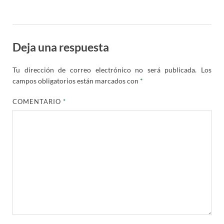
Deja una respuesta
Tu dirección de correo electrónico no será publicada.
Los
campos obligatorios están marcados con
*
COMENTARIO
*