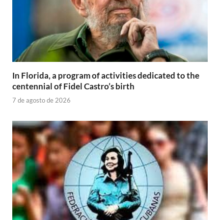
In Florida, a program of activities dedicated to the
centennial of Fidel Castro’s birth
7 de agosto de 2026