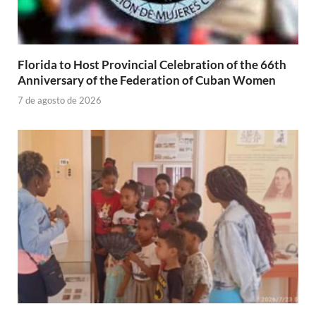
Florida to Host Provincial Celebration of the 66th
Anniversary of the Federation of Cuban Women
7 de agosto de 2026