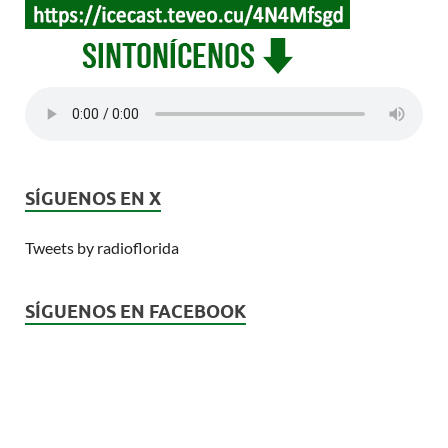
SÍGUENOS EN X
Tweets by radioflorida
SÍGUENOS EN FACEBOOK