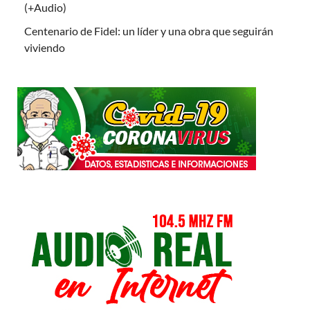
(+Audio)
Centenario de Fidel: un líder y una obra que seguirán
viviendo