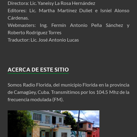
Directora: Lic. Yaneisy La Rosa Hernández
Editores: Lic. Martha Martínez Duliet e Isniel Alonso
Cárdenas.
Webmasters: Ing. Fermín Antonio Peña Sánchez y
Roberto Rodríguez Torres
Traductor: Lic. José Antonio Lucas
ACERCA DE ESTE SITIO
Somos Radio Florida, del municipio Florida en la provincia
de Camagüey, Cuba. Transmitimos por los 104.5 Mhz de la
frecuencia modulada (FM).