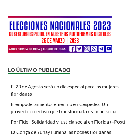
LO ÚLTIMO PUBLICADO
El 23 de Agosto será un día especial para las mujeres
floridanas
El empoderamiento femenino en Céspedes: Un
proyecto colectivo que transforma la realidad social
Por Fidel: Solidaridad y justicia social en Florida (+Post)
La Conga de Yunay ilumina las noches floridanas