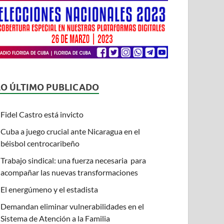
LO ÚLTIMO PUBLICADO
Fidel Castro está invicto
Cuba a juego crucial ante Nicaragua en el
béisbol centrocaribeño
Trabajo sindical: una fuerza necesaria para
acompañar las nuevas transformaciones
El energúmeno y el estadista
Demandan eliminar vulnerabilidades en el
Sistema de Atención a la Familia