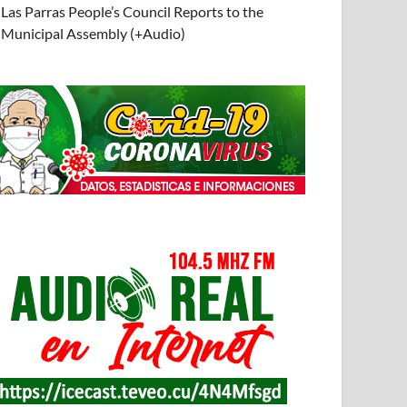
Las Parras People’s Council Reports to the
Municipal Assembly (+Audio)