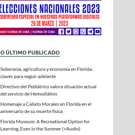
LO ÚLTIMO PUBLICADO
Soberanía, agricultura y economía en Florida:
claves para seguir adelante
Directivo del Pediátrico valora situación actual
del servicio de Hemodiálisis
Homenaje a Calixto Morales en Florida en el
aniversario de su muerte física
Florida Museum: A Recreational Option for
Learning, Even in the Summer (+Audio)