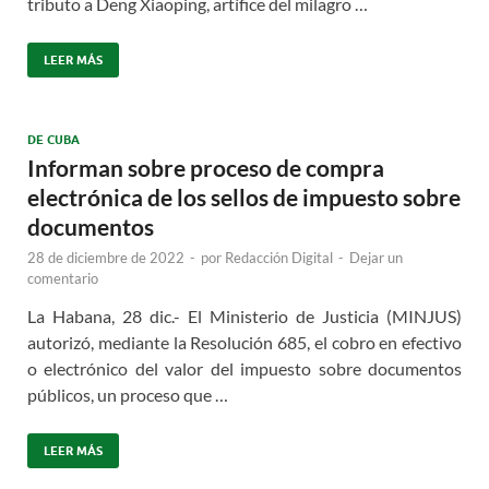
tributo a Deng Xiaoping, artífice del milagro …
LEER MÁS
DE CUBA
Informan sobre proceso de compra
electrónica de los sellos de impuesto sobre
documentos
28 de diciembre de 2022
-
por
Redacción Digital
-
Dejar un
comentario
La Habana, 28 dic.- El Ministerio de Justicia (MINJUS)
autorizó, mediante la Resolución 685, el cobro en efectivo
o electrónico del valor del impuesto sobre documentos
públicos, un proceso que …
LEER MÁS