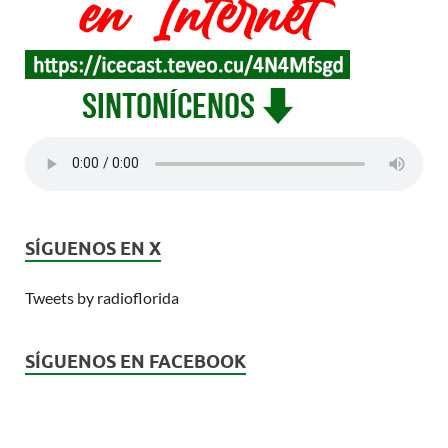
SÍGUENOS EN X
Tweets by radioflorida
SÍGUENOS EN FACEBOOK