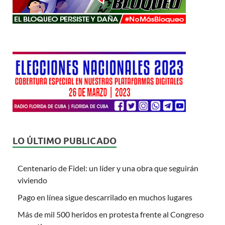
LO ÚLTIMO PUBLICADO
Centenario de Fidel: un líder y una obra que seguirán
viviendo
Pago en línea sigue descarrilado en muchos lugares
Más de mil 500 heridos en protesta frente al Congreso