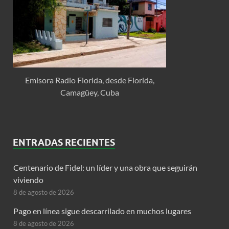
Emisora Radio Florida, desde Florida,
Camagüey, Cuba
ENTRADAS RECIENTES
Centenario de Fidel: un líder y una obra que seguirán
viviendo
8 de agosto de 2026
Pago en línea sigue descarrilado en muchos lugares
8 de agosto de 2026