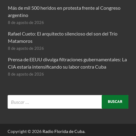
Más de mil 500 heridos en protesta frente al Congreso
argentino
8 de agosto de 2026
Rafael Cueto: El arquitecto silencioso del son del Trío
Matamoros
8 de agosto de 2026
Prensa de EEUU divulga filtraciones gubernamentales: La
CIA estaría intensificando su labor contra Cuba
8 de agosto de 2026
Copyright © 2026
Radio Florida de Cuba
.