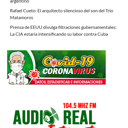
argentino
Rafael Cueto: El arquitecto silencioso del son del Trío
Matamoros
Prensa de EEUU divulga filtraciones gubernamentales:
La CIA estaría intensificando su labor contra Cuba