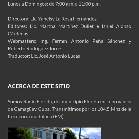
Lunes a Domingos: de 7:00 a.m. a 11:00 p.m.
Directora: Lic. Yaneisy La Rosa Hernández
Editores: Lic. Martha Martínez Duliet e Isniel Alonso
Cárdenas.
Webmasters: Ing. Fermín Antonio Peña Sánchez y
Roberto Rodríguez Torres
Traductor: Lic. José Antonio Lucas
ACERCA DE ESTE SITIO
Somos Radio Florida, del municipio Florida en la provincia
de Camagüey, Cuba. Transmitimos por los 104.5 Mhz de la
frecuencia modulada (FM).