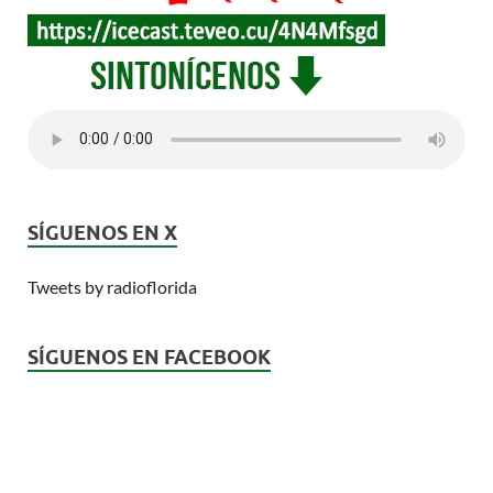
SÍGUENOS EN X
Tweets by radioflorida
SÍGUENOS EN FACEBOOK