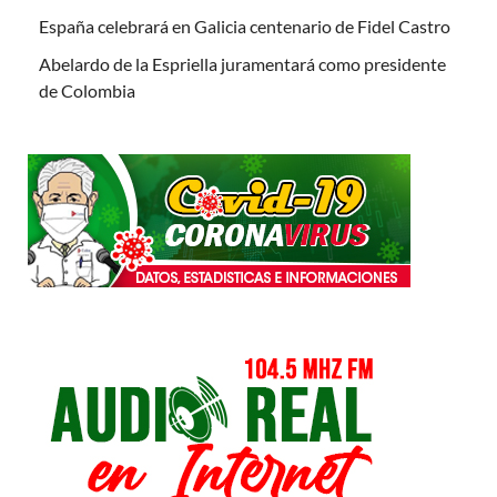
España celebrará en Galicia centenario de Fidel Castro
Abelardo de la Espriella juramentará como presidente
de Colombia