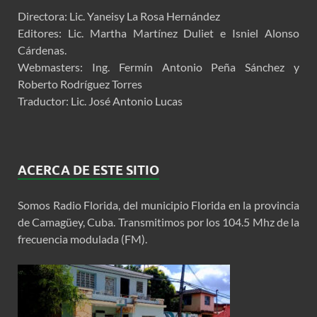
Directora: Lic. Yaneisy La Rosa Hernández
Editores: Lic. Martha Martínez Duliet e Isniel Alonso
Cárdenas.
Webmasters: Ing. Fermín Antonio Peña Sánchez y
Roberto Rodríguez Torres
Traductor: Lic. José Antonio Lucas
ACERCA DE ESTE SITIO
Somos Radio Florida, del municipio Florida en la provincia
de Camagüey, Cuba. Transmitimos por los 104.5 Mhz de la
frecuencia modulada (FM).