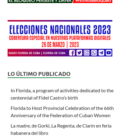
LO ÚLTIMO PUBLICADO
In Florida, a program of activities dedicated to the
centennial of Fidel Castro’s birth
Florida to Host Provincial Celebration of the 66th
Anniversary of the Federation of Cuban Women
La madre, de Gorki, La Regenta, de Clarín en feria
habanera del libro