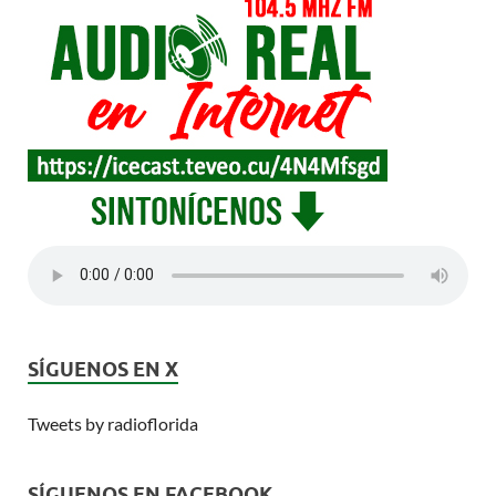
SÍGUENOS EN X
Tweets by radioflorida
SÍGUENOS EN FACEBOOK