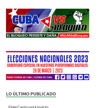
LO ÚLTIMO PUBLICADO
Fidel Castro está invicto