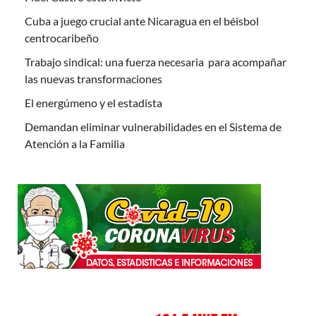
Cuba a juego crucial ante Nicaragua en el béisbol
centrocaribeño
Trabajo sindical: una fuerza necesaria para acompañar
las nuevas transformaciones
El energúmeno y el estadista
Demandan eliminar vulnerabilidades en el Sistema de
Atención a la Familia