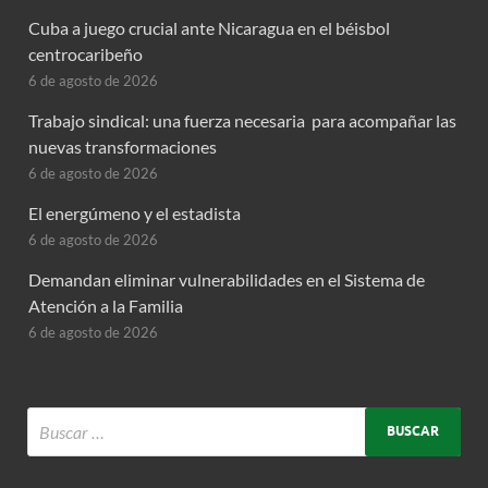
Cuba a juego crucial ante Nicaragua en el béisbol
centrocaribeño
6 de agosto de 2026
Trabajo sindical: una fuerza necesaria para acompañar las
nuevas transformaciones
6 de agosto de 2026
El energúmeno y el estadista
6 de agosto de 2026
Demandan eliminar vulnerabilidades en el Sistema de
Atención a la Familia
6 de agosto de 2026