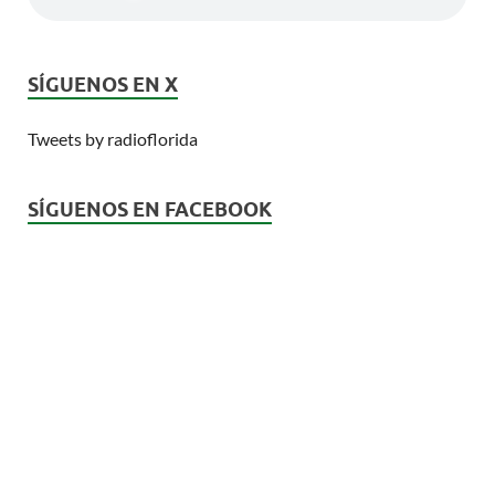
SÍGUENOS EN X
Tweets by radioflorida
SÍGUENOS EN FACEBOOK