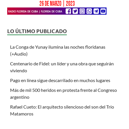
LO ÚLTIMO PUBLICADO
La Conga de Yunay ilumina las noches floridanas
(+Audio)
Centenario de Fidel: un líder y una obra que seguirán
viviendo
Pago en línea sigue descarrilado en muchos lugares
Más de mil 500 heridos en protesta frente al Congreso
argentino
Rafael Cueto: El arquitecto silencioso del son del Trío
Matamoros