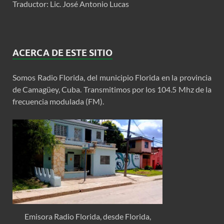
Traductor: Lic. José Antonio Lucas
ACERCA DE ESTE SITIO
Somos Radio Florida, del municipio Florida en la provincia
de Camagüey, Cuba. Transmitimos por los 104.5 Mhz de la
frecuencia modulada (FM).
Emisora Radio Florida, desde Florida,