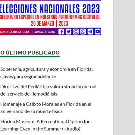
LO ÚLTIMO PUBLICADO
Soberanía, agricultura y economía en Florida:
claves para seguir adelante
Directivo del Pediátrico valora situación actual
del servicio de Hemodiálisis
Homenaje a Calixto Morales en Florida en el
aniversario de su muerte física
Florida Museum: A Recreational Option for
Learning, Even in the Summer (+Audio)