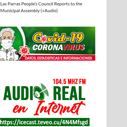
Las Parras People’s Council Reports to the
Municipal Assembly (+Audio)