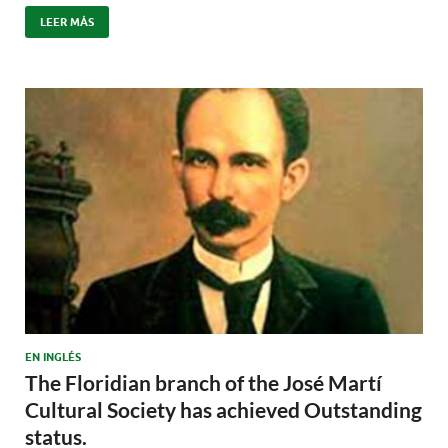
LEER MÁS
EN INGLÉS
The Floridian branch of the José Martí
Cultural Society has achieved Outstanding
status.