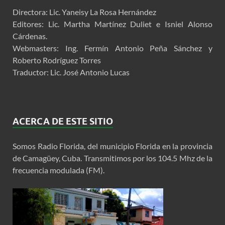
Directora: Lic. Yaneisy La Rosa Hernández
Editores: Lic. Martha Martínez Duliet e Isniel Alonso
Cárdenas.
Webmasters: Ing. Fermín Antonio Peña Sánchez y
Roberto Rodríguez Torres
Traductor: Lic. José Antonio Lucas
ACERCA DE ESTE SITIO
Somos Radio Florida, del municipio Florida en la provincia
de Camagüey, Cuba. Transmitimos por los 104.5 Mhz de la
frecuencia modulada (FM).