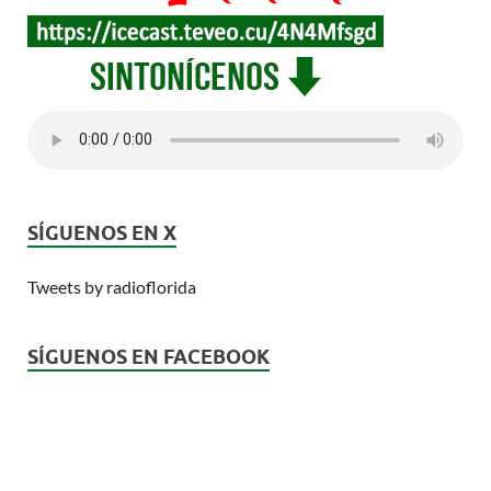
SÍGUENOS EN X
Tweets by radioflorida
SÍGUENOS EN FACEBOOK