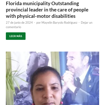
Florida municipality Outstanding
provincial leader in the care of people
with physical-motor disabilities
27 de junio de 2024
-
por
Mayelin Baryolo Rodríguez
-
Dejar un
comentario
LEER MÁS