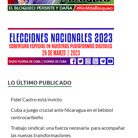
LO ÚLTIMO PUBLICADO
Fidel Castro está invicto
Cuba a juego crucial ante Nicaragua en el béisbol
centrocaribeño
Trabajo sindical: una fuerza necesaria para acompañar
las nuevas transformaciones