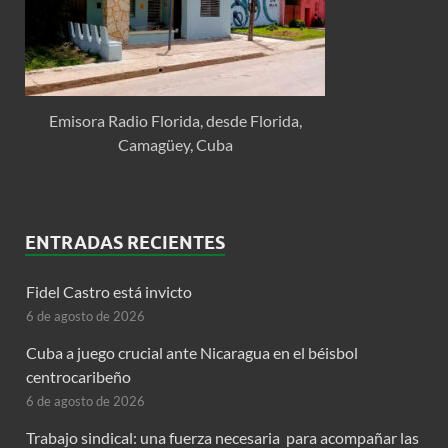
Emisora Radio Florida, desde Florida,
Camagüey, Cuba
ENTRADAS RECIENTES
Fidel Castro está invicto
6 de agosto de 2026
Cuba a juego crucial ante Nicaragua en el béisbol
centrocaribeño
6 de agosto de 2026
Trabajo sindical: una fuerza necesaria para acompañar las