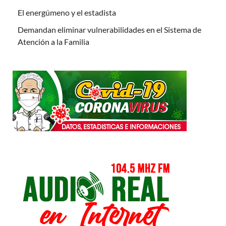
El energúmeno y el estadista
Demandan eliminar vulnerabilidades en el Sistema de
Atención a la Familia