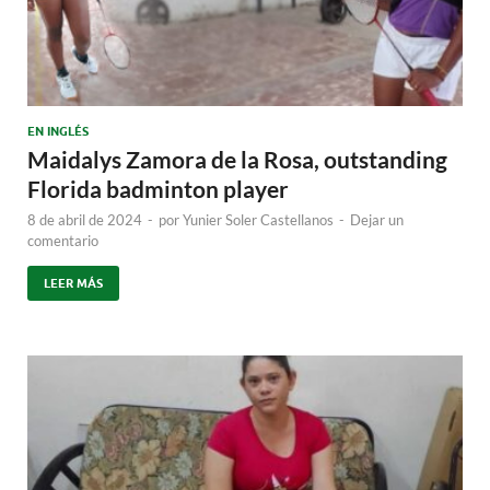
EN INGLÉS
Maidalys Zamora de la Rosa, outstanding
Florida badminton player
8 de abril de 2024
-
por
Yunier Soler Castellanos
-
Dejar un
comentario
LEER MÁS