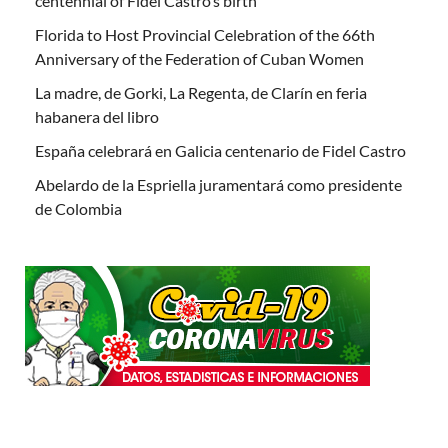
centennial of Fidel Castro’s birth
Florida to Host Provincial Celebration of the 66th
Anniversary of the Federation of Cuban Women
La madre, de Gorki, La Regenta, de Clarín en feria
habanera del libro
España celebrará en Galicia centenario de Fidel Castro
Abelardo de la Espriella juramentará como presidente
de Colombia