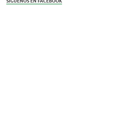
SÍGUENOS EN FACEBOOK