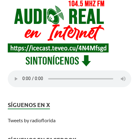
SÍGUENOS EN X
Tweets by radioflorida