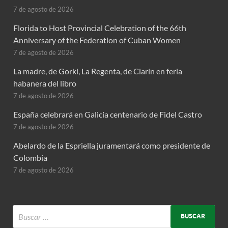
7 de agosto de 2026
Florida to Host Provincial Celebration of the 66th
Anniversary of the Federation of Cuban Women
7 de agosto de 2026
La madre, de Gorki, La Regenta, de Clarín en feria
habanera del libro
7 de agosto de 2026
España celebrará en Galicia centenario de Fidel Castro
7 de agosto de 2026
Abelardo de la Espriella juramentará como presidente de
Colombia
7 de agosto de 2026