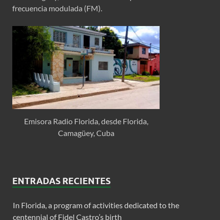
frecuencia modulada (FM).
Emisora Radio Florida, desde Florida,
Camagüey, Cuba
ENTRADAS RECIENTES
In Florida, a program of activities dedicated to the
centennial of Fidel Castro’s birth