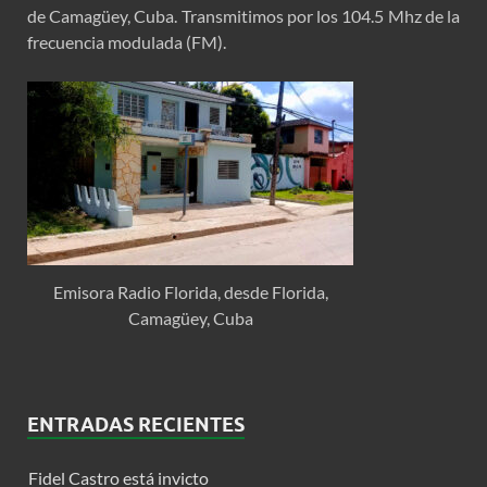
de Camagüey, Cuba. Transmitimos por los 104.5 Mhz de la
frecuencia modulada (FM).
Emisora Radio Florida, desde Florida,
Camagüey, Cuba
ENTRADAS RECIENTES
Fidel Castro está invicto