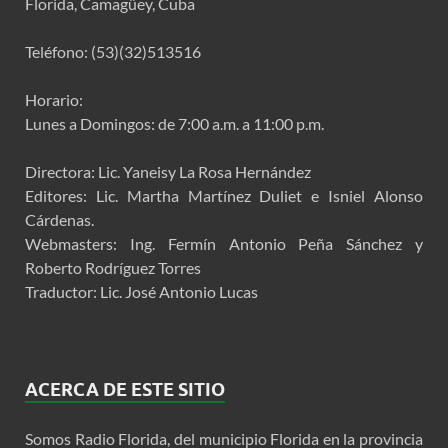
Florida, Camagüey, Cuba
Teléfono: (53)(32)513516
Horario:
Lunes a Domingos: de 7:00 a.m. a 11:00 p.m.
Directora: Lic. Yaneisy La Rosa Hernández
Editores: Lic. Martha Martínez Duliet e Isniel Alonso
Cárdenas.
Webmasters: Ing. Fermín Antonio Peña Sánchez y
Roberto Rodríguez Torres
Traductor: Lic. José Antonio Lucas
ACERCA DE ESTE SITIO
Somos Radio Florida, del municipio Florida en la provincia