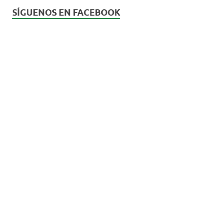
SÍGUENOS EN FACEBOOK