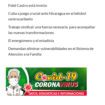
Fidel Castro está invicto
Cuba a juego crucial ante Nicaragua en el béisbol
centrocaribeño
Trabajo sindical: una fuerza necesaria para acompañar
las nuevas transformaciones
El energúmeno y el estadista
Demandan eliminar vulnerabilidades en el Sistema de
Atención a la Familia