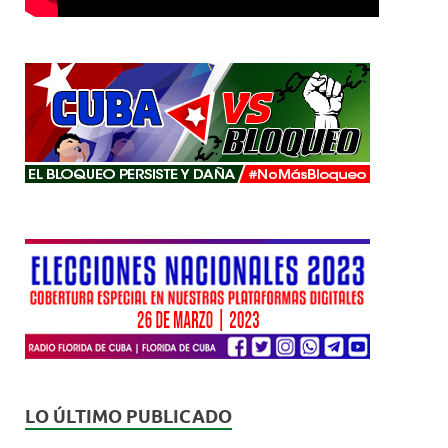
LO ÚLTIMO PUBLICADO