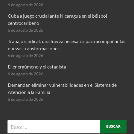
6 de agosto de 2026
Cuba a juego crucial ante Nicaragua en el béisbol
centrocaribeño
6 de agosto de 2026
Trabajo sindical: una fuerza necesaria para acompañar las
nuevas transformaciones
6 de agosto de 2026
El energúmeno y el estadista
6 de agosto de 2026
Demandan eliminar vulnerabilidades en el Sistema de
Atención a la Familia
6 de agosto de 2026