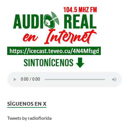
SÍGUENOS EN X
Tweets by radioflorida