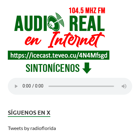
SÍGUENOS EN X
Tweets by radioflorida