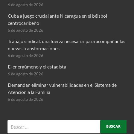
6 de agosto de 2026
Cuba a juego crucial ante Nicaragua en el béisbol
centrocaribeño
6 de agosto de 2026
Trabajo sindical: una fuerza necesaria para acompañar las
nuevas transformaciones
6 de agosto de 2026
El energúmeno y el estadista
6 de agosto de 2026
Demandan eliminar vulnerabilidades en el Sistema de
Atención a la Familia
6 de agosto de 2026