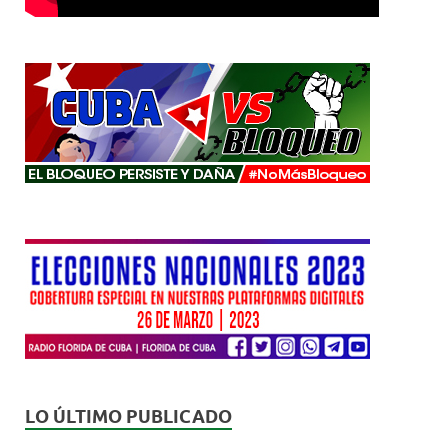
LO ÚLTIMO PUBLICADO