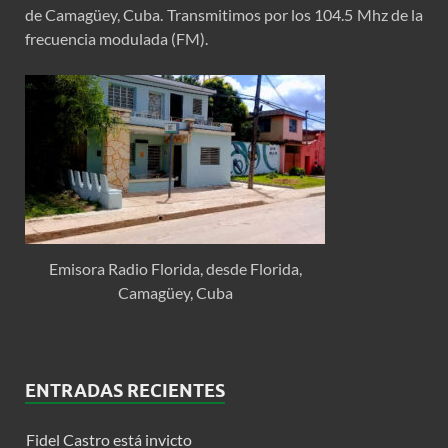
de Camagüey, Cuba. Transmitimos por los 104.5 Mhz de la
frecuencia modulada (FM).
Emisora Radio Florida, desde Florida,
Camagüey, Cuba
ENTRADAS RECIENTES
Fidel Castro está invicto