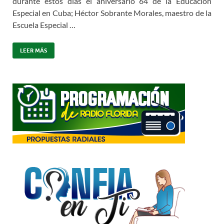
durante estos días el aniversario 64 de la Educación
Especial en Cuba; Héctor Sobrante Morales, maestro de la
Escuela Especial …
LEER MÁS