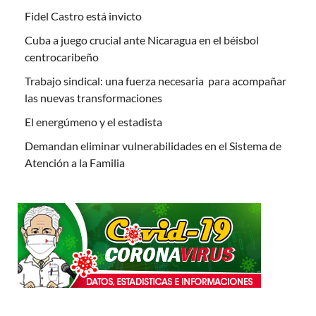
Fidel Castro está invicto
Cuba a juego crucial ante Nicaragua en el béisbol
centrocaribeño
Trabajo sindical: una fuerza necesaria para acompañar
las nuevas transformaciones
El energúmeno y el estadista
Demandan eliminar vulnerabilidades en el Sistema de
Atención a la Familia