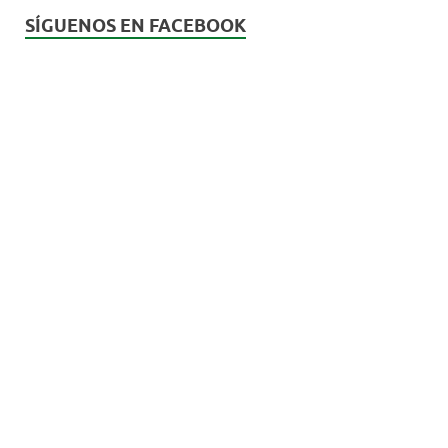
SÍGUENOS EN FACEBOOK