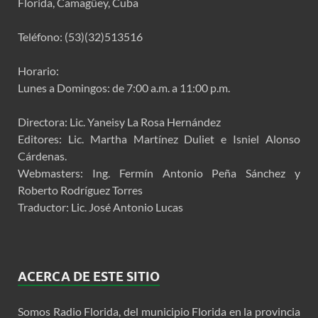
Florida, Camagüey, Cuba
Teléfono: (53)(32)513516
Horario:
Lunes a Domingos: de 7:00 a.m. a 11:00 p.m.
Directora: Lic. Yaneisy La Rosa Hernández
Editores: Lic. Martha Martínez Duliet e Isniel Alonso
Cárdenas.
Webmasters: Ing. Fermín Antonio Peña Sánchez y
Roberto Rodríguez Torres
Traductor: Lic. José Antonio Lucas
ACERCA DE ESTE SITIO
Somos Radio Florida, del municipio Florida en la provincia