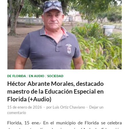
DE FLORIDA
/
EN AUDIO
/
SOCIEDAD
Héctor Abrante Morales, destacado
maestro de la Educación Especial en
Florida (+Audio)
15 de enero de 2026
-
por
Luis Ortiz Chaviano
-
Dejar un
comentario
Florida, 15 ene.- En el municipio de Florida se celebra