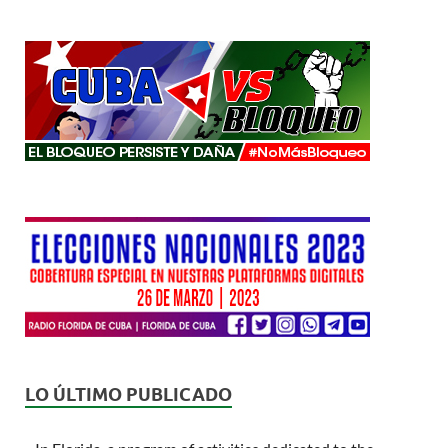
LO ÚLTIMO PUBLICADO