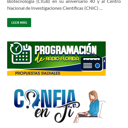
Biotecnología (CIGB) en su aniversario 40 y al Centro
Nacional de Investigaciones Científicas (CNIC) …
LEER MÁS