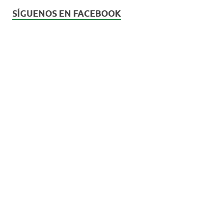
SÍGUENOS EN FACEBOOK