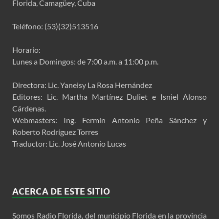
Florida, Camagüey, Cuba
Teléfono: (53)(32)513516
Horario:
Lunes a Domingos: de 7:00 a.m. a 11:00 p.m.
Directora: Lic. Yaneisy La Rosa Hernández
Editores: Lic. Martha Martínez Duliet e Isniel Alonso
Cárdenas.
Webmasters: Ing. Fermín Antonio Peña Sánchez y
Roberto Rodríguez Torres
Traductor: Lic. José Antonio Lucas
ACERCA DE ESTE SITIO
Somos Radio Florida, del municipio Florida en la provincia