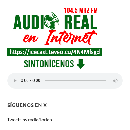
SÍGUENOS EN X
Tweets by radioflorida