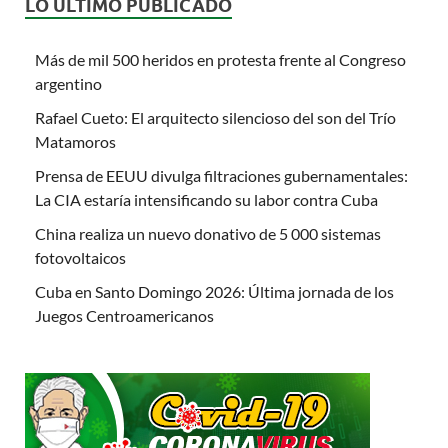
LO ÚLTIMO PUBLICADO
Más de mil 500 heridos en protesta frente al Congreso
argentino
Rafael Cueto: El arquitecto silencioso del son del Trío
Matamoros
Prensa de EEUU divulga filtraciones gubernamentales:
La CIA estaría intensificando su labor contra Cuba
China realiza un nuevo donativo de 5 000 sistemas
fotovoltaicos
Cuba en Santo Domingo 2026: Última jornada de los
Juegos Centroamericanos