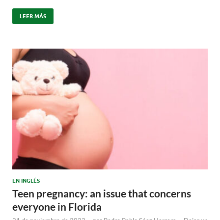
LEER MÁS
EN INGLÉS
Teen pregnancy: an issue that concerns
everyone in Florida