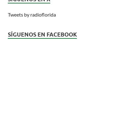
Tweets by radioflorida
SÍGUENOS EN FACEBOOK