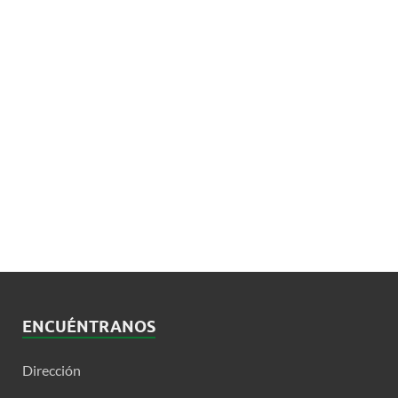
ENCUÉNTRANOS
Dirección