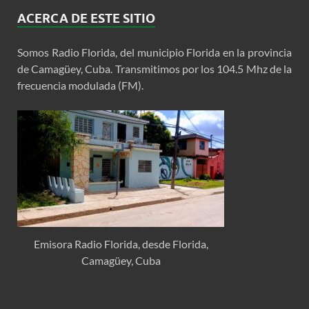
ACERCA DE ESTE SITIO
Somos Radio Florida, del municipio Florida en la provincia
de Camagüey, Cuba. Transmitimos por los 104.5 Mhz de la
frecuencia modulada (FM).
Emisora Radio Florida, desde Florida,
Camagüey, Cuba