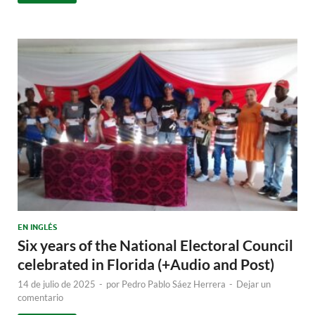
EN INGLÉS
Six years of the National Electoral Council
celebrated in Florida (+Audio and Post)
14 de julio de 2025
-
por
Pedro Pablo Sáez Herrera
-
Dejar un
comentario