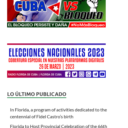
LO ÚLTIMO PUBLICADO
In Florida, a program of activities dedicated to the
centennial of Fidel Castro’s birth
Florida to Host Provincial Celebration of the 66th