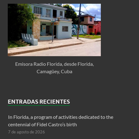
Emisora Radio Florida, desde Florida,
Camagüey, Cuba
ENTRADAS RECIENTES
In Florida, a program of activities dedicated to the
centennial of Fidel Castro’s birth
7 de agosto de 2026