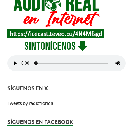
SÍGUENOS EN X
Tweets by radioflorida
SÍGUENOS EN FACEBOOK