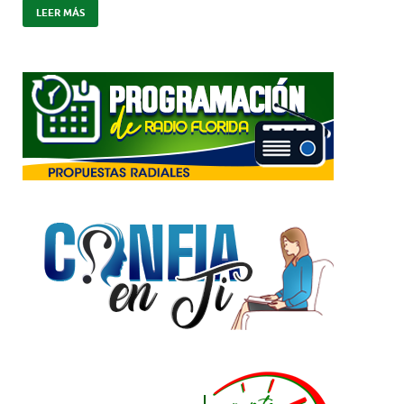
LEER MÁS