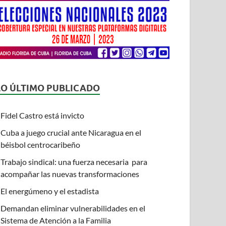
LO ÚLTIMO PUBLICADO
Fidel Castro está invicto
Cuba a juego crucial ante Nicaragua en el
béisbol centrocaribeño
Trabajo sindical: una fuerza necesaria para
acompañar las nuevas transformaciones
El energúmeno y el estadista
Demandan eliminar vulnerabilidades en el
Sistema de Atención a la Familia