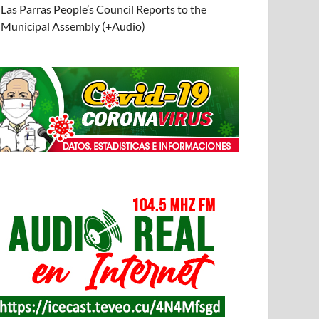
Las Parras People’s Council Reports to the
Municipal Assembly (+Audio)