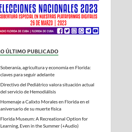
LO ÚLTIMO PUBLICADO
Soberanía, agricultura y economía en Florida:
claves para seguir adelante
Directivo del Pediátrico valora situación actual
del servicio de Hemodiálisis
Homenaje a Calixto Morales en Florida en el
aniversario de su muerte física
Florida Museum: A Recreational Option for
Learning, Even in the Summer (+Audio)