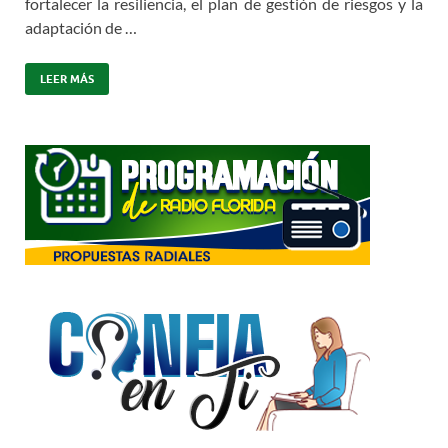
fortalecer la resiliencia, el plan de gestión de riesgos y la
adaptación de …
LEER MÁS