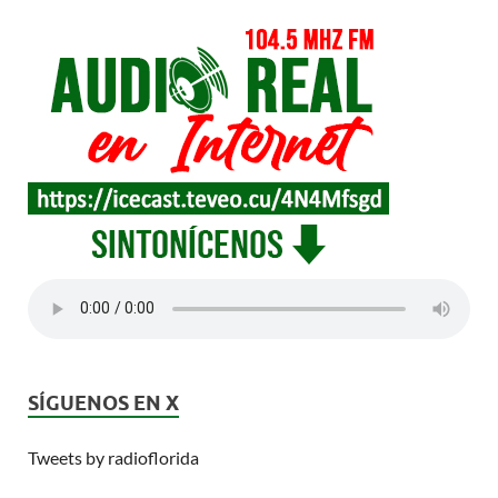
SÍGUENOS EN X
Tweets by radioflorida