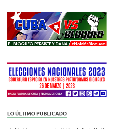
LO ÚLTIMO PUBLICADO