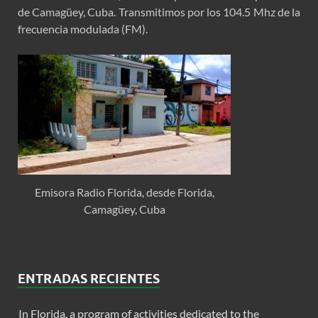
de Camagüey, Cuba. Transmitimos por los 104.5 Mhz de la
frecuencia modulada (FM).
Emisora Radio Florida, desde Florida,
Camagüey, Cuba
ENTRADAS RECIENTES
In Florida, a program of activities dedicated to the