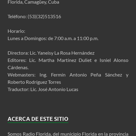
Florida, Camagüey, Cuba
Teléfono: (53)(32)513516
Horario:
Lunes a Domingos: de 7:00 a.m. a 11:00 p.m.
Directora: Lic. Yaneisy La Rosa Hernández
Editores: Lic. Martha Martínez Duliet e Isniel Alonso
Cárdenas.
Webmasters: Ing. Fermín Antonio Peña Sánchez y
Roberto Rodríguez Torres
Traductor: Lic. José Antonio Lucas
ACERCA DE ESTE SITIO
Somos Radio Florida, del municipio Florida en la provincia