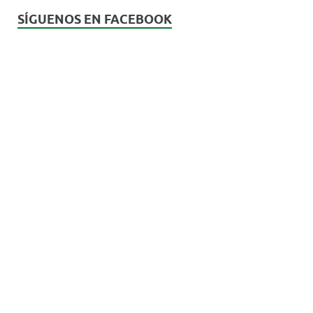
SÍGUENOS EN FACEBOOK