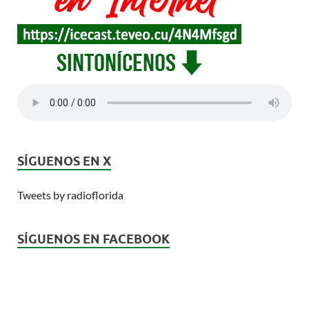
SÍGUENOS EN X
Tweets by radioflorida
SÍGUENOS EN FACEBOOK