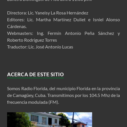
Directora: Lic. Yaneisy La Rosa Hernández
Editores: Lic. Martha Martínez Duliet e Isniel Alonso
Cárdenas.
Webmasters: Ing. Fermín Antonio Peña Sánchez y
Roberto Rodríguez Torres
Traductor: Lic. José Antonio Lucas
ACERCA DE ESTE SITIO
Somos Radio Florida, del municipio Florida en la provincia
de Camagüey, Cuba. Transmitimos por los 104.5 Mhz de la
frecuencia modulada (FM).