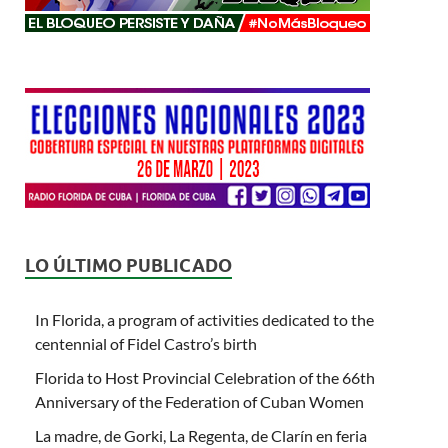
LO ÚLTIMO PUBLICADO
In Florida, a program of activities dedicated to the
centennial of Fidel Castro’s birth
Florida to Host Provincial Celebration of the 66th
Anniversary of the Federation of Cuban Women
La madre, de Gorki, La Regenta, de Clarín en feria