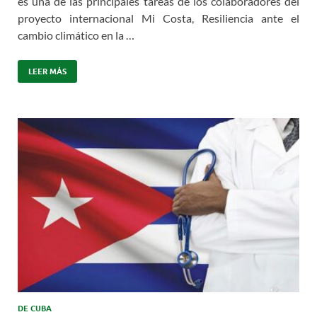
es una de las principales tareas de los colaboradores del
proyecto internacional Mi Costa, Resiliencia ante el
cambio climático en la …
LEER MÁS
DE CUBA