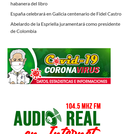
habanera del libro
España celebrará en Galicia centenario de Fidel Castro
Abelardo de la Espriella juramentará como presidente
de Colombia