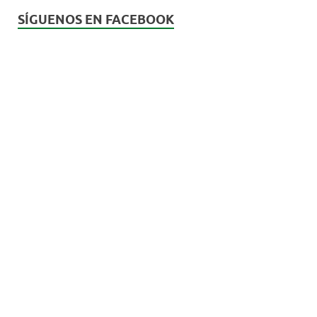
SÍGUENOS EN FACEBOOK