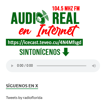
SÍGUENOS EN X
Tweets by radioflorida