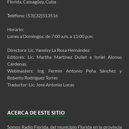
Florida, Camagüey, Cuba
Teléfono: (53)(32)513516
Horario:
Lunes a Domingos: de 7:00 a.m. a 11:00 p.m.
Directora: Lic. Yaneisy La Rosa Hernández
Editores: Lic. Martha Martínez Duliet e Isniel Alonso
Cárdenas.
Webmasters: Ing. Fermín Antonio Peña Sánchez y
Roberto Rodríguez Torres
Traductor: Lic. José Antonio Lucas
ACERCA DE ESTE SITIO
Somos Radio Florida, del municipio Florida en la provincia