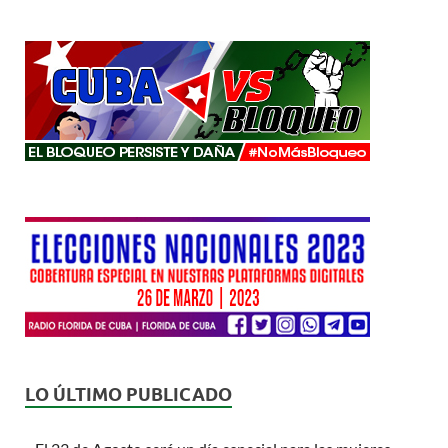
LO ÚLTIMO PUBLICADO