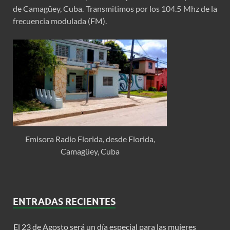
de Camagüey, Cuba. Transmitimos por los 104.5 Mhz de la
frecuencia modulada (FM).
Emisora Radio Florida, desde Florida,
Camagüey, Cuba
ENTRADAS RECIENTES
El 23 de Agosto será un día especial para las mujeres