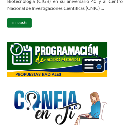
Biotecnología (CIGB) en su aniversario 40 y al Centro
Nacional de Investigaciones Científicas (CNIC) …
LEER MÁS