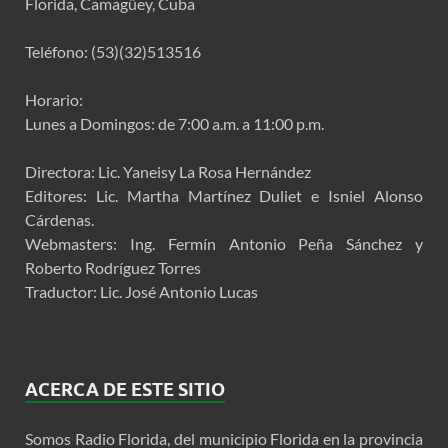
Florida, Camagüey, Cuba
Teléfono: (53)(32)513516
Horario:
Lunes a Domingos: de 7:00 a.m. a 11:00 p.m.
Directora: Lic. Yaneisy La Rosa Hernández
Editores: Lic. Martha Martínez Duliet e Isniel Alonso
Cárdenas.
Webmasters: Ing. Fermín Antonio Peña Sánchez y
Roberto Rodríguez Torres
Traductor: Lic. José Antonio Lucas
ACERCA DE ESTE SITIO
Somos Radio Florida, del municipio Florida en la provincia