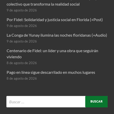
colectivo que transforma la realidad social
9 de agosto de 2026
Por Fidel: Solidaridad y justicia social en Florida (+Post)
9 de agosto de 2026
La Conga de Yunay ilumina las noches floridanas (+Audio)
9 de agosto de 2026
Centenario de Fidel: un líder y una obra que seguirán
viviendo
8 de agosto de 2026
Pago en línea sigue descarrilado en muchos lugares
8 de agosto de 2026