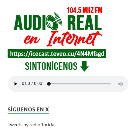
SÍGUENOS EN X
Tweets by radioflorida