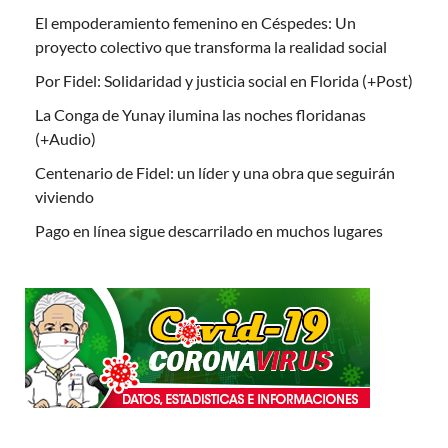
El empoderamiento femenino en Céspedes: Un
proyecto colectivo que transforma la realidad social
Por Fidel: Solidaridad y justicia social en Florida (+Post)
La Conga de Yunay ilumina las noches floridanas
(+Audio)
Centenario de Fidel: un líder y una obra que seguirán
viviendo
Pago en línea sigue descarrilado en muchos lugares