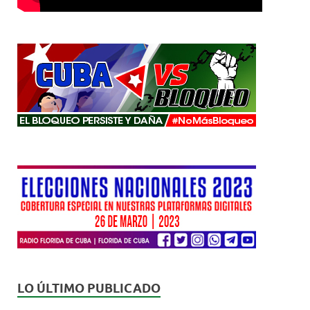
LO ÚLTIMO PUBLICADO