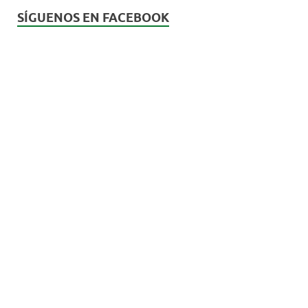
SÍGUENOS EN FACEBOOK