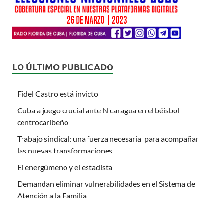
LO ÚLTIMO PUBLICADO
Fidel Castro está invicto
Cuba a juego crucial ante Nicaragua en el béisbol
centrocaribeño
Trabajo sindical: una fuerza necesaria para acompañar
las nuevas transformaciones
El energúmeno y el estadista
Demandan eliminar vulnerabilidades en el Sistema de
Atención a la Familia