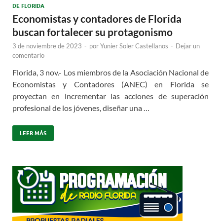
DE FLORIDA
Economistas y contadores de Florida
buscan fortalecer su protagonismo
3 de noviembre de 2023
-
por
Yunier Soler Castellanos
-
Dejar un
comentario
Florida, 3 nov.- Los miembros de la Asociación Nacional de
Economistas y Contadores (ANEC) en Florida se
proyectan en incrementar las acciones de superación
profesional de los jóvenes, diseñar una …
LEER MÁS