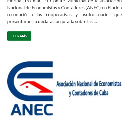
Florida, 1ro mar.- El Comité Municipal de la Asociación
Nacional de Economistas y Contadores (ANEC) en Florida
reconoció a las cooperativas y usufructuarios que
presentaron su declaración jurada sobre las …
LEER MÁS