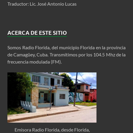
Traductor: Lic. José Antonio Lucas
ACERCA DE ESTE SITIO
Somos Radio Florida, del municipio Florida en la provincia
de Camagüey, Cuba. Transmitimos por los 104.5 Mhz de la
frecuencia modulada (FM).
Emisora Radio Florida, desde Florida,