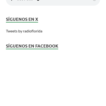
SÍGUENOS EN X
Tweets by radioflorida
SÍGUENOS EN FACEBOOK