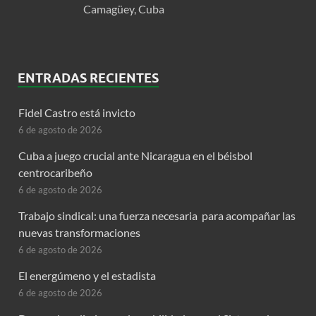
Camagüey, Cuba
ENTRADAS RECIENTES
Fidel Castro está invicto
6 de agosto de 2026
Cuba a juego crucial ante Nicaragua en el béisbol
centrocaribeño
6 de agosto de 2026
Trabajo sindical: una fuerza necesaria para acompañar las
nuevas transformaciones
6 de agosto de 2026
El energúmeno y el estadista
6 de agosto de 2026