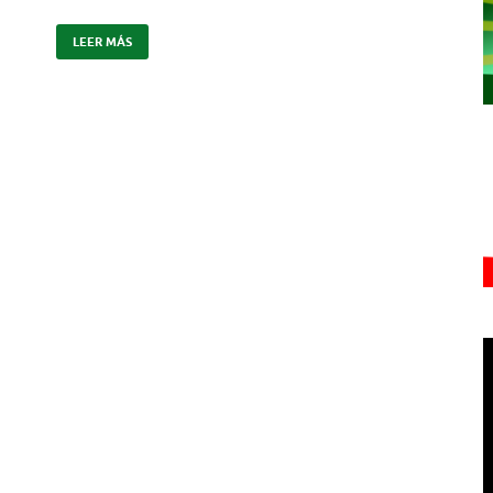
LEER MÁS