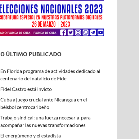
LO ÚLTIMO PUBLICADO
En Florida programa de actividades dedicado al
centenario del natalicio de Fidel
Fidel Castro está invicto
Cuba a juego crucial ante Nicaragua en el
béisbol centrocaribeño
Trabajo sindical: una fuerza necesaria para
acompañar las nuevas transformaciones
El energúmeno y el estadista