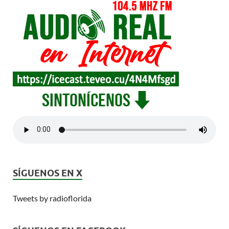
SÍGUENOS EN X
Tweets by radioflorida