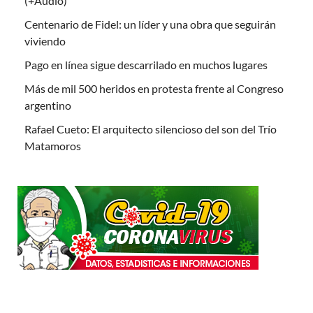
(+Audio)
Centenario de Fidel: un líder y una obra que seguirán
viviendo
Pago en línea sigue descarrilado en muchos lugares
Más de mil 500 heridos en protesta frente al Congreso
argentino
Rafael Cueto: El arquitecto silencioso del son del Trío
Matamoros