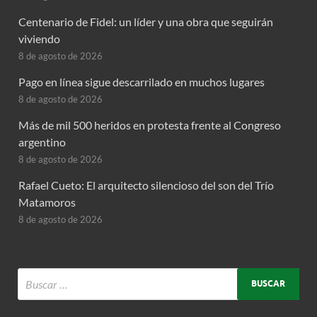
Centenario de Fidel: un líder y una obra que seguirán
viviendo
8 de agosto de 2026
Pago en línea sigue descarrilado en muchos lugares
8 de agosto de 2026
Más de mil 500 heridos en protesta frente al Congreso
argentino
8 de agosto de 2026
Rafael Cueto: El arquitecto silencioso del son del Trío
Matamoros
8 de agosto de 2026