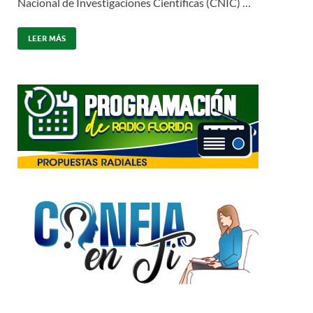
Nacional de Investigaciones Científicas (CNIC) …
LEER MÁS