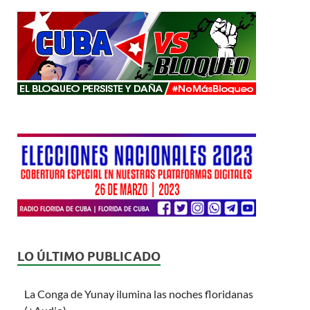
LO ÚLTIMO PUBLICADO
La Conga de Yunay ilumina las noches floridanas