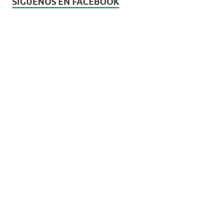
SÍGUENOS EN FACEBOOK