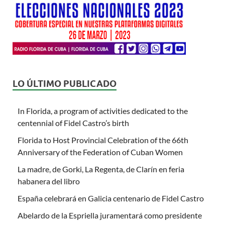
LO ÚLTIMO PUBLICADO
In Florida, a program of activities dedicated to the
centennial of Fidel Castro’s birth
Florida to Host Provincial Celebration of the 66th
Anniversary of the Federation of Cuban Women
La madre, de Gorki, La Regenta, de Clarín en feria
habanera del libro
España celebrará en Galicia centenario de Fidel Castro
Abelardo de la Espriella juramentará como presidente