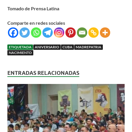
Tomado de Prensa Latina
Comparte en redes sociales
ETIQUETADA
ANIVERSARIO
CUBA
MADREPATRIA
NACIMIENTO
ENTRADAS RELACIONADAS