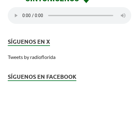
SÍGUENOS EN X
Tweets by radioflorida
SÍGUENOS EN FACEBOOK