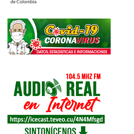
de Colombia