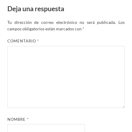
Deja una respuesta
Tu dirección de correo electrónico no será publicada.
Los
campos obligatorios están marcados con
*
COMENTARIO
*
NOMBRE
*