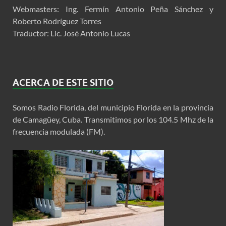
Webmasters: Ing. Fermín Antonio Peña Sánchez y
Roberto Rodríguez Torres
Traductor: Lic. José Antonio Lucas
ACERCA DE ESTE SITIO
Somos Radio Florida, del municipio Florida en la provincia
de Camagüey, Cuba. Transmitimos por los 104.5 Mhz de la
frecuencia modulada (FM).