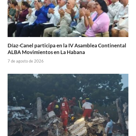
Díaz-Canel participa en la IV Asamblea Continental
ALBA Movimientos en La Habana
7 de agosto de 2026