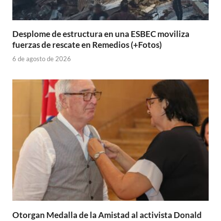
Desplome de estructura en una ESBEC moviliza
fuerzas de rescate en Remedios (+Fotos)
6 de agosto de 2026
Otorgan Medalla de la Amistad al activista Donald