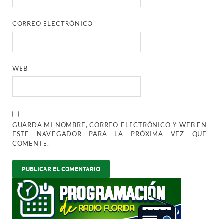
CORREO ELECTRÓNICO
*
WEB
GUARDA MI NOMBRE, CORREO ELECTRÓNICO Y WEB EN
ESTE NAVEGADOR PARA LA PRÓXIMA VEZ QUE
COMENTE.