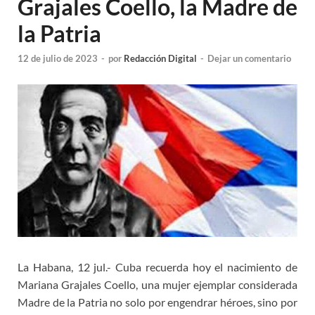
Grajales Coello, la Madre de
la Patria
12 de julio de 2023
-
por
Redacción Digital
-
Dejar un comentario
La Habana, 12 jul.- Cuba recuerda hoy el nacimiento de
Mariana Grajales Coello, una mujer ejemplar considerada
Madre de la Patria no solo por engendrar héroes, sino por