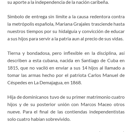
su aporte a la independencia de la nación caribeña.
Símbolo de entrega sin límite a la causa redentora contra
la metrópolis española, Mariana Grajales trasciende hasta
nuestros tiempos por su hidalguía y convicción de educar
a sus hijos para servir a la patria aun al precio de sus vidas.
Tierna y bondadosa, pero inflexible en la disciplina, así
describen a esta cubana, nacida en Santiago de Cuba en
1815, que no vaciló en enviar a sus 14 hijos al llamado a
tomar las armas hecho por el patriota Carlos Manuel de
Céspedes en La Demajagua, en 1868.
Hija de dominicanos tuvo de su primer matrimonio cuatro
hijos y de su posterior unión con Marcos Maceo otros
nueve. Para el final de las contiendas independentistas
solo cuatro habían sobrevivido.