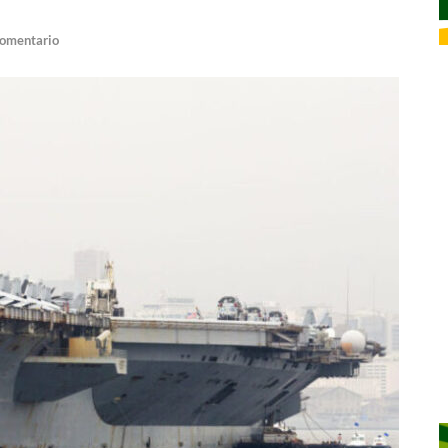
comentario