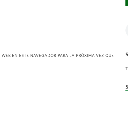
 WEB EN ESTE NAVEGADOR PARA LA PRÓXIMA VEZ QUE
T