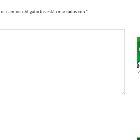
Los campos obligatorios están marcados con
*