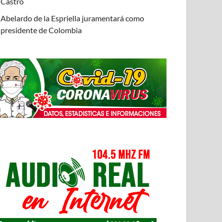
Castro
Abelardo de la Espriella juramentará como
presidente de Colombia