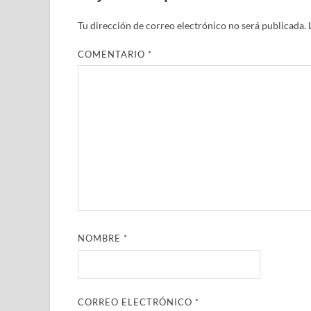
Tu dirección de correo electrónico no será publicada.
COMENTARIO
*
NOMBRE
*
CORREO ELECTRÓNICO
*