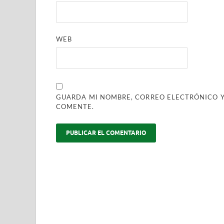
WEB
GUARDA MI NOMBRE, CORREO ELECTRÓNICO Y
COMENTE.