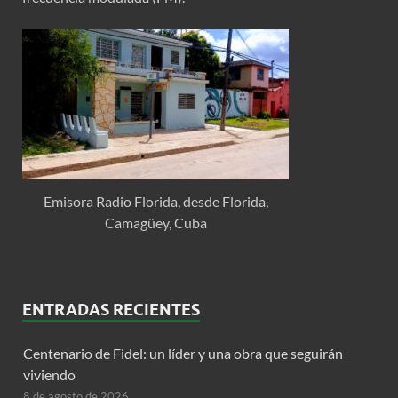
Emisora Radio Florida, desde Florida,
Camagüey, Cuba
ENTRADAS RECIENTES
Centenario de Fidel: un líder y una obra que seguirán
viviendo
8 de agosto de 2026