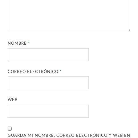
NOMBRE
*
CORREO ELECTRÓNICO
*
WEB
GUARDA MI NOMBRE, CORREO ELECTRÓNICO Y WEB EN