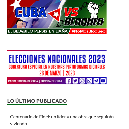
LO ÚLTIMO PUBLICADO
Centenario de Fidel: un líder y una obra que seguirán
viviendo