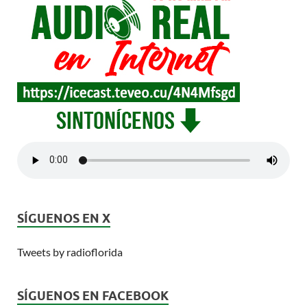
SÍGUENOS EN X
Tweets by radioflorida
SÍGUENOS EN FACEBOOK