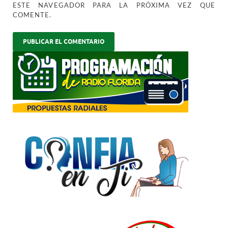
ESTE NAVEGADOR PARA LA PRÓXIMA VEZ QUE
COMENTE.