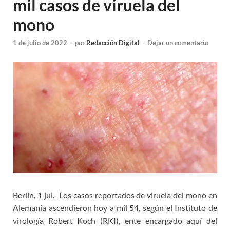
mil casos de viruela del
mono
1 de julio de 2022
-
por
Redacción Digital
-
Dejar un comentario
Berlín, 1 jul.- Los casos reportados de viruela del mono en
Alemania ascendieron hoy a mil 54, según el Instituto de
virología Robert Koch (RKI), ente encargado aquí del