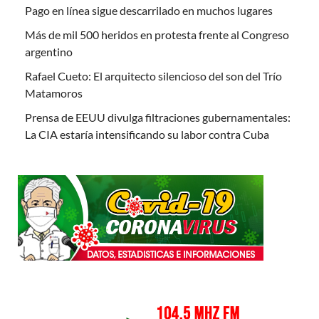
Pago en línea sigue descarrilado en muchos lugares
Más de mil 500 heridos en protesta frente al Congreso
argentino
Rafael Cueto: El arquitecto silencioso del son del Trío
Matamoros
Prensa de EEUU divulga filtraciones gubernamentales:
La CIA estaría intensificando su labor contra Cuba