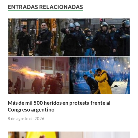
ENTRADAS RELACIONADAS
Más de mil 500 heridos en protesta frente al
Congreso argentino
8 de agosto de 2026