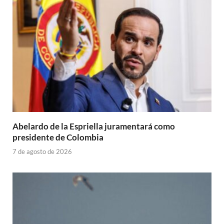
Abelardo de la Espriella juramentará como
presidente de Colombia
7 de agosto de 2026