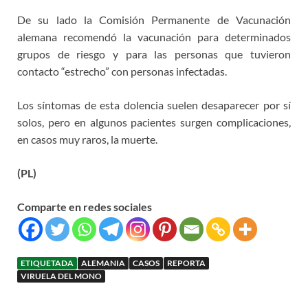
De su lado la Comisión Permanente de Vacunación
alemana recomendó la vacunación para determinados
grupos de riesgo y para las personas que tuvieron
contacto “estrecho” con personas infectadas.
Los síntomas de esta dolencia suelen desaparecer por sí
solos, pero en algunos pacientes surgen complicaciones,
en casos muy raros, la muerte.
(PL)
Comparte en redes sociales
ETIQUETADA
ALEMANIA
CASOS
REPORTA
VIRUELA DEL MONO