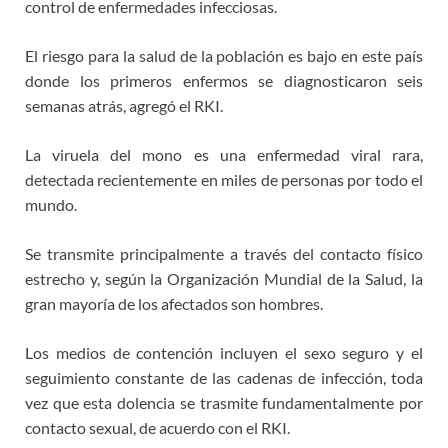
control de enfermedades infecciosas.
El riesgo para la salud de la población es bajo en este país
donde los primeros enfermos se diagnosticaron seis
semanas atrás, agregó el RKI.
La viruela del mono es una enfermedad viral rara,
detectada recientemente en miles de personas por todo el
mundo.
Se transmite principalmente a través del contacto físico
estrecho y, según la Organización Mundial de la Salud, la
gran mayoría de los afectados son hombres.
Los medios de contención incluyen el sexo seguro y el
seguimiento constante de las cadenas de infección, toda
vez que esta dolencia se trasmite fundamentalmente por
contacto sexual, de acuerdo con el RKI.