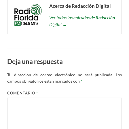
Acerca de Redacción Digital
Ver todas las entradas de Redacción
Digital →
Deja una respuesta
Tu dirección de correo electrónico no será publicada.
Los
campos obligatorios están marcados con
*
COMENTARIO
*