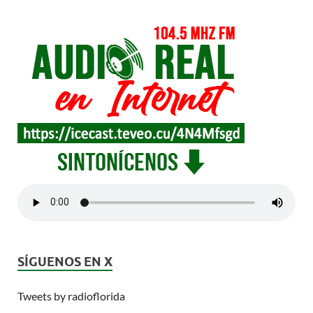
SÍGUENOS EN X
Tweets by radioflorida