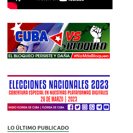
LO ÚLTIMO PUBLICADO