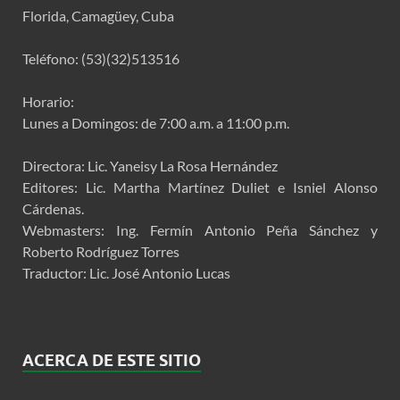
Florida, Camagüey, Cuba
Teléfono: (53)(32)513516
Horario:
Lunes a Domingos: de 7:00 a.m. a 11:00 p.m.
Directora: Lic. Yaneisy La Rosa Hernández
Editores: Lic. Martha Martínez Duliet e Isniel Alonso
Cárdenas.
Webmasters: Ing. Fermín Antonio Peña Sánchez y
Roberto Rodríguez Torres
Traductor: Lic. José Antonio Lucas
ACERCA DE ESTE SITIO