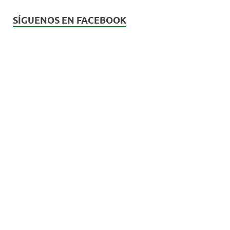
SÍGUENOS EN FACEBOOK