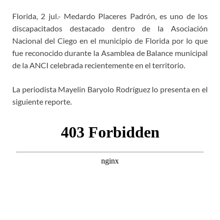
Florida, 2 jul.- Medardo Placeres Padrón, es uno de los
discapacitados destacado dentro de la Asociación
Nacional del Ciego en el municipio de Florida por lo que
fue reconocido durante la Asamblea de Balance municipal
de la ANCI celebrada recientemente en el territorio.
La periodista Mayelin Baryolo Rodríguez lo presenta en el
siguiente reporte.