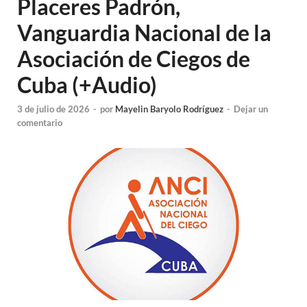
Placeres Padrón,
Vanguardia Nacional de la
Asociación de Ciegos de
Cuba (+Audio)
3 de julio de 2026
-
por
Mayelin Baryolo Rodríguez
-
Dejar un
comentario