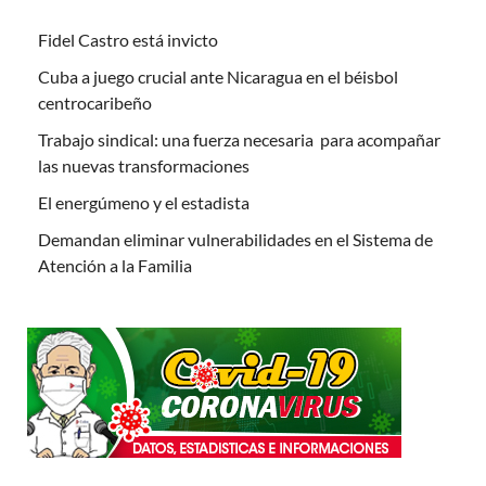
Fidel Castro está invicto
Cuba a juego crucial ante Nicaragua en el béisbol
centrocaribeño
Trabajo sindical: una fuerza necesaria para acompañar
las nuevas transformaciones
El energúmeno y el estadista
Demandan eliminar vulnerabilidades en el Sistema de
Atención a la Familia