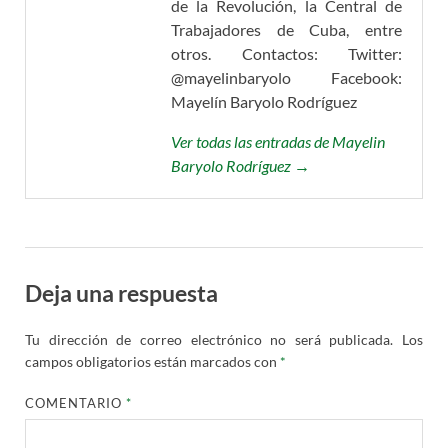
de la Revolución, la Central de
Trabajadores de Cuba, entre
otros. Contactos: Twitter:
@mayelinbaryolo Facebook:
Mayelín Baryolo Rodríguez
Ver todas las entradas de Mayelin
Baryolo Rodríguez →
Deja una respuesta
Tu dirección de correo electrónico no será publicada.
Los
campos obligatorios están marcados con
*
COMENTARIO
*