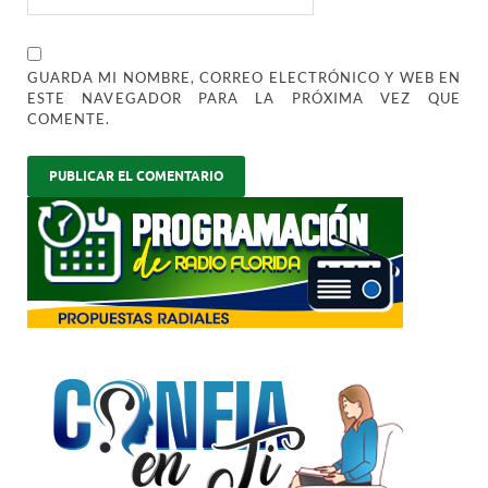
GUARDA MI NOMBRE, CORREO ELECTRÓNICO Y WEB EN
ESTE NAVEGADOR PARA LA PRÓXIMA VEZ QUE
COMENTE.