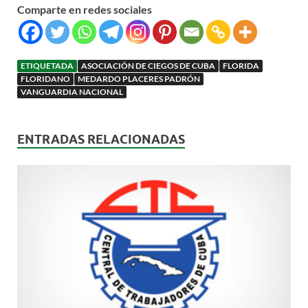
Comparte en redes sociales
ETIQUETADA
ASOCIACIÓN DE CIEGOS DE CUBA
FLORIDA
FLORIDANO
MEDARDO PLACERES PADRÓN
VANGUARDIA NACIONAL
ENTRADAS RELACIONADAS