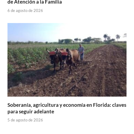
de Atención a la Familia
6 de agosto de 2026
Soberanía, agricultura y economía en Florida: claves
para seguir adelante
5 de agosto de 2026