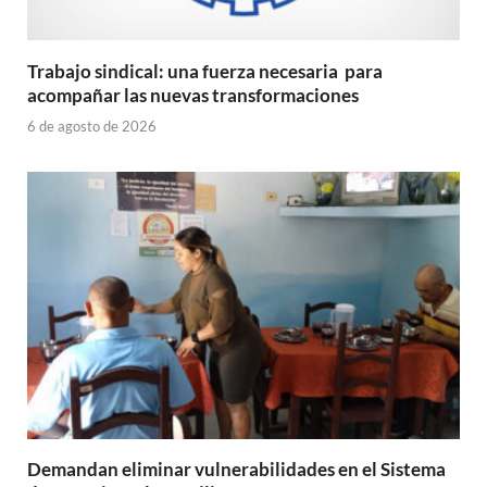
Trabajo sindical: una fuerza necesaria para
acompañar las nuevas transformaciones
6 de agosto de 2026
Demandan eliminar vulnerabilidades en el Sistema