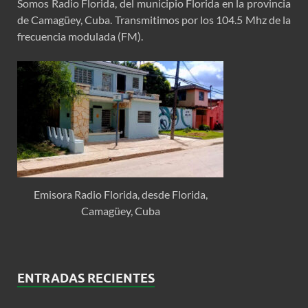
Somos Radio Florida, del municipio Florida en la provincia
de Camagüey, Cuba. Transmitimos por los 104.5 Mhz de la
frecuencia modulada (FM).
Emisora Radio Florida, desde Florida,
Camagüey, Cuba
ENTRADAS RECIENTES