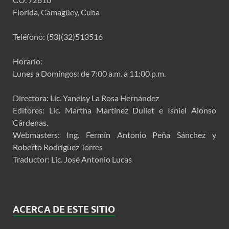
Florida, Camagüey, Cuba
Teléfono: (53)(32)513516
Horario:
Lunes a Domingos: de 7:00 a.m. a 11:00 p.m.
Directora: Lic. Yaneisy La Rosa Hernández
Editores: Lic. Martha Martínez Duliet e Isniel Alonso
Cárdenas.
Webmasters: Ing. Fermín Antonio Peña Sánchez y
Roberto Rodríguez Torres
Traductor: Lic. José Antonio Lucas
ACERCA DE ESTE SITIO