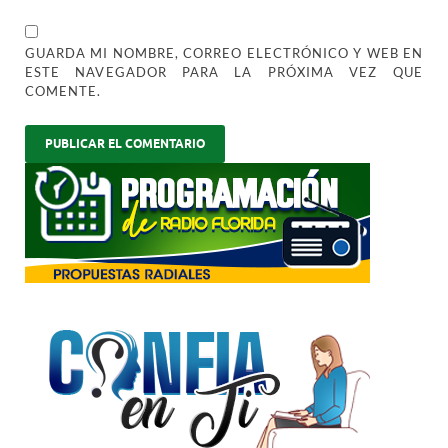
GUARDA MI NOMBRE, CORREO ELECTRÓNICO Y WEB EN
ESTE NAVEGADOR PARA LA PRÓXIMA VEZ QUE
COMENTE.