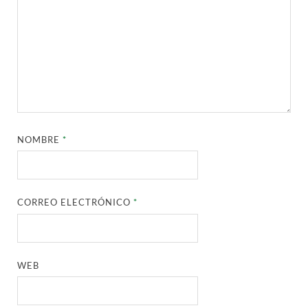
NOMBRE
*
CORREO ELECTRÓNICO
*
WEB