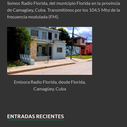
Somos Radio Florida, del municipio Florida en la provincia
de Camagüey, Cuba. Transmitimos por los 104.5 Mhz de la
frecuencia modulada (FM).
Emisora Radio Florida, desde Florida,
Camagüey, Cuba
ENTRADAS RECIENTES