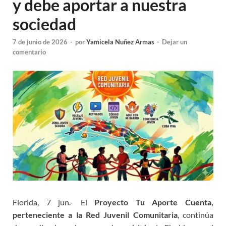
y debe aportar a nuestra
sociedad
7 de junio de 2026
-
por
Yamicela Nuñez Armas
-
Dejar un
comentario
Florida, 7 jun.- El
Proyecto Tu Aporte Cuenta,
perteneciente a la Red Juvenil Comunitaria
, continúa