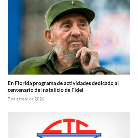
En Florida programa de actividades dedicado al
centenario del natalicio de Fidel
7 de agosto de 2026