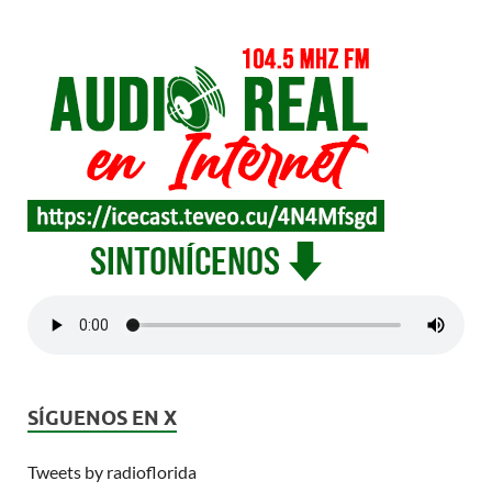
SÍGUENOS EN X
Tweets by radioflorida