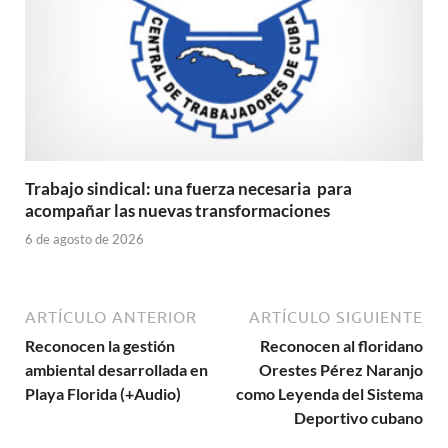
Trabajo sindical: una fuerza necesaria para
acompañar las nuevas transformaciones
6 de agosto de 2026
ARTÍCULO ANTERIOR
ARTÍCULO SIGUIENTE
Reconocen la gestión
Reconocen al floridano
ambiental desarrollada en
Orestes Pérez Naranjo
Playa Florida (+Audio)
como Leyenda del Sistema
Deportivo cubano