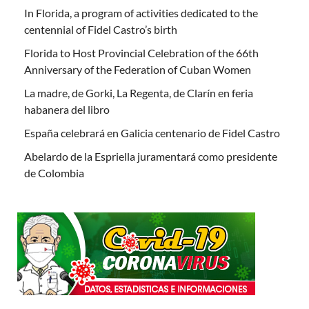
In Florida, a program of activities dedicated to the
centennial of Fidel Castro’s birth
Florida to Host Provincial Celebration of the 66th
Anniversary of the Federation of Cuban Women
La madre, de Gorki, La Regenta, de Clarín en feria
habanera del libro
España celebrará en Galicia centenario de Fidel Castro
Abelardo de la Espriella juramentará como presidente
de Colombia