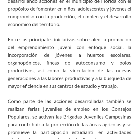
desarrollando acciones en el municipio de Florida con el
propósito de fomentar en niños, adolescentes y jóvenes el
compromiso con la producción, el empleo y el desarrollo
económico del territorio.
Entre las principales iniciativas sobresalen la promoción
del emprendimiento juvenil con enfoque social, la
incorporación de jóvenes a huertos escolares,
organopónicos, fincas de autoconsumo y polos
productivos, así como la vinculación de las nuevas
generaciones a las labores productivas y a la búsqueda de
mayor eficiencia en sus centros de estudio y trabajo.
Como parte de las acciones desarrolladas también se
realizan ferias juveniles de empleo en los Consejos
Populares, se activan las Brigadas Juveniles Campesinas
para contribuir a la protección de las áreas agrícolas y se
promueve la participación estudiantil en actividades