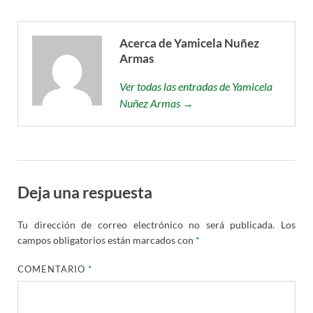
Acerca de Yamicela Nuñez
Armas
Ver todas las entradas de Yamicela
Nuñez Armas →
Deja una respuesta
Tu dirección de correo electrónico no será publicada.
Los
campos obligatorios están marcados con
*
COMENTARIO
*