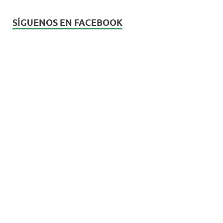
SÍGUENOS EN FACEBOOK