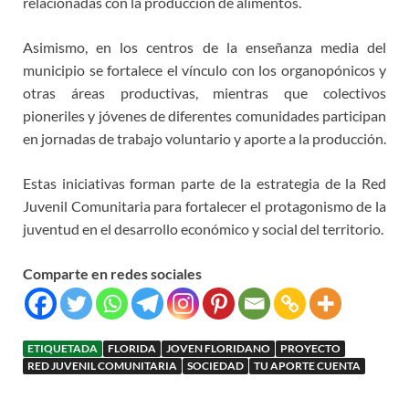
relacionadas con la producción de alimentos.
Asimismo, en los centros de la enseñanza media del
municipio se fortalece el vínculo con los organopónicos y
otras áreas productivas, mientras que colectivos
pioneriles y jóvenes de diferentes comunidades participan
en jornadas de trabajo voluntario y aporte a la producción.
Estas iniciativas forman parte de la estrategia de la Red
Juvenil Comunitaria para fortalecer el protagonismo de la
juventud en el desarrollo económico y social del territorio.
Comparte en redes sociales
ETIQUETADA
FLORIDA
JOVEN FLORIDANO
PROYECTO
RED JUVENIL COMUNITARIA
SOCIEDAD
TU APORTE CUENTA