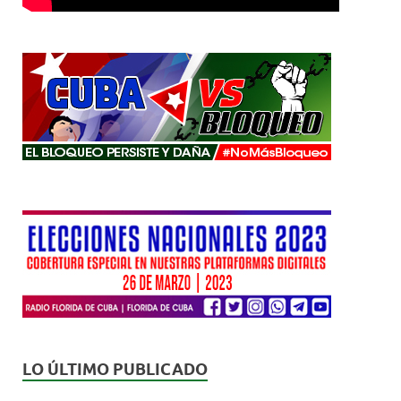
LO ÚLTIMO PUBLICADO