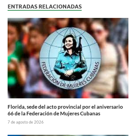
ENTRADAS RELACIONADAS
Florida, sede del acto provincial por el aniversario
66 de la Federación de Mujeres Cubanas
7 de agosto de 2026