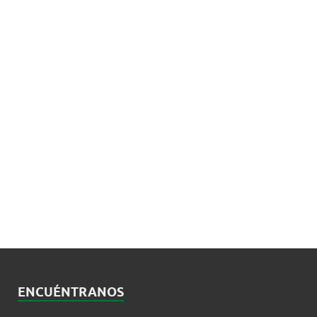
ENCUÉNTRANOS