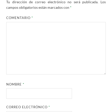
Tu dirección de correo electrónico no será publicada.
Los
campos obligatorios están marcados con
*
COMENTARIO
*
NOMBRE
*
CORREO ELECTRÓNICO
*