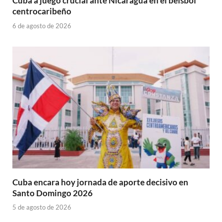
Cuba a juego crucial ante Nicaragua en el béisbol
centrocaribeño
6 de agosto de 2026
Cuba encara hoy jornada de aporte decisivo en
Santo Domingo 2026
5 de agosto de 2026