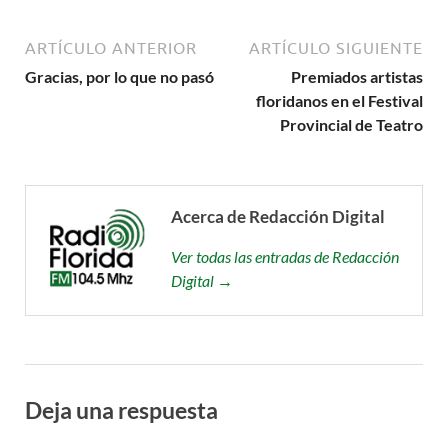
ARTÍCULO ANTERIOR
ARTÍCULO SIGUIENTE
Gracias, por lo que no pasó
Premiados artistas
floridanos en el Festival
Provincial de Teatro
Acerca de Redacción Digital
Ver todas las entradas de Redacción
Digital →
Deja una respuesta