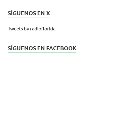
SÍGUENOS EN X
Tweets by radioflorida
SÍGUENOS EN FACEBOOK