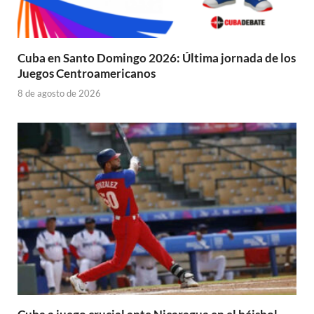
Cuba en Santo Domingo 2026: Última jornada de los
Juegos Centroamericanos
8 de agosto de 2026