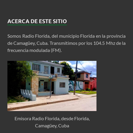
ACERCA DE ESTE SITIO
Somos Radio Florida, del municipio Florida en la provincia
de Camagüey, Cuba. Transmitimos por los 104.5 Mhz de la
frecuencia modulada (FM).
Emisora Radio Florida, desde Florida,
Camagüey, Cuba