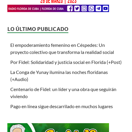
LO ÚLTIMO PUBLICADO
El empoderamiento femenino en Céspedes: Un
proyecto colectivo que transforma la realidad social
Por Fidel: Solidaridad y justicia social en Florida (+Post)
La Conga de Yunay ilumina las noches floridanas
(+Audio)
Centenario de Fidel: un líder y una obra que seguirán
viviendo
Pago en línea sigue descarrilado en muchos lugares