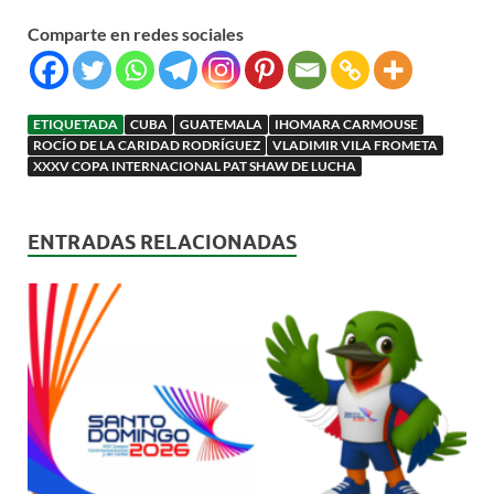
Comparte en redes sociales
ETIQUETADA
CUBA
GUATEMALA
IHOMARA CARMOUSE
ROCÍO DE LA CARIDAD RODRÍGUEZ
VLADIMIR VILA FROMETA
XXXV COPA INTERNACIONAL PAT SHAW DE LUCHA
ENTRADAS RELACIONADAS