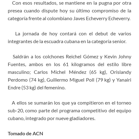
Con esos resultados, se mantiene en la pugna por otra
presea cuando dispute hoy su último compromiso de la
categoría frente al colombiano Javes Echeverry Echeverry.
La jornada de hoy contará con el debut de varios
integrantes de la escuadra cubana en la categoría senior.
Saldrán a los colchones Reichel Gómez y Kevin Johny
Fuentes, ambos en los 61 kilogramos del estilo libre
masculino; Carlos Michel Méndez (65 kg), Orislandy
Perdomo (74 kg), Guillermo Miguel Poll (79 kg) y Yanairi
Endre (53 kg) del femenino.
A ellos se sumarán los que ya compitieron en el torneo
sub-20, como parte del programa competitivo del equipo
cubano, integrado por nueve gladiadores.
Tomado de ACN