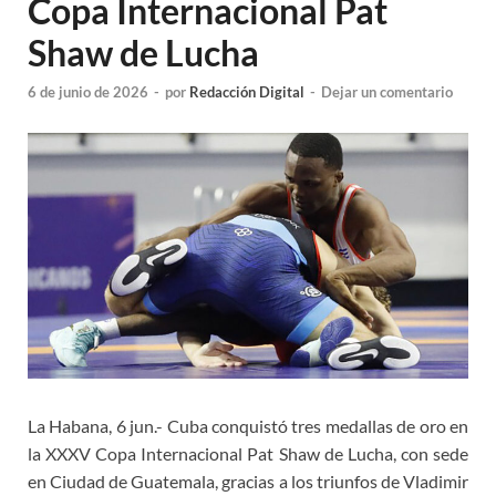
Copa Internacional Pat
Shaw de Lucha
6 de junio de 2026
-
por
Redacción Digital
-
Dejar un comentario
La Habana, 6 jun.- Cuba conquistó tres medallas de oro en
la XXXV Copa Internacional Pat Shaw de Lucha, con sede
en Ciudad de Guatemala, gracias a los triunfos de Vladimir