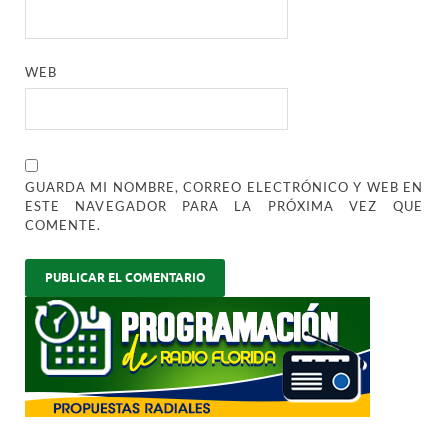
WEB
GUARDA MI NOMBRE, CORREO ELECTRÓNICO Y WEB EN
ESTE NAVEGADOR PARA LA PRÓXIMA VEZ QUE
COMENTE.