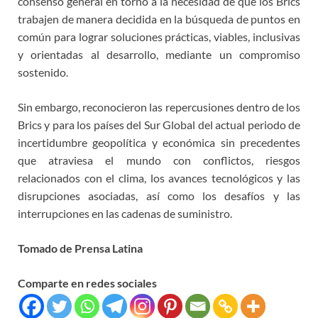
consenso general en torno a la necesidad de que los Brics
trabajen de manera decidida en la búsqueda de puntos en
común para lograr soluciones prácticas, viables, inclusivas
y orientadas al desarrollo, mediante un compromiso
sostenido.
Sin embargo, reconocieron las repercusiones dentro de los
Brics y para los países del Sur Global del actual periodo de
incertidumbre geopolítica y económica sin precedentes
que atraviesa el mundo con conflictos, riesgos
relacionados con el clima, los avances tecnológicos y las
disrupciones asociadas, así como los desafíos y las
interrupciones en las cadenas de suministro.
Tomado de Prensa Latina
Comparte en redes sociales