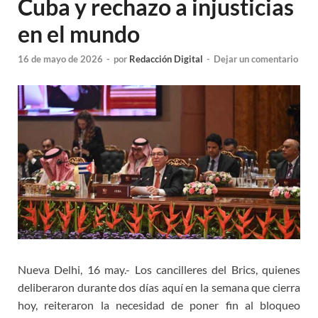
Cuba y rechazo a injusticias
en el mundo
16 de mayo de 2026
-
por
Redacción Digital
-
Dejar un comentario
Nueva Delhi, 16 may.- Los cancilleres del Brics, quienes
deliberaron durante dos días aquí en la semana que cierra
hoy, reiteraron la necesidad de poner fin al bloqueo