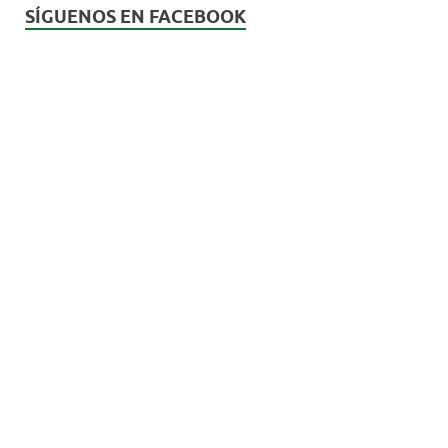
SÍGUENOS EN FACEBOOK