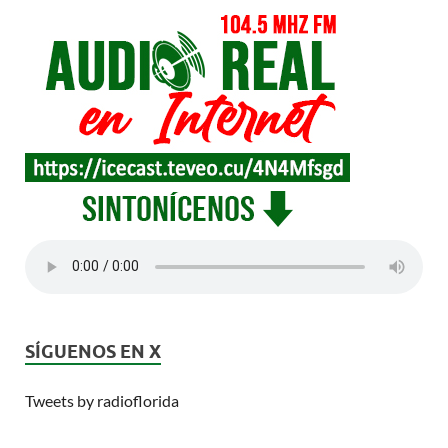
SÍGUENOS EN X
Tweets by radioflorida