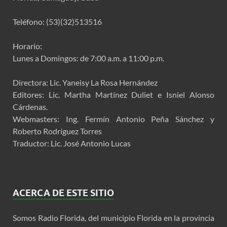
Teléfono: (53)(32)513516
Horario:
Lunes a Domingos: de 7:00 a.m. a 11:00 p.m.
Directora: Lic. Yaneisy La Rosa Hernández
Editores: Lic. Martha Martínez Duliet e Isniel Alonso
Cárdenas.
Webmasters: Ing. Fermín Antonio Peña Sánchez y
Roberto Rodríguez Torres
Traductor: Lic. José Antonio Lucas
ACERCA DE ESTE SITIO
Somos Radio Florida, del municipio Florida en la provincia