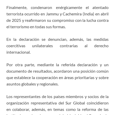
Finalmente, condenaron enérgicamente el atentado
terrorista ocurrido en Jammu y Cachemira (India) en abril
de 2025 y reafirmaron su compromiso con la lucha contra
el terrorismo en todas sus formas.
En la declaración se denuncian, además, las medidas
coercitivas unilaterales contrarias al derecho
internacional.
Por otra parte, mediante la referida declaración y un
documento de resultados, acordaron una posición común
que establece la cooperación en áreas prioritarias y sobre
asuntos globales y regionales.
Los representantes de los países miembros y socios de la
organización representativa del Sur Global coincidieron
en colaborar, además, en temas como la reforma de las