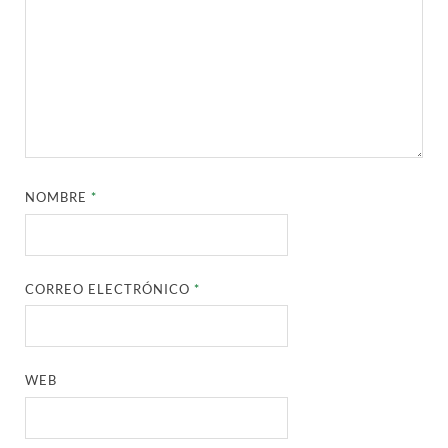
NOMBRE
*
CORREO ELECTRÓNICO
*
WEB