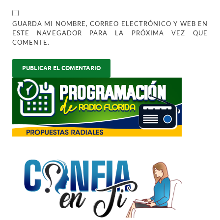
GUARDA MI NOMBRE, CORREO ELECTRÓNICO Y WEB EN
ESTE NAVEGADOR PARA LA PRÓXIMA VEZ QUE
COMENTE.