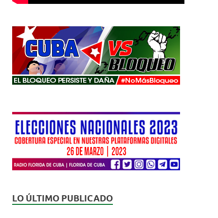
LO ÚLTIMO PUBLICADO