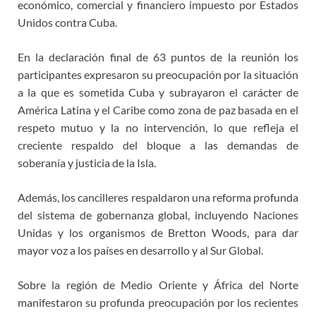
económico, comercial y financiero impuesto por Estados
Unidos contra Cuba.
En la declaración final de 63 puntos de la reunión los
participantes expresaron su preocupación por la situación
a la que es sometida Cuba y subrayaron el carácter de
América Latina y el Caribe como zona de paz basada en el
respeto mutuo y la no intervención, lo que refleja el
creciente respaldo del bloque a las demandas de
soberanía y justicia de la Isla.
Además, los cancilleres respaldaron una reforma profunda
del sistema de gobernanza global, incluyendo Naciones
Unidas y los organismos de Bretton Woods, para dar
mayor voz a los países en desarrollo y al Sur Global.
Sobre la región de Medio Oriente y África del Norte
manifestaron su profunda preocupación por los recientes