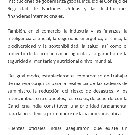
instituciones de gobernanza global, incluido el Consejo de
Seguridad de Naciones Unidas y las instituciones
financieras internacionales.
También, en el comercio, la industria y las finanzas, la
inteligencia artificial, la seguridad energética, el clima, la
biodiversidad y la sostenibilidad, la salud, así como el
fomento de la productividad agrícola y la garantía de la
seguridad alimentaria y nutricional a nivel mundial.
De igual modo, establecieron el compromiso de trabajar
de manera conjunta para la resiliencia de las cadenas de
suministro, la reducción del riesgo de desastres, y los
intercambios entre pueblos, los cuales, de acuerdo con la
Cancillería india, constituyen una prioridad fundamental
para la presidencia protempore de la nación surasiática.
Fuentes oficiales indias aseguraron que existe un