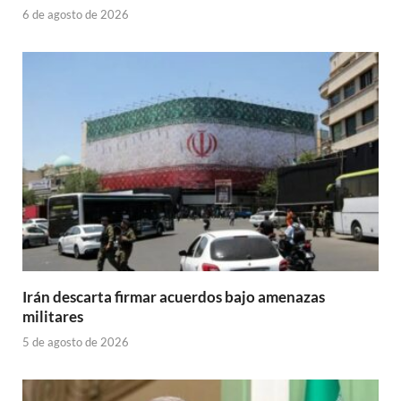
6 de agosto de 2026
Irán descarta firmar acuerdos bajo amenazas
militares
5 de agosto de 2026