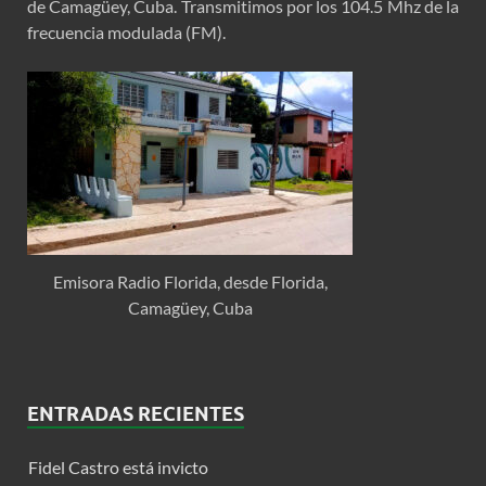
de Camagüey, Cuba. Transmitimos por los 104.5 Mhz de la
frecuencia modulada (FM).
Emisora Radio Florida, desde Florida,
Camagüey, Cuba
ENTRADAS RECIENTES
Fidel Castro está invicto