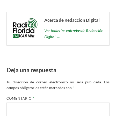
Acerca de Redacción Digital
Ver todas las entradas de Redacción
Digital →
Deja una respuesta
Tu dirección de correo electrónico no será publicada.
Los
campos obligatorios están marcados con
*
COMENTARIO
*