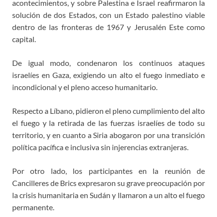
acontecimientos, y sobre Palestina e Israel reafirmaron la
solución de dos Estados, con un Estado palestino viable
dentro de las fronteras de 1967 y Jerusalén Este como
capital.
De igual modo, condenaron los continuos ataques
israelíes en Gaza, exigiendo un alto el fuego inmediato e
incondicional y el pleno acceso humanitario.
Respecto a Líbano, pidieron el pleno cumplimiento del alto
el fuego y la retirada de las fuerzas israelíes de todo su
territorio, y en cuanto a Siria abogaron por una transición
política pacífica e inclusiva sin injerencias extranjeras.
Por otro lado, los participantes en la reunión de
Cancilleres de Brics expresaron su grave preocupación por
la crisis humanitaria en Sudán y llamaron a un alto el fuego
permanente.