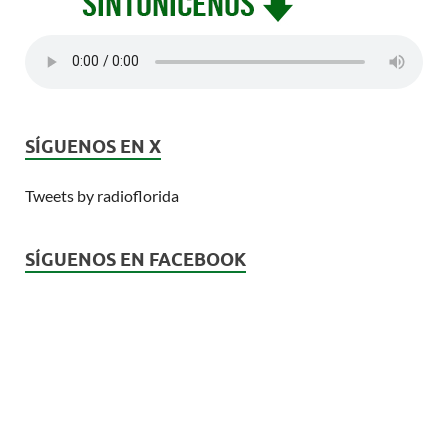
SÍGUENOS EN X
Tweets by radioflorida
SÍGUENOS EN FACEBOOK