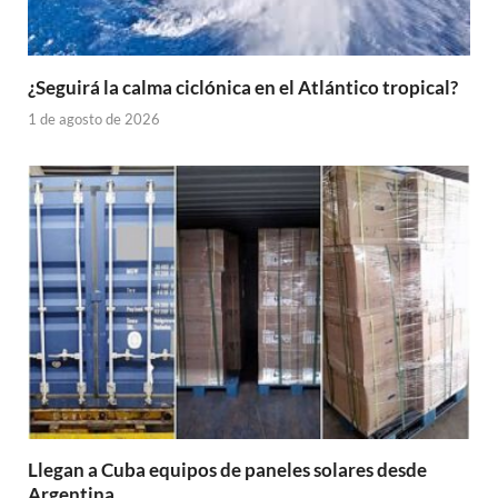
¿Seguirá la calma ciclónica en el Atlántico tropical?
1 de agosto de 2026
Llegan a Cuba equipos de paneles solares desde
Argentina