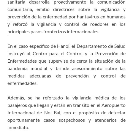
sanitaria desarrolla proactivamente la comunicación
comunitaria, emitió directrices sobre la vigilancia y
prevención de la enfermedad por hantavirus en humanos
y reforzó la vigilancia y control de roedores en los
principales pasos fronterizos internacionales.
En el caso específico de Hanoi, el Departamento de Salud
instruyó al Centro para el Control y la Prevención de
Enfermedades que supervise de cerca la situación de la
pandemia mundial y brinde asesoramiento sobre las
medidas adecuadas de prevención y control de
enfermedades.
Además, se ha reforzado la vigilancia médica de los
pasajeros que llegan y están en tránsito en el Aeropuerto
Internacional de Noi Bai, con el propósito de detectar
oportunamente casos sospechosos y atenderlos de
inmediato.