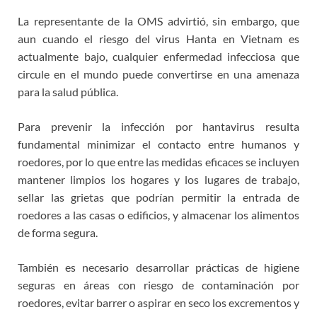
La representante de la OMS advirtió, sin embargo, que
aun cuando el riesgo del virus Hanta en Vietnam es
actualmente bajo, cualquier enfermedad infecciosa que
circule en el mundo puede convertirse en una amenaza
para la salud pública.
Para prevenir la infección por hantavirus resulta
fundamental minimizar el contacto entre humanos y
roedores, por lo que entre las medidas eficaces se incluyen
mantener limpios los hogares y los lugares de trabajo,
sellar las grietas que podrían permitir la entrada de
roedores a las casas o edificios, y almacenar los alimentos
de forma segura.
También es necesario desarrollar prácticas de higiene
seguras en áreas con riesgo de contaminación por
roedores, evitar barrer o aspirar en seco los excrementos y