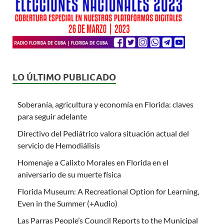
LO ÚLTIMO PUBLICADO
Soberanía, agricultura y economía en Florida: claves
para seguir adelante
Directivo del Pediátrico valora situación actual del
servicio de Hemodiálisis
Homenaje a Calixto Morales en Florida en el
aniversario de su muerte física
Florida Museum: A Recreational Option for Learning,
Even in the Summer (+Audio)
Las Parras People’s Council Reports to the Municipal