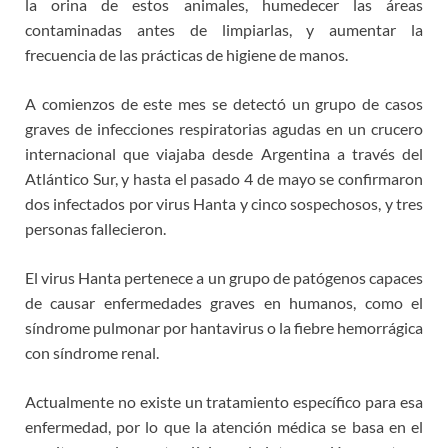
la orina de estos animales, humedecer las áreas
contaminadas antes de limpiarlas, y aumentar la
frecuencia de las prácticas de higiene de manos.
A comienzos de este mes se detectó un grupo de casos
graves de infecciones respiratorias agudas en un crucero
internacional que viajaba desde Argentina a través del
Atlántico Sur, y hasta el pasado 4 de mayo se confirmaron
dos infectados por virus Hanta y cinco sospechosos, y tres
personas fallecieron.
El virus Hanta pertenece a un grupo de patógenos capaces
de causar enfermedades graves en humanos, como el
síndrome pulmonar por hantavirus o la fiebre hemorrágica
con síndrome renal.
Actualmente no existe un tratamiento específico para esa
enfermedad, por lo que la atención médica se basa en el