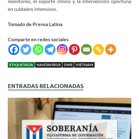
monitoreo, el soporte clínico y la intervención oportuna
en cuidados intensivos.
Tomado de Prensa Latina
Comparte en redes sociales
ETIQUETADA
HANTAVIRUS
OMS
VIETNAM
ENTRADAS RELACIONADAS