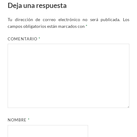
Deja una respuesta
Tu dirección de correo electrónico no será publicada.
Los
campos obligatorios están marcados con
*
COMENTARIO
*
NOMBRE
*