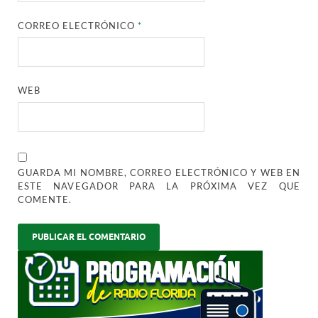
CORREO ELECTRÓNICO
*
WEB
GUARDA MI NOMBRE, CORREO ELECTRÓNICO Y WEB EN
ESTE NAVEGADOR PARA LA PRÓXIMA VEZ QUE
COMENTE.