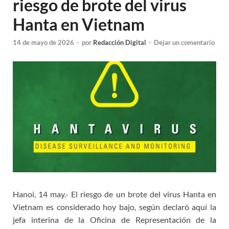
riesgo de brote del virus
Hanta en Vietnam
14 de mayo de 2026
-
por
Redacción Digital
-
Dejar un comentario
Hanoi, 14 may.- El riesgo de un brote del virus Hanta en
Vietnam es considerado hoy bajo, según declaró aquí la
jefa interina de la Oficina de Representación de la