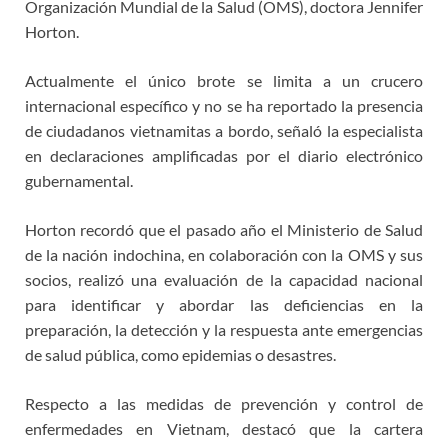
Organización Mundial de la Salud (OMS), doctora Jennifer
Horton.
Actualmente el único brote se limita a un crucero
internacional específico y no se ha reportado la presencia
de ciudadanos vietnamitas a bordo, señaló la especialista
en declaraciones amplificadas por el diario electrónico
gubernamental.
Horton recordó que el pasado año el Ministerio de Salud
de la nación indochina, en colaboración con la OMS y sus
socios, realizó una evaluación de la capacidad nacional
para identificar y abordar las deficiencias en la
preparación, la detección y la respuesta ante emergencias
de salud pública, como epidemias o desastres.
Respecto a las medidas de prevención y control de
enfermedades en Vietnam, destacó que la cartera