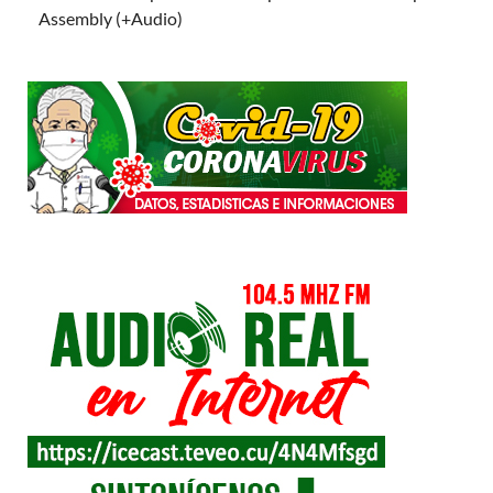
Assembly (+Audio)