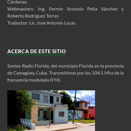
Cárdenas.
Webmasters: Ing. Fermín Antonio Peña Sánchez y
Roberto Rodríguez Torres
Traductor: Lic. José Antonio Lucas
ACERCA DE ESTE SITIO
Somos Radio Florida, del municipio Florida en la provincia
de Camagüey, Cuba. Transmitimos por los 104.5 Mhz de la
frecuencia modulada (FM).