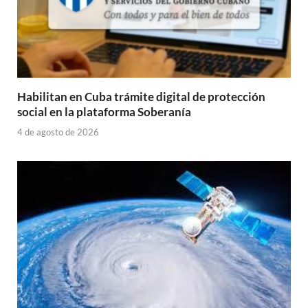
Habilitan en Cuba trámite digital de protección
social en la plataforma Soberanía
4 de agosto de 2026