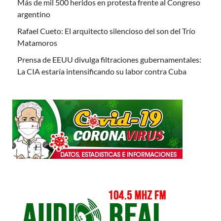
Más de mil 500 heridos en protesta frente al Congreso
argentino
Rafael Cueto: El arquitecto silencioso del son del Trío
Matamoros
Prensa de EEUU divulga filtraciones gubernamentales:
La CIA estaría intensificando su labor contra Cuba