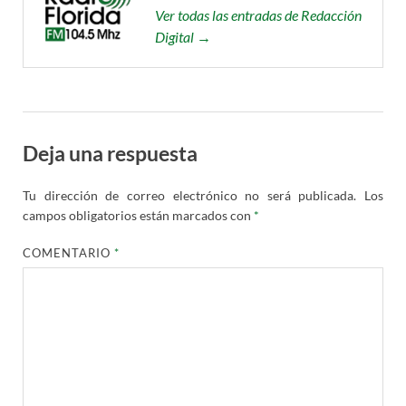
Ver todas las entradas de Redacción
Digital →
Deja una respuesta
Tu dirección de correo electrónico no será publicada.
Los
campos obligatorios están marcados con
*
COMENTARIO
*