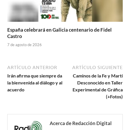
España celebrará en Galicia centenario de Fidel
Castro
7 de agosto de 2026
ARTÍCULO ANTERIOR
ARTÍCULO SIGUIENTE
Irán afirma que siempre da
Caminos de la Fe y Martí
la bienvenida al diálogo y al
Desconocido en Taller
acuerdo
Experimental de Gráfica
(+Fotos)
Acerca de Redacción Digital