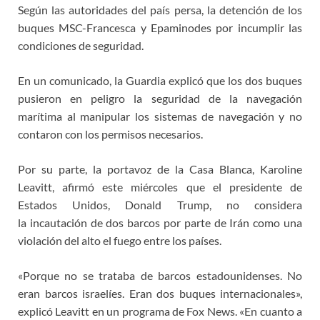
Según las autoridades del país persa, la detención de los
buques MSC-Francesca y Epaminodes por incumplir las
condiciones de seguridad.
En un comunicado, la Guardia explicó que los dos buques
pusieron en peligro la seguridad de la navegación
marítima al manipular los sistemas de navegación y no
contaron con los permisos necesarios.
Por su parte, la portavoz de la Casa Blanca, Karoline
Leavitt, afirmó este miércoles que el presidente de
Estados Unidos, Donald Trump, no considera
la incautación de dos barcos por parte de Irán como una
violación del alto el fuego entre los países.
«Porque no se trataba de barcos estadounidenses. No
eran barcos israelíes. Eran dos buques internacionales»,
explicó Leavitt en un programa de Fox News. «En cuanto a