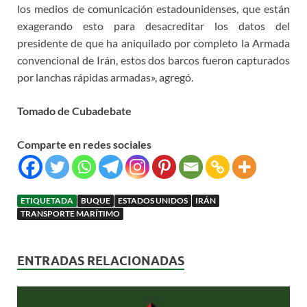
los medios de comunicación estadounidenses, que están
exagerando esto para desacreditar los datos del
presidente de que ha aniquilado por completo la Armada
convencional de Irán, estos dos barcos fueron capturados
por lanchas rápidas armadas», agregó.
Tomado de Cubadebate
Comparte en redes sociales
ETIQUETADA
BUQUE
ESTADOS UNIDOS
IRÁN
TRANSPORTE MARÍTIMO
ENTRADAS RELACIONADAS