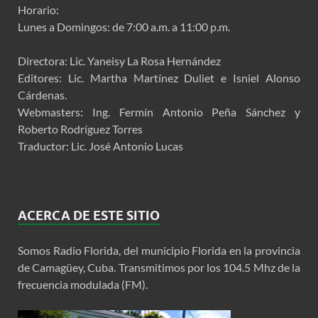
Horario:
Lunes a Domingos: de 7:00 a.m. a 11:00 p.m.
Directora: Lic. Yaneisy La Rosa Hernández
Editores: Lic. Martha Martínez Duliet e Isniel Alonso
Cárdenas.
Webmasters: Ing. Fermín Antonio Peña Sánchez y
Roberto Rodríguez Torres
Traductor: Lic. José Antonio Lucas
ACERCA DE ESTE SITIO
Somos Radio Florida, del municipio Florida en la provincia
de Camagüey, Cuba. Transmitimos por los 104.5 Mhz de la
frecuencia modulada (FM).