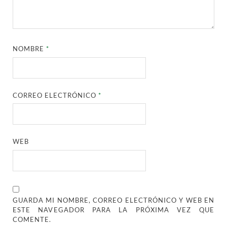
NOMBRE
*
CORREO ELECTRÓNICO
*
WEB
GUARDA MI NOMBRE, CORREO ELECTRÓNICO Y WEB EN
ESTE NAVEGADOR PARA LA PRÓXIMA VEZ QUE
COMENTE.