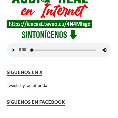
SÍGUENOS EN X
Tweets by radioflorida
SÍGUENOS EN FACEBOOK