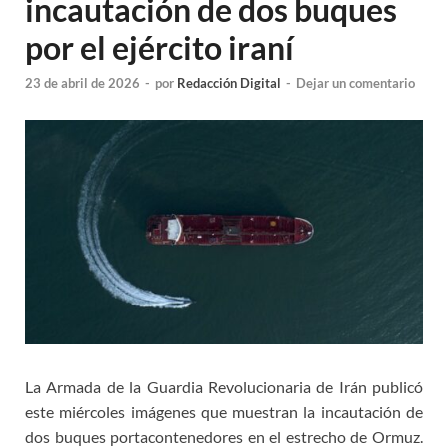
incautación de dos buques
por el ejército iraní
23 de abril de 2026
-
por
Redacción Digital
-
Dejar un comentario
La Armada de la Guardia Revolucionaria de Irán publicó
este miércoles imágenes que muestran la incautación de
dos buques portacontenedores en el estrecho de Ormuz.