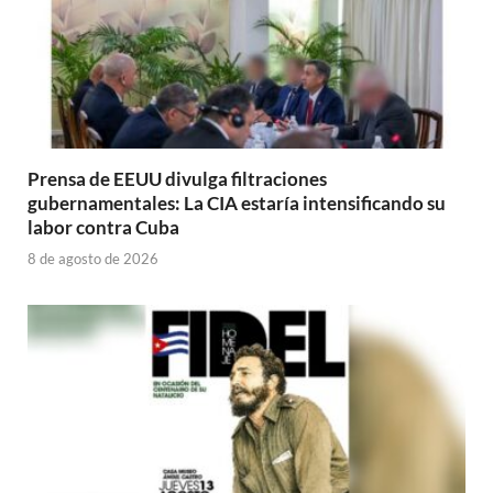
Prensa de EEUU divulga filtraciones
gubernamentales: La CIA estaría intensificando su
labor contra Cuba
8 de agosto de 2026