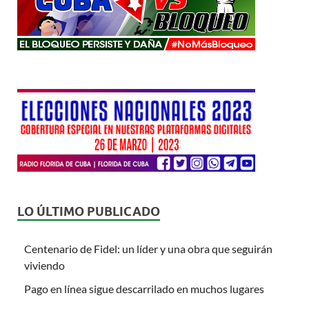
LO ÚLTIMO PUBLICADO
Centenario de Fidel: un líder y una obra que seguirán
viviendo
Pago en línea sigue descarrilado en muchos lugares