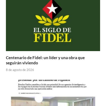
Centenario de Fidel: un líder y una obra que
seguirán viviendo
8 de agosto de 2026