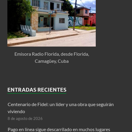
Emisora Radio Florida, desde Florida,
Camagüey, Cuba
ENTRADAS RECIENTES
Centenario de Fidel: un líder y una obra que seguirán
viviendo
8 de agosto de 2026
Pago en línea sigue descarrilado en muchos lugares