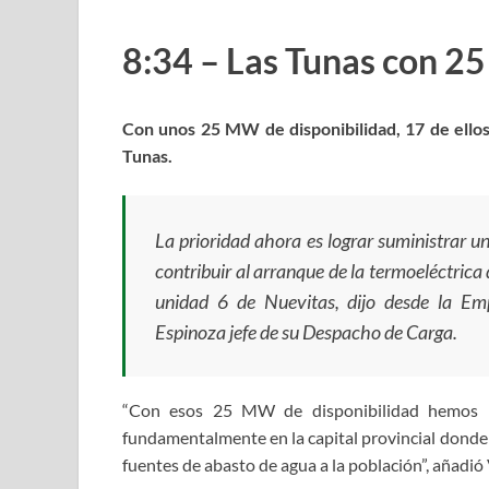
8:34 – Las Tunas con 2
Con unos 25 MW de disponibilidad, 17 de ellos
Tunas.
La prioridad ahora es lograr suministrar u
contribuir al arranque de la termoeléctrica
unidad 6 de Nuevitas, dijo desde la Emp
Espinoza jefe de su Despacho de Carga.
“Con esos 25 MW de disponibilidad hemos po
fundamentalmente en la capital provincial donde y
fuentes de abasto de agua a la población”, añadió