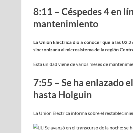
8:11 – Céspedes 4 en lí
mantenimiento
La Unión Eléctrica dio a conocer que a las 02:
sincronizada al microsistema de la región Centr
Esta unidad viene de varios meses de mantenimi
7:55 – Se ha enlazado e
hasta Holguin
La Unión Eléctrica informa sobre el restablecimie
Se avanzó en el transcurso de la noche: se h