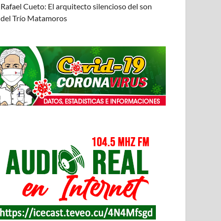
Rafael Cueto: El arquitecto silencioso del son
del Trío Matamoros