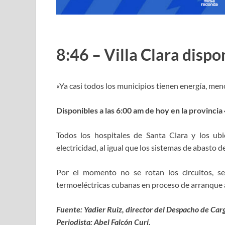
8:46 – Villa Clara dis
«Ya casi todos los municipios tienen energía, men
Disponibles a las 6:00 am de hoy en la provincia
Todos los hospitales de Santa Clara y los ub
electricidad, al igual que los sistemas de abasto
Por el momento no se rotan los circuitos, se
termoeléctricas cubanas en proceso de arranque a
Fuente: Yadier Ruiz, director del Despacho de Carg
Periodista: Abel Falcón Curí.