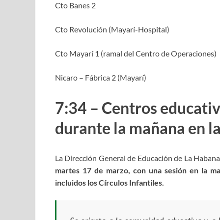
Cto Banes 2
Cto Revolución (Mayarí-Hospital)
Cto Mayarí 1 (ramal del Centro de Operaciones)
Nicaro – Fábrica 2 (Mayarí)
7:34 – Centros educati
durante la mañana en la
La Dirección General de Educación de La Haban
martes 17 de marzo, con una sesión en la mañ
incluidos los Círculos Infantiles.