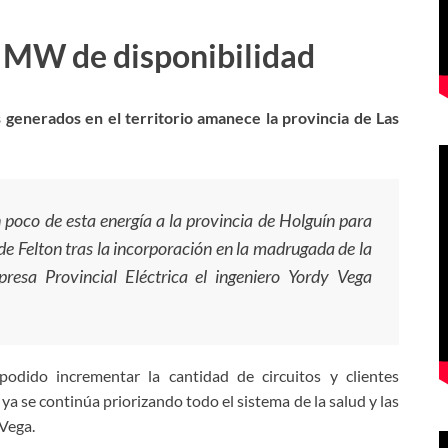
5 MW de disponibilidad
 generados en el territorio amanece la provincia de Las
n poco de esta energía a la provincia de Holguín para
 de Felton tras la incorporación en la madrugada de la
resa Provincial Eléctrica el ingeniero Yordy Vega
dido incrementar la cantidad de circuitos y clientes
a se continúa priorizando todo el sistema de la salud y las
 Vega.