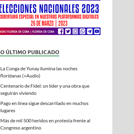
LO ÚLTIMO PUBLICADO
La Conga de Yunay ilumina las noches
floridanas (+Audio)
Centenario de Fidel: un líder y una obra que
seguirán viviendo
Pago en línea sigue descarrilado en muchos
lugares
Más de mil 500 heridos en protesta frente al
Congreso argentino