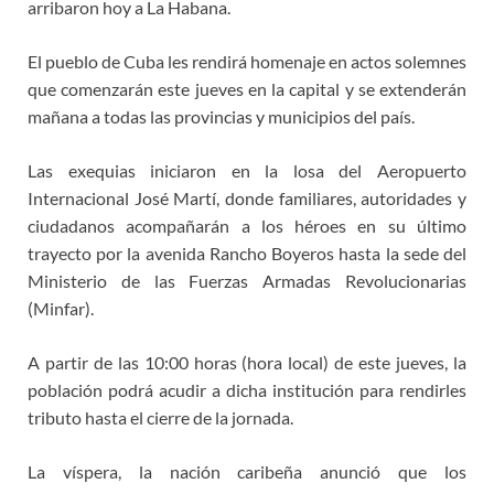
arribaron hoy a La Habana.
El pueblo de Cuba les rendirá homenaje en actos solemnes
que comenzarán este jueves en la capital y se extenderán
mañana a todas las provincias y municipios del país.
Las exequias iniciaron en la losa del Aeropuerto
Internacional José Martí, donde familiares, autoridades y
ciudadanos acompañarán a los héroes en su último
trayecto por la avenida Rancho Boyeros hasta la sede del
Ministerio de las Fuerzas Armadas Revolucionarias
(Minfar).
A partir de las 10:00 horas (hora local) de este jueves, la
población podrá acudir a dicha institución para rendirles
tributo hasta el cierre de la jornada.
La víspera, la nación caribeña anunció que los