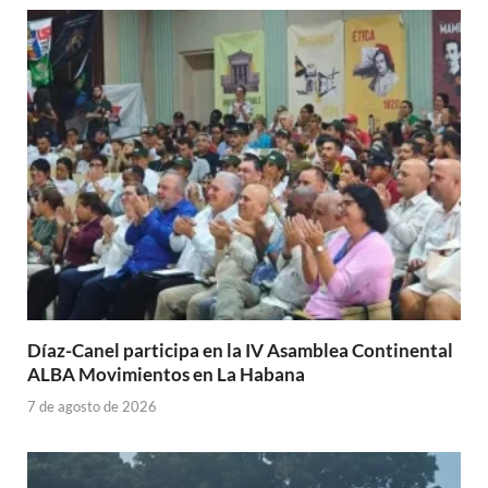
Díaz-Canel participa en la IV Asamblea Continental
ALBA Movimientos en La Habana
7 de agosto de 2026