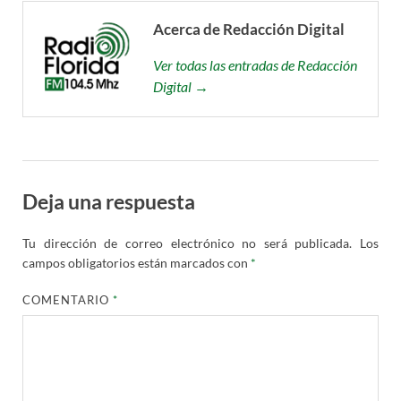
Acerca de Redacción Digital
Ver todas las entradas de Redacción
Digital →
Deja una respuesta
Tu dirección de correo electrónico no será publicada.
Los
campos obligatorios están marcados con
*
COMENTARIO
*