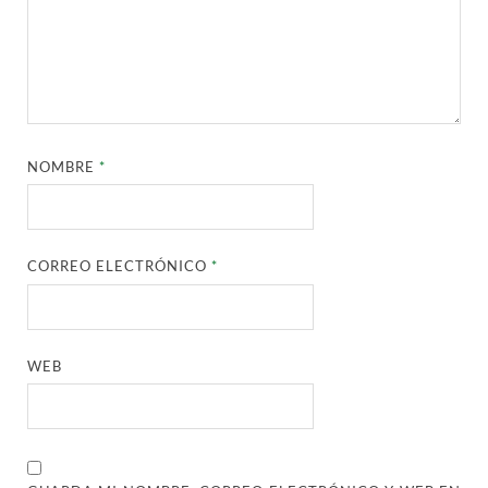
NOMBRE
*
CORREO ELECTRÓNICO
*
WEB