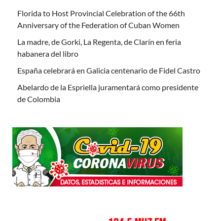
Florida to Host Provincial Celebration of the 66th
Anniversary of the Federation of Cuban Women
La madre, de Gorki, La Regenta, de Clarín en feria
habanera del libro
España celebrará en Galicia centenario de Fidel Castro
Abelardo de la Espriella juramentará como presidente
de Colombia