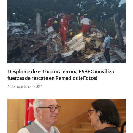
Desplome de estructura en una ESBEC moviliza
fuerzas de rescate en Remedios (+Fotos)
6 de agosto de 2026