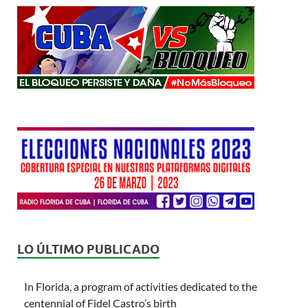
LO ÚLTIMO PUBLICADO
In Florida, a program of activities dedicated to the
centennial of Fidel Castro’s birth