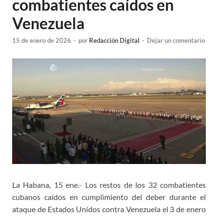
combatientes caídos en
Venezuela
15 de enero de 2026
-
por
Redacción Digital
-
Dejar un comentario
La Habana, 15 ene.- Los restos de los 32 combatientes
cubanos caídos en cumplimiento del deber durante el
ataque de Estados Unidos contra Venezuela el 3 de enero