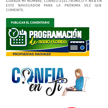
GUARDA MI NOMBRE, CORREO ELECTRÓNICO Y WEB EN
ESTE NAVEGADOR PARA LA PRÓXIMA VEZ QUE
COMENTE.