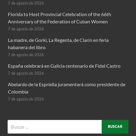
7 de agosto de 2026
Florida to Host Provincial Celebration of the 66th
Anniversary of the Federation of Cuban Women
7 de agosto de 2026
La madre, de Gorki, La Regenta, de Clarín en feria
habanera del libro
7 de agosto de 2026
España celebrará en Galicia centenario de Fidel Castro
7 de agosto de 2026
Abelardo de la Espriella juramentará como presidente de
Colombia
7 de agosto de 2026