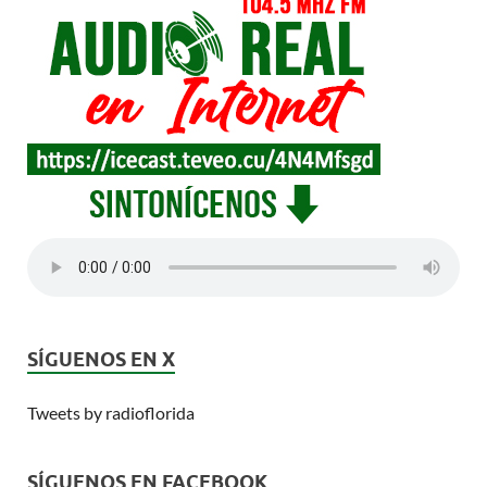
SÍGUENOS EN X
Tweets by radioflorida
SÍGUENOS EN FACEBOOK