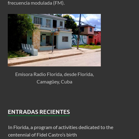
frecuencia modulada (FM).
Emisora Radio Florida, desde Florida,
Camagüey, Cuba
ENTRADAS RECIENTES
In Florida, a program of activities dedicated to the
centennial of Fidel Castro’s birth