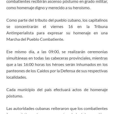
combatientes recibirán ascenso póstumo en grado militar,
como homenaje digno y merecido a su heroísmo.
Como parte del tributo del pueblo cubano, los capitalinos
se concentrarán el viernes 16 en la Tribuna
Antimperialista para expresar su homenaje en una
Marcha del Pueblo Combatiente.
Ese mismo día, a las 09:00, se realizarán ceremonias
simultáneas en todas las cabeceras provinciales, mientras
que a las 16:00 horas los héroes serán inhumados en los
panteones de los Caídos por la Defensa de sus respectivas
localidades.
Cada municipio del país efectuará actos de homenaje
póstumo.
Las autoridades cubanas reiteraron que los combatientes