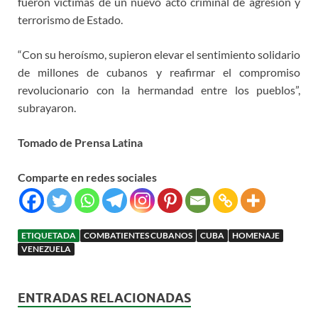
fueron víctimas de un nuevo acto criminal de agresión y
terrorismo de Estado.
“Con su heroísmo, supieron elevar el sentimiento solidario
de millones de cubanos y reafirmar el compromiso
revolucionario con la hermandad entre los pueblos”,
subrayaron.
Tomado de Prensa Latina
Comparte en redes sociales
ETIQUETADA
COMBATIENTES CUBANOS
CUBA
HOMENAJE
VENEZUELA
ENTRADAS RELACIONADAS