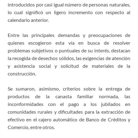
introducidos por casi igual número de personas naturales,
lo cual significó un ligero incremento con respecto al
calendario anterior.
Entre las principales demandas y preocupaciones de
quienes escogieron esta vía en busca de resolver
problemas subjetivos o puntuales de su interés, destacan
la recogida de desechos sólidos, las exigencias de atención
y asistencia social y solicitud de materiales de la
construcción.
Se sumaron, asimismo, criterios sobre la entrega de
productos de la canasta familiar normada, las
inconformidades con el pago a los jubilados en
comunidades rurales y dificultades para la extracción de
efectivo en el cajero automático de Banco de Créditos y
Comercio, entre otros.