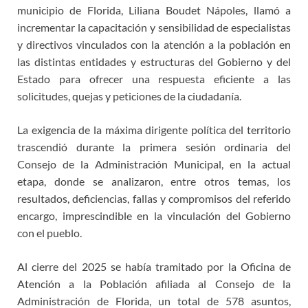
municipio de Florida, Liliana Boudet Nápoles, llamó a
incrementar la capacitación y sensibilidad de especialistas
y directivos vinculados con la atención a la población en
las distintas entidades y estructuras del Gobierno y del
Estado para ofrecer una respuesta eficiente a las
solicitudes, quejas y peticiones de la ciudadanía.
La exigencia de la máxima dirigente política del territorio
trascendió durante la primera sesión ordinaria del
Consejo de la Administración Municipal, en la actual
etapa, donde se analizaron, entre otros temas, los
resultados, deficiencias, fallas y compromisos del referido
encargo, imprescindible en la vinculación del Gobierno
con el pueblo.
Al cierre del 2025 se había tramitado por la Oficina de
Atención a la Población afiliada al Consejo de la
Administración de Florida, un total de 578 asuntos,