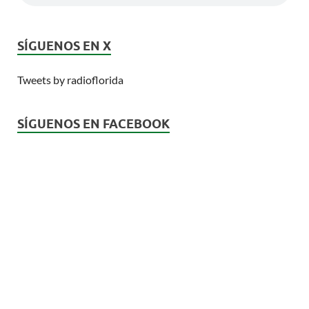
SÍGUENOS EN X
Tweets by radioflorida
SÍGUENOS EN FACEBOOK