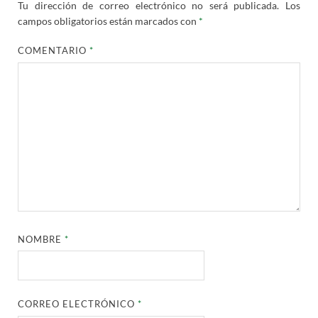
Tu dirección de correo electrónico no será publicada.
Los
campos obligatorios están marcados con
*
COMENTARIO
*
NOMBRE
*
CORREO ELECTRÓNICO
*