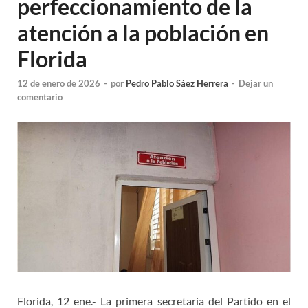
perfeccionamiento de la
atención a la población en
Florida
12 de enero de 2026
-
por
Pedro Pablo Sáez Herrera
-
Dejar un
comentario
Florida, 12 ene.- La primera secretaria del Partido en el