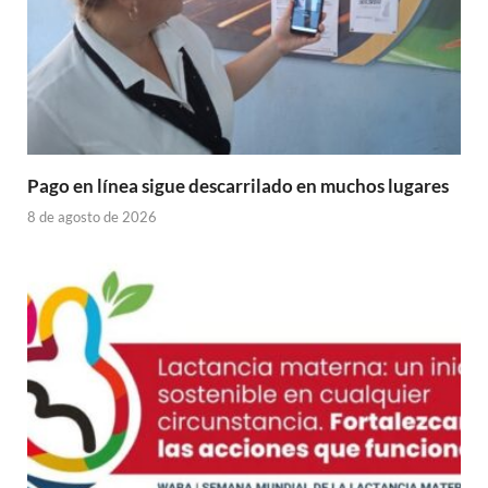
Pago en línea sigue descarrilado en muchos lugares
8 de agosto de 2026