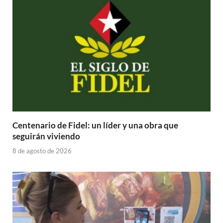
Centenario de Fidel: un líder y una obra que
seguirán viviendo
8 de agosto de 2026