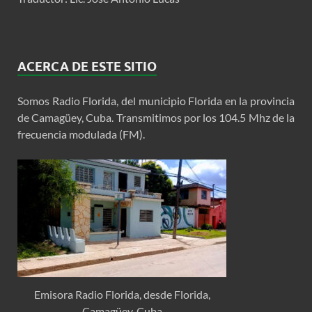
ACERCA DE ESTE SITIO
Somos Radio Florida, del municipio Florida en la provincia
de Camagüey, Cuba. Transmitimos por los 104.5 Mhz de la
frecuencia modulada (FM).
Emisora Radio Florida, desde Florida,
Camagüey, Cuba