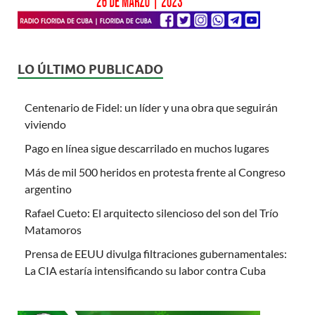
LO ÚLTIMO PUBLICADO
Centenario de Fidel: un líder y una obra que seguirán
viviendo
Pago en línea sigue descarrilado en muchos lugares
Más de mil 500 heridos en protesta frente al Congreso
argentino
Rafael Cueto: El arquitecto silencioso del son del Trío
Matamoros
Prensa de EEUU divulga filtraciones gubernamentales:
La CIA estaría intensificando su labor contra Cuba