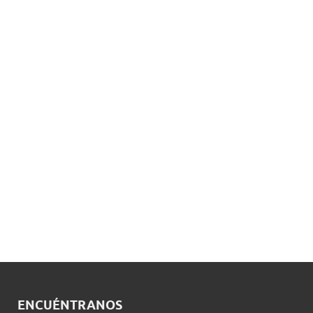
ENCUÉNTRANOS