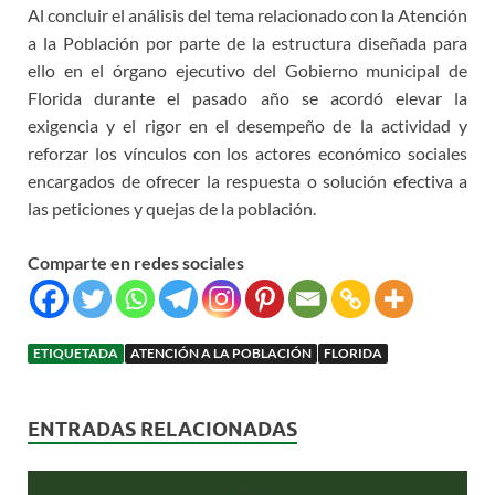
Al concluir el análisis del tema relacionado con la Atención
a la Población por parte de la estructura diseñada para
ello en el órgano ejecutivo del Gobierno municipal de
Florida durante el pasado año se acordó elevar la
exigencia y el rigor en el desempeño de la actividad y
reforzar los vínculos con los actores económico sociales
encargados de ofrecer la respuesta o solución efectiva a
las peticiones y quejas de la población.
Comparte en redes sociales
ETIQUETADA
ATENCIÓN A LA POBLACIÓN
FLORIDA
ENTRADAS RELACIONADAS