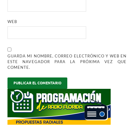
WEB
GUARDA MI NOMBRE, CORREO ELECTRÓNICO Y WEB EN
ESTE NAVEGADOR PARA LA PRÓXIMA VEZ QUE
COMENTE.