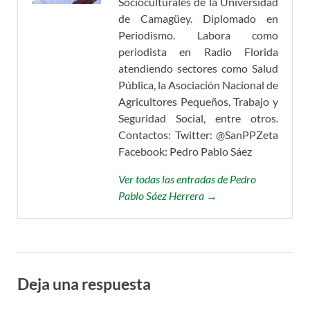
Socioculturales de la Universidad
de Camagüey. Diplomado en
Periodismo. Labora como
periodista en Radio Florida
atendiendo sectores como Salud
Pública, la Asociación Nacional de
Agricultores Pequeños, Trabajo y
Seguridad Social, entre otros.
Contactos: Twitter: @SanPPZeta
Facebook: Pedro Pablo Sáez
Ver todas las entradas de Pedro
Pablo Sáez Herrera →
Deja una respuesta