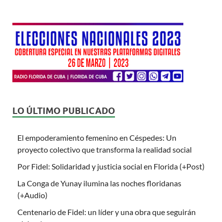
LO ÚLTIMO PUBLICADO
El empoderamiento femenino en Céspedes: Un
proyecto colectivo que transforma la realidad social
Por Fidel: Solidaridad y justicia social en Florida (+Post)
La Conga de Yunay ilumina las noches floridanas
(+Audio)
Centenario de Fidel: un líder y una obra que seguirán