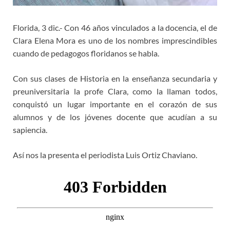
Florida, 3 dic.- Con 46 años vinculados a la docencia, el de
Clara Elena Mora es uno de los nombres imprescindibles
cuando de pedagogos floridanos se habla.
Con sus clases de Historia en la enseñanza secundaria y
preuniversitaria la profe Clara, como la llaman todos,
conquistó un lugar importante en el corazón de sus
alumnos y de los jóvenes docente que acudían a su
sapiencia.
Así nos la presenta el periodista Luis Ortiz Chaviano.