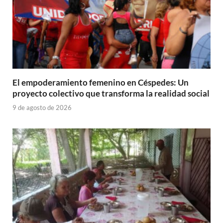
El empoderamiento femenino en Céspedes: Un
proyecto colectivo que transforma la realidad social
9 de agosto de 2026