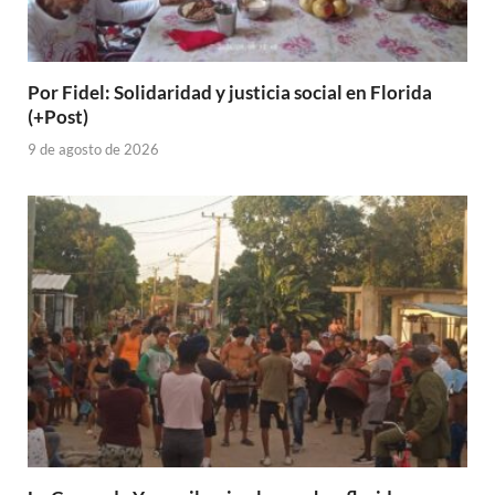
Por Fidel: Solidaridad y justicia social en Florida
(+Post)
9 de agosto de 2026