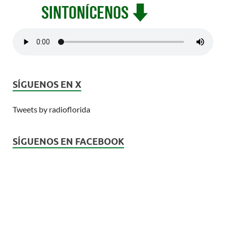
SÍGUENOS EN X
Tweets by radioflorida
SÍGUENOS EN FACEBOOK