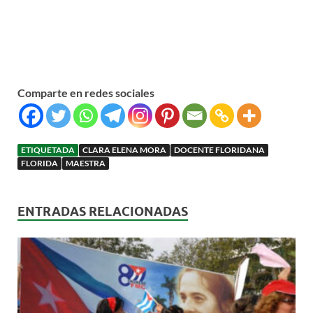
Comparte en redes sociales
ETIQUETADA
CLARA ELENA MORA
DOCENTE FLORIDANA
FLORIDA
MAESTRA
ENTRADAS RELACIONADAS