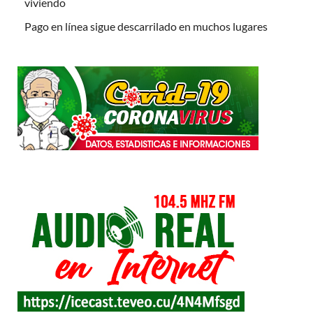
viviendo
Pago en línea sigue descarrilado en muchos lugares