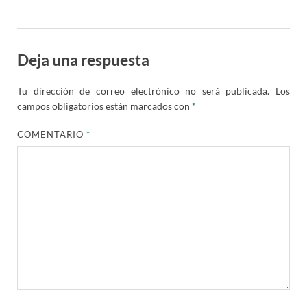
Deja una respuesta
Tu dirección de correo electrónico no será publicada.
Los
campos obligatorios están marcados con
*
COMENTARIO
*