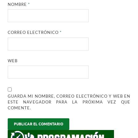
NOMBRE
*
CORREO ELECTRÓNICO
*
WEB
GUARDA MI NOMBRE, CORREO ELECTRÓNICO Y WEB EN
ESTE NAVEGADOR PARA LA PRÓXIMA VEZ QUE
COMENTE.