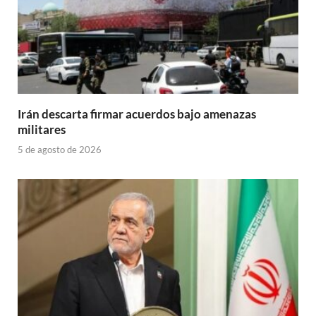
Irán descarta firmar acuerdos bajo amenazas
militares
5 de agosto de 2026