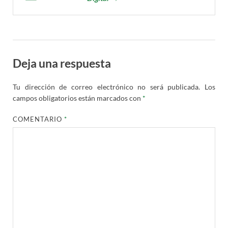
Deja una respuesta
Tu dirección de correo electrónico no será publicada.
Los
campos obligatorios están marcados con
*
COMENTARIO
*