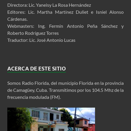
Directora: Lic. Yaneisy La Rosa Hernández
Editores: Lic. Martha Martínez Duliet e Isniel Alonso
Cárdenas.
Webmasters: Ing. Fermín Antonio Peña Sánchez y
Roberto Rodríguez Torres
Traductor: Lic. José Antonio Lucas
ACERCA DE ESTE SITIO
Somos Radio Florida, del municipio Florida en la provincia
de Camagüey, Cuba. Transmitimos por los 104.5 Mhz de la
frecuencia modulada (FM).