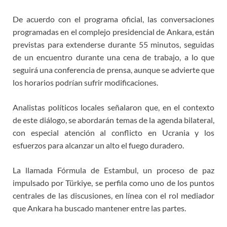
De acuerdo con el programa oficial, las conversaciones
programadas en el complejo presidencial de Ankara, están
previstas para extenderse durante 55 minutos, seguidas
de un encuentro durante una cena de trabajo, a lo que
seguirá una conferencia de prensa, aunque se advierte que
los horarios podrían sufrir modificaciones.
Analistas políticos locales señalaron que, en el contexto
de este diálogo, se abordarán temas de la agenda bilateral,
con especial atención al conflicto en Ucrania y los
esfuerzos para alcanzar un alto el fuego duradero.
La llamada Fórmula de Estambul, un proceso de paz
impulsado por Türkiye, se perfila como uno de los puntos
centrales de las discusiones, en línea con el rol mediador
que Ankara ha buscado mantener entre las partes.