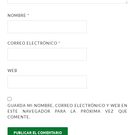
NOMBRE
*
CORREO ELECTRÓNICO
*
WEB
GUARDA MI NOMBRE, CORREO ELECTRÓNICO Y WEB EN
ESTE NAVEGADOR PARA LA PRÓXIMA VEZ QUE
COMENTE.