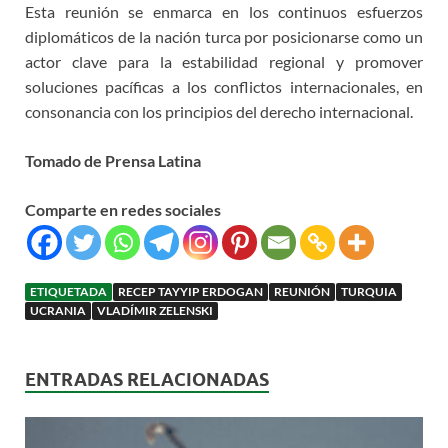
Esta reunión se enmarca en los continuos esfuerzos
diplomáticos de la nación turca por posicionarse como un
actor clave para la estabilidad regional y promover
soluciones pacíficas a los conflictos internacionales, en
consonancia con los principios del derecho internacional.
Tomado de Prensa Latina
Comparte en redes sociales
ETIQUETADA
RECEP TAYYIP ERDOGAN
REUNIÓN
TURQUIA
UCRANIA
VLADÍMIR ZELENSKI
ENTRADAS RELACIONADAS