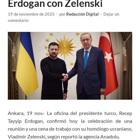
Erdogan con Zelenski
19 de noviembre de 2025
-
por
Redacción Digital
-
Dejar un
comentario
Ankara, 19 nov.- La oficina del presidente turco, Recep
Tayyip Erdogan, confirmó hoy la celebración de una
reunión y una cena de trabajo con su homólogo ucraniano,
Vladímir Zelenski, según reportó la agencia Anadolu.