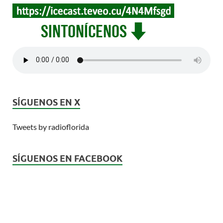
SÍGUENOS EN X
Tweets by radioflorida
SÍGUENOS EN FACEBOOK