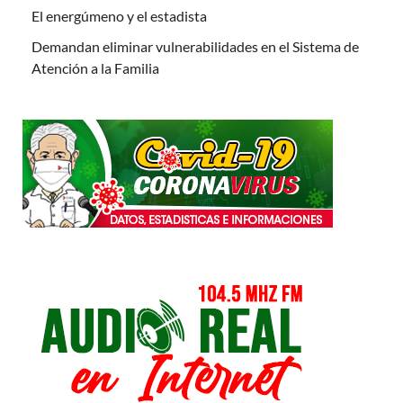
El energúmeno y el estadista
Demandan eliminar vulnerabilidades en el Sistema de
Atención a la Familia