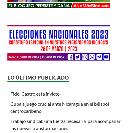
LO ÚLTIMO PUBLICADO
Fidel Castro está invicto
Cuba a juego crucial ante Nicaragua en el béisbol
centrocaribeño
Trabajo sindical: una fuerza necesaria para acompañar
las nuevas transformaciones