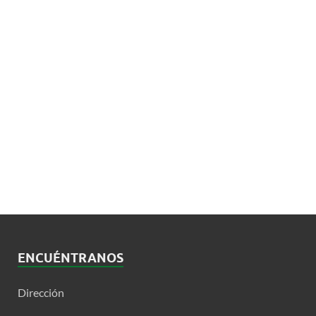
ENCUÉNTRANOS
Dirección