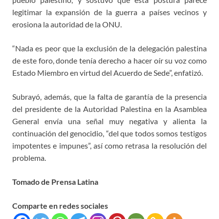
legitimar la expansión de la guerra a países vecinos y
erosiona la autoridad de la ONU.
“Nada es peor que la exclusión de la delegación palestina
de este foro, donde tenía derecho a hacer oír su voz como
Estado Miembro en virtud del Acuerdo de Sede”, enfatizó.
Subrayó, además, que la falta de garantía de la presencia
del presidente de la Autoridad Palestina en la Asamblea
General envía una señal muy negativa y alienta la
continuación del genocidio, “del que todos somos testigos
impotentes e impunes”, así como retrasa la resolución del
problema.
Tomado de Prensa Latina
Comparte en redes sociales