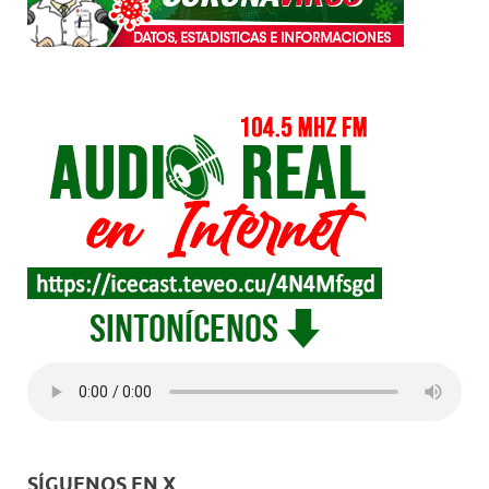
SÍGUENOS EN X