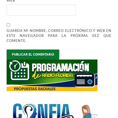
WEB
GUARDA MI NOMBRE, CORREO ELECTRÓNICO Y WEB EN
ESTE NAVEGADOR PARA LA PRÓXIMA VEZ QUE
COMENTE.