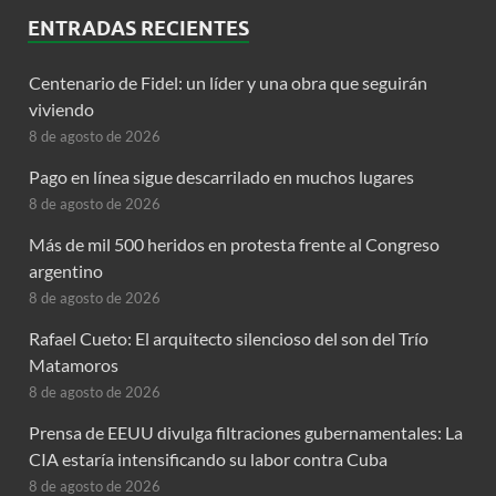
ENTRADAS RECIENTES
Centenario de Fidel: un líder y una obra que seguirán
viviendo
8 de agosto de 2026
Pago en línea sigue descarrilado en muchos lugares
8 de agosto de 2026
Más de mil 500 heridos en protesta frente al Congreso
argentino
8 de agosto de 2026
Rafael Cueto: El arquitecto silencioso del son del Trío
Matamoros
8 de agosto de 2026
Prensa de EEUU divulga filtraciones gubernamentales: La
CIA estaría intensificando su labor contra Cuba
8 de agosto de 2026