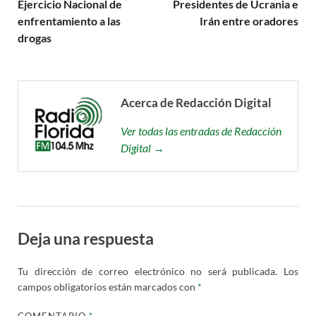
Ejercicio Nacional de
Presidentes de Ucrania e
enfrentamiento a las
Irán entre oradores
drogas
Acerca de Redacción Digital
Ver todas las entradas de Redacción
Digital →
Deja una respuesta
Tu dirección de correo electrónico no será publicada.
Los
campos obligatorios están marcados con
*