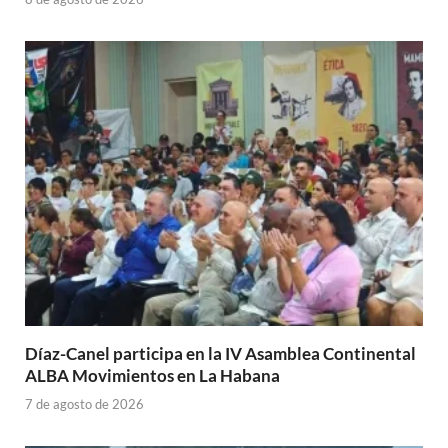
Díaz-Canel participa en la IV Asamblea Continental
ALBA Movimientos en La Habana
7 de agosto de 2026