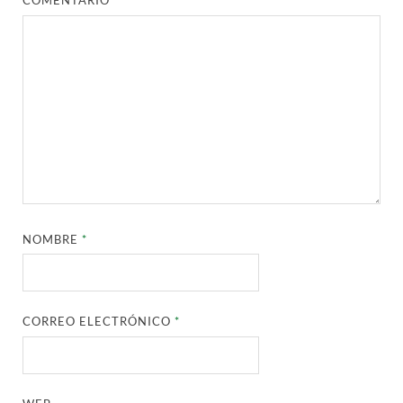
COMENTARIO
*
NOMBRE
*
CORREO ELECTRÓNICO
*