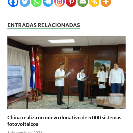
ENTRADAS RELACIONADAS
China realiza un nuevo donativo de 5 000 sistemas
fotovoltaicos
8 de agosto de 2026