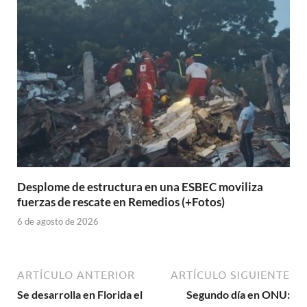
Desplome de estructura en una ESBEC moviliza
fuerzas de rescate en Remedios (+Fotos)
6 de agosto de 2026
ARTÍCULO ANTERIOR
ARTÍCULO SIGUIENTE
Se desarrolla en Florida el
Segundo día en ONU: