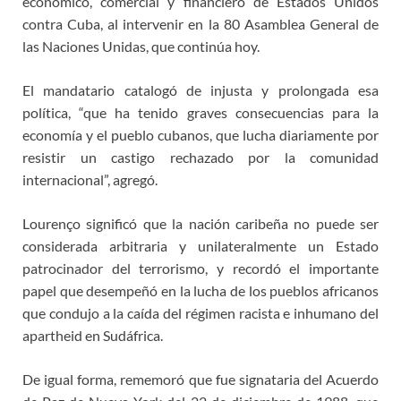
económico, comercial y financiero de Estados Unidos
contra Cuba, al intervenir en la 80 Asamblea General de
las Naciones Unidas, que continúa hoy.
El mandatario catalogó de injusta y prolongada esa
política, “que ha tenido graves consecuencias para la
economía y el pueblo cubanos, que lucha diariamente por
resistir un castigo rechazado por la comunidad
internacional”, agregó.
Lourenço significó que la nación caribeña no puede ser
considerada arbitraria y unilateralmente un Estado
patrocinador del terrorismo, y recordó el importante
papel que desempeñó en la lucha de los pueblos africanos
que condujo a la caída del régimen racista e inhumano del
apartheid en Sudáfrica.
De igual forma, rememoró que fue signataria del Acuerdo