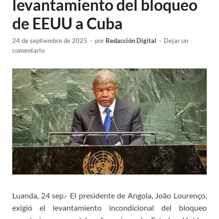
levantamiento del bloqueo
de EEUU a Cuba
24 de septiembre de 2025
-
por
Redacción Digital
-
Dejar un
comentario
Luanda, 24 sep.- El presidente de Angola, João Lourenço,
exigió el levantamiento incondicional del bloqueo