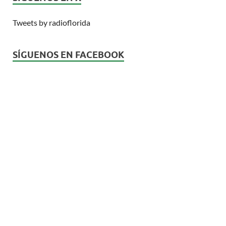
Tweets by radioflorida
SÍGUENOS EN FACEBOOK