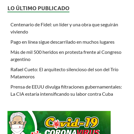
LO ÚLTIMO PUBLICADO
Centenario de Fidel: un líder y una obra que seguirán
viviendo
Pago en línea sigue descarrilado en muchos lugares
Más de mil 500 heridos en protesta frente al Congreso
argentino
Rafael Cueto: El arquitecto silencioso del son del Trío
Matamoros
Prensa de EEUU divulga filtraciones gubernamentales:
La CIA estaría intensificando su labor contra Cuba