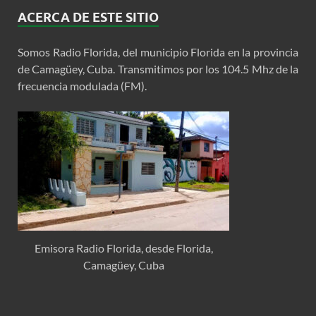
ACERCA DE ESTE SITIO
Somos Radio Florida, del municipio Florida en la provincia
de Camagüey, Cuba. Transmitimos por los 104.5 Mhz de la
frecuencia modulada (FM).
Emisora Radio Florida, desde Florida,
Camagüey, Cuba