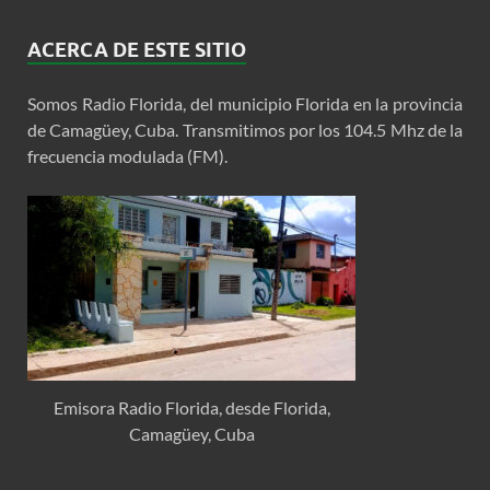
ACERCA DE ESTE SITIO
Somos Radio Florida, del municipio Florida en la provincia
de Camagüey, Cuba. Transmitimos por los 104.5 Mhz de la
frecuencia modulada (FM).
Emisora Radio Florida, desde Florida,
Camagüey, Cuba