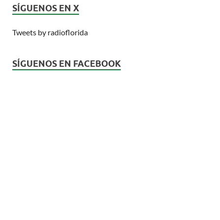
SÍGUENOS EN X
Tweets by radioflorida
SÍGUENOS EN FACEBOOK