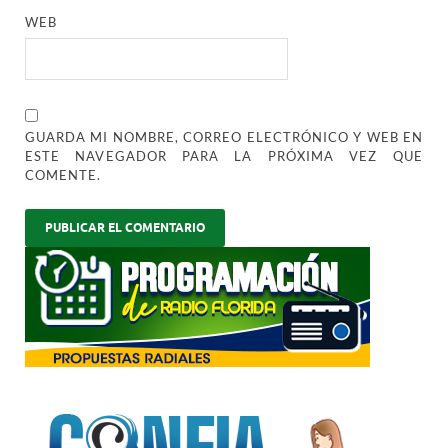
WEB
GUARDA MI NOMBRE, CORREO ELECTRÓNICO Y WEB EN
ESTE NAVEGADOR PARA LA PRÓXIMA VEZ QUE
COMENTE.