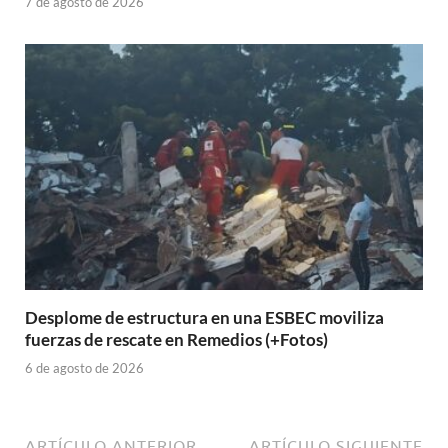
7 de agosto de 2026
Desplome de estructura en una ESBEC moviliza
fuerzas de rescate en Remedios (+Fotos)
6 de agosto de 2026
ARTÍCULO ANTERIOR
ARTÍCULO SIGUIENTE