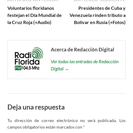
Voluntarios floridanos
Presidentes de Cuba y
festejan el Día Mundial de
Venezuela rinden tributo a
la Cruz Roja (+Audio)
Bolívar en Rusia (+Fotos)
Acerca de Redacción Digital
Ver todas las entradas de Redacción
Digital →
Deja una respuesta
Tu dirección de correo electrónico no será publicada.
Los
campos obligatorios están marcados con
*