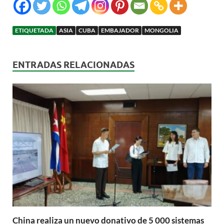
ETIQUETADA
ASIA
CUBA
EMBAJADOR
MONGOLIA
ENTRADAS RELACIONADAS
China realiza un nuevo donativo de 5 000 sistemas