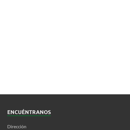
ENCUÉNTRANOS
Dirección