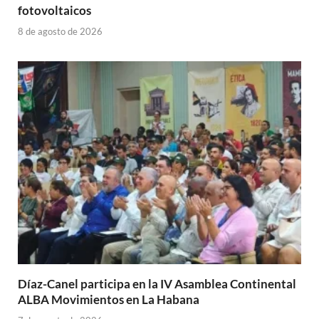
fotovoltaicos
8 de agosto de 2026
Díaz-Canel participa en la IV Asamblea Continental
ALBA Movimientos en La Habana