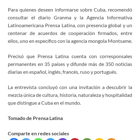
Para quienes deseen informarse sobre Cuba, recomendó
consultar el diario Granma y la Agencia Informativa
Latinoamericana Prensa Latina, con presencia global y un
centenar de acuerdos de cooperación firmados, entre
ellos, uno en específico con la agencia mongola Montsame.
Precisó que Prensa Latina cuenta con corresponsales
permanentes en 35 países y difunde más de 350 noticias
diarias en español, inglés, francés, ruso y portugués.
La entrevista concluyó con una invitación a descubrir la
mezcla única de cultura, historia, naturaleza y hospitalidad
que distingue a Cuba en el mundo.
Tomado de Prensa Latina
Comparte en redes sociales