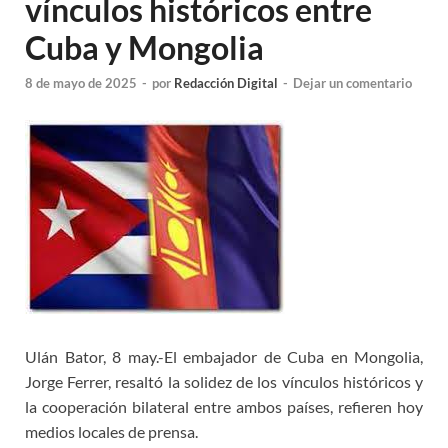
vínculos históricos entre
Cuba y Mongolia
8 de mayo de 2025
-
por
Redacción Digital
-
Dejar un comentario
Ulán Bator, 8 may.-El embajador de Cuba en Mongolia,
Jorge Ferrer, resaltó la solidez de los vínculos históricos y
la cooperación bilateral entre ambos países, refieren hoy
medios locales de prensa.