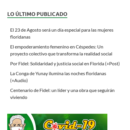
LO ÚLTIMO PUBLICADO
El 23 de Agosto será un día especial para las mujeres
floridanas
El empoderamiento femenino en Céspedes: Un
proyecto colectivo que transforma la realidad social
Por Fidel: Solidaridad y justicia social en Florida (+Post)
La Conga de Yunay ilumina las noches floridanas
(+Audio)
Centenario de Fidel: un líder y una obra que seguirán
viviendo