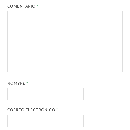
COMENTARIO
*
NOMBRE
*
CORREO ELECTRÓNICO
*