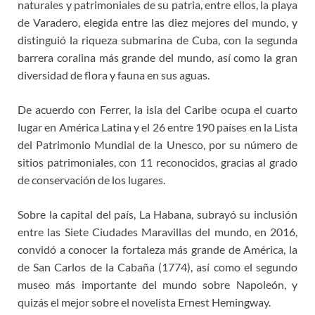
naturales y patrimoniales de su patria, entre ellos, la playa
de Varadero, elegida entre las diez mejores del mundo, y
distinguió la riqueza submarina de Cuba, con la segunda
barrera coralina más grande del mundo, así como la gran
diversidad de flora y fauna en sus aguas.
De acuerdo con Ferrer, la isla del Caribe ocupa el cuarto
lugar en América Latina y el 26 entre 190 países en la Lista
del Patrimonio Mundial de la Unesco, por su número de
sitios patrimoniales, con 11 reconocidos, gracias al grado
de conservación de los lugares.
Sobre la capital del país, La Habana, subrayó su inclusión
entre las Siete Ciudades Maravillas del mundo, en 2016,
convidó a conocer la fortaleza más grande de América, la
de San Carlos de la Cabaña (1774), así como el segundo
museo más importante del mundo sobre Napoleón, y
quizás el mejor sobre el novelista Ernest Hemingway.