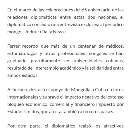
En el marco de las celebraciones del 65 aniversario de las
relaciones diplomáticas entre estas dos naciones, el
diplomático concedió una entrevista exclusiva al periódico
mongol Unduur (Daily News).
Ferrer recordó que más de un centenar de médicos,
estomatólogos y otros profesionales mongoles se han
graduado gratuitamente en universidades cubanas,
resultado del intercambio académico y la solidaridad entre
ambos estados.
Asimismo, destacó el apoyo de Mongolia a Cuba en foros
internacionales y subrayó el impacto negativo del extenso
bloqueo económico, comercial y financiero impuesto por
Estados Unidos, que afecta también a terceros países.
Por otra parte, el diplomático realzó los atractivos