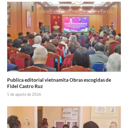
Publica editorial vietnamita Obras escogidas de
Fidel Castro Ruz
5 de agosto de 2026