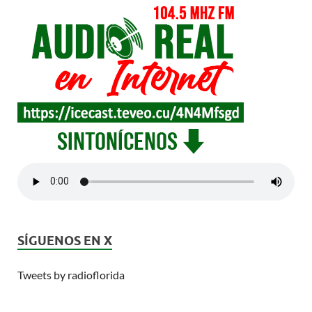
SÍGUENOS EN X
Tweets by radioflorida