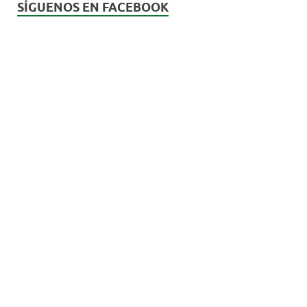
SÍGUENOS EN FACEBOOK