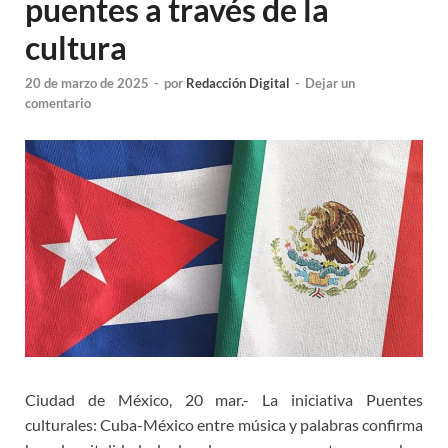
puentes a través de la
cultura
20 de marzo de 2025
-
por
Redacción Digital
-
Dejar un
comentario
Ciudad de México, 20 mar.- La iniciativa Puentes
culturales: Cuba-México entre música y palabras confirma