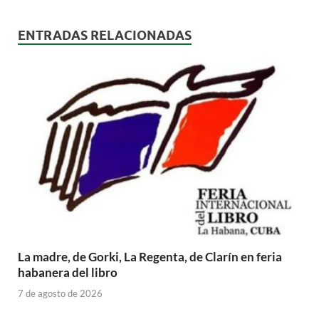
ENTRADAS RELACIONADAS
La madre, de Gorki, La Regenta, de Clarín en feria
habanera del libro
7 de agosto de 2026