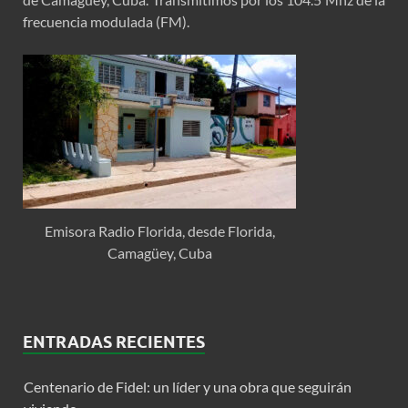
frecuencia modulada (FM).
Emisora Radio Florida, desde Florida,
Camagüey, Cuba
ENTRADAS RECIENTES
Centenario de Fidel: un líder y una obra que seguirán