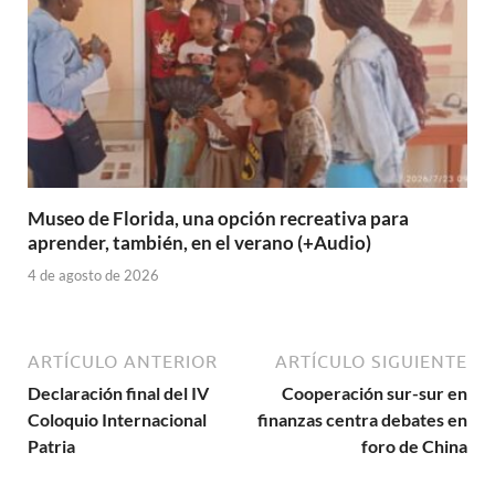
Museo de Florida, una opción recreativa para
aprender, también, en el verano (+Audio)
4 de agosto de 2026
ARTÍCULO ANTERIOR
ARTÍCULO SIGUIENTE
Declaración final del IV
Cooperación sur-sur en
Coloquio Internacional
finanzas centra debates en
Patria
foro de China