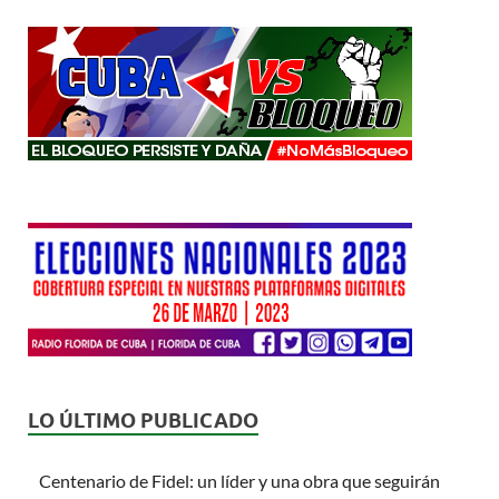
LO ÚLTIMO PUBLICADO
Centenario de Fidel: un líder y una obra que seguirán