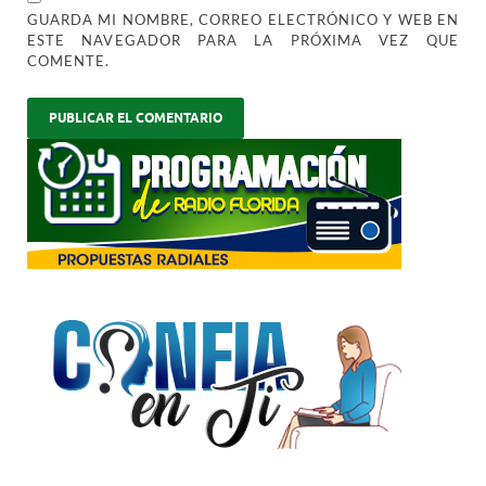
GUARDA MI NOMBRE, CORREO ELECTRÓNICO Y WEB EN
ESTE NAVEGADOR PARA LA PRÓXIMA VEZ QUE
COMENTE.