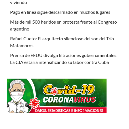
viviendo
Pago en línea sigue descarrilado en muchos lugares
Más de mil 500 heridos en protesta frente al Congreso
argentino
Rafael Cueto: El arquitecto silencioso del son del Trío
Matamoros
Prensa de EEUU divulga filtraciones gubernamentales:
La CIA estaría intensificando su labor contra Cuba