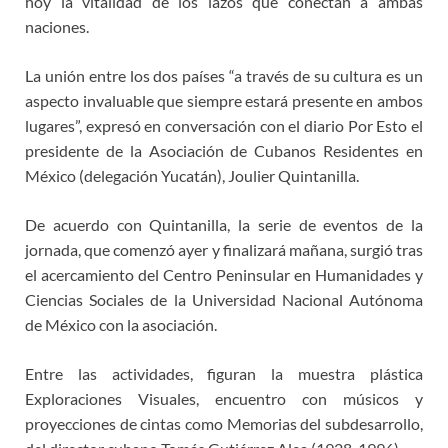
hoy la vitalidad de los lazos que conectan a ambas
naciones.
La unión entre los dos países “a través de su cultura es un
aspecto invaluable que siempre estará presente en ambos
lugares”, expresó en conversación con el diario Por Esto el
presidente de la Asociación de Cubanos Residentes en
México (delegación Yucatán), Joulier Quintanilla.
De acuerdo con Quintanilla, la serie de eventos de la
jornada, que comenzó ayer y finalizará mañana, surgió tras
el acercamiento del Centro Peninsular en Humanidades y
Ciencias Sociales de la Universidad Nacional Autónoma
de México con la asociación.
Entre las actividades, figuran la muestra plástica
Exploraciones Visuales, encuentro con músicos y
proyecciones de cintas como Memorias del subdesarrollo,