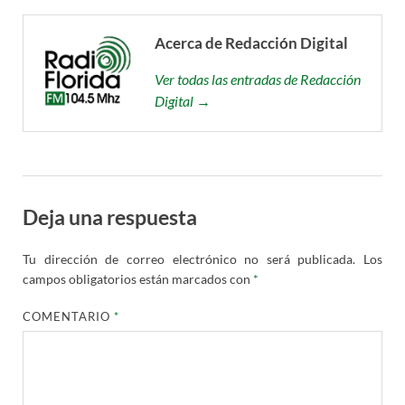
Acerca de Redacción Digital
Ver todas las entradas de Redacción
Digital →
Deja una respuesta
Tu dirección de correo electrónico no será publicada.
Los
campos obligatorios están marcados con
*
COMENTARIO
*