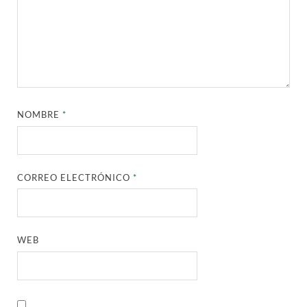
NOMBRE
*
CORREO ELECTRÓNICO
*
WEB