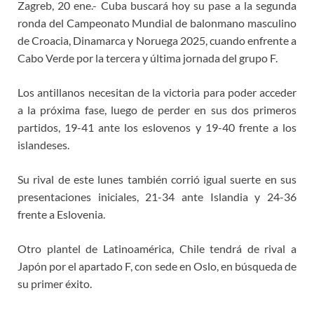
Zagreb, 20 ene.- Cuba buscará hoy su pase a la segunda
ronda del Campeonato Mundial de balonmano masculino
de Croacia, Dinamarca y Noruega 2025, cuando enfrente a
Cabo Verde por la tercera y última jornada del grupo F.
Los antillanos necesitan de la victoria para poder acceder
a la próxima fase, luego de perder en sus dos primeros
partidos, 19-41 ante los eslovenos y 19-40 frente a los
islandeses.
Su rival de este lunes también corrió igual suerte en sus
presentaciones iniciales, 21-34 ante Islandia y 24-36
frente a Eslovenia.
Otro plantel de Latinoamérica, Chile tendrá de rival a
Japón por el apartado F, con sede en Oslo, en búsqueda de
su primer éxito.