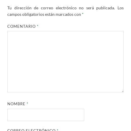
Tu dirección de correo electrónico no será publicada.
Los
campos obligatorios están marcados con
*
COMENTARIO
*
NOMBRE
*
CORREO ELECTRÓNICO
*