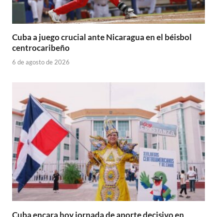
Cuba a juego crucial ante Nicaragua en el béisbol
centrocaribeño
6 de agosto de 2026
Cuba encara hoy jornada de aporte decisivo en