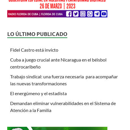
LO ÚLTIMO PUBLICADO
Fidel Castro está invicto
Cuba a juego crucial ante Nicaragua en el béisbol
centrocaribeño
Trabajo sindical: una fuerza necesaria para acompañar
las nuevas transformaciones
El energúmeno y el estadista
Demandan eliminar vulnerabilidades en el Sistema de
Atención a la Familia