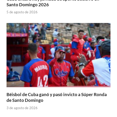
Santo Domingo 2026
5 de agosto de 2026
Béisbol de Cuba ganó y pasó invicto a Súper Ronda
de Santo Domingo
3 de agosto de 2026