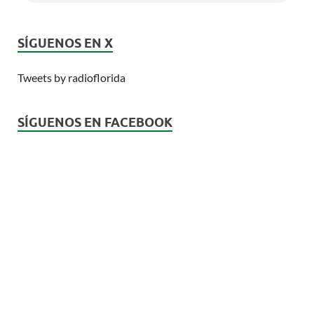
SÍGUENOS EN X
Tweets by radioflorida
SÍGUENOS EN FACEBOOK