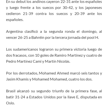
En su debut los andinos cayeron 22-31 ante los españoles
y luego frente a los suecos por 30-42, y los japoneses
cedieron 21-39 contra los suecos y 20-39 ante los
españoles.
Argentina clasificó a la segunda ronda el domingo, al
vencer 26-25 a Bahréin por la tercera jornada del pool H.
Los sudamericanos lograron su primera victoria luego de
dos fracasos, con 10 goles de Ramiro Martínez y cuatro de
Pedro Martínez Cami y Martín Nicolás.
Por los derrotados, Mohamed Ahmed marcó seis tantos y
Jasim Khamis y Mohamed Mohamed, cuatro los dos.
Brasil alcanzó su segundo triunfo de la primera fase, al
batir 31-24 a Estados Unidos por la llave E, disputada en
Oslo.