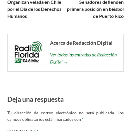
Organizan velada en Chile
Senadores defienden
por el Día de los Derechos
primera posición en béisbol
Humanos
de Puerto Rico
Acerca de Redacción Digital
Ver todas las entradas de Redacción
Digital →
Deja una respuesta
Tu dirección de correo electrónico no será publicada.
Los
campos obligatorios están marcados con
*