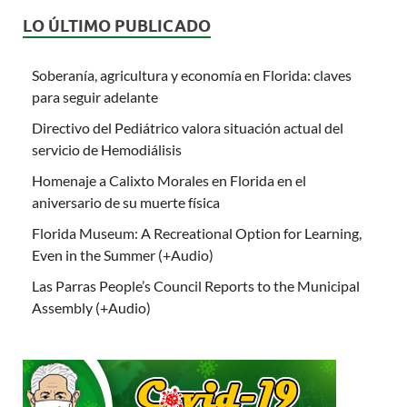
LO ÚLTIMO PUBLICADO
Soberanía, agricultura y economía en Florida: claves
para seguir adelante
Directivo del Pediátrico valora situación actual del
servicio de Hemodiálisis
Homenaje a Calixto Morales en Florida en el
aniversario de su muerte física
Florida Museum: A Recreational Option for Learning,
Even in the Summer (+Audio)
Las Parras People’s Council Reports to the Municipal
Assembly (+Audio)