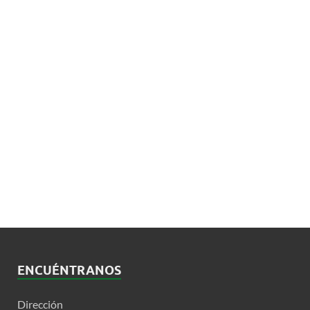
ENCUÉNTRANOS
Dirección