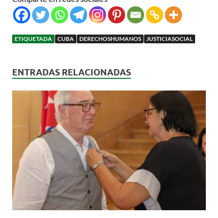
ETIQUETADA
CUBA
DERECHOSHUMANOS
JUSTICIASOCIAL
ENTRADAS RELACIONADAS