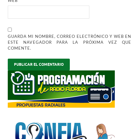
WEB
GUARDA MI NOMBRE, CORREO ELECTRÓNICO Y WEB EN
ESTE NAVEGADOR PARA LA PRÓXIMA VEZ QUE
COMENTE.