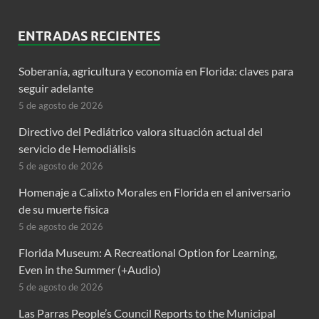
ENTRADAS RECIENTES
Soberanía, agricultura y economía en Florida: claves para
seguir adelante
5 de agosto de 2026
Directivo del Pediátrico valora situación actual del
servicio de Hemodiálisis
5 de agosto de 2026
Homenaje a Calixto Morales en Florida en el aniversario
de su muerte física
5 de agosto de 2026
Florida Museum: A Recreational Option for Learning,
Even in the Summer (+Audio)
5 de agosto de 2026
Las Parras People’s Council Reports to the Municipal