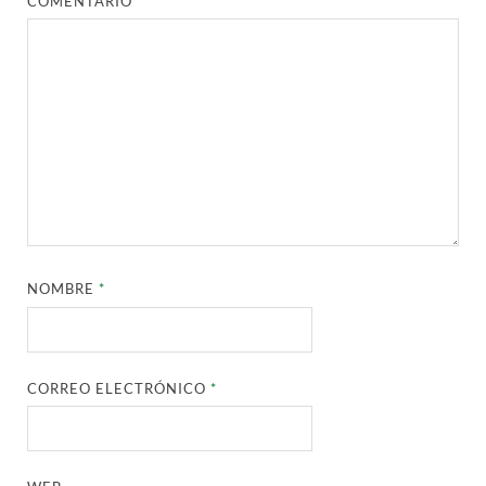
COMENTARIO
*
NOMBRE
*
CORREO ELECTRÓNICO
*