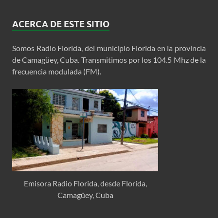
ACERCA DE ESTE SITIO
Somos Radio Florida, del municipio Florida en la provincia
de Camagüey, Cuba. Transmitimos por los 104.5 Mhz de la
frecuencia modulada (FM).
Emisora Radio Florida, desde Florida,
Camagüey, Cuba