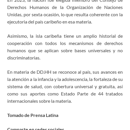
Derechos Humanos de la Organización de Naciones
Unidas, por sexta ocasión, lo que resulta coherente con la
ejecutoria del país caribeño en esa materia.
Asimismo, la isla caribeña tiene un amplio historial de
cooperación con todos los mecanismos de derechos
humanos que se aplican sobre bases universales y no
discriminatorias.
En materia de DD.HH se reconoce al país, sus avances en
la atención a la infancia y la adolescencia, la fortaleza de su
sistema de salud, con cobertura universal y gratuita, así
como sus aportes como Estado Parte de 44 tratados
internacionales sobre la materia.
Tomado de Prensa Latina
Comparte en redes sociales