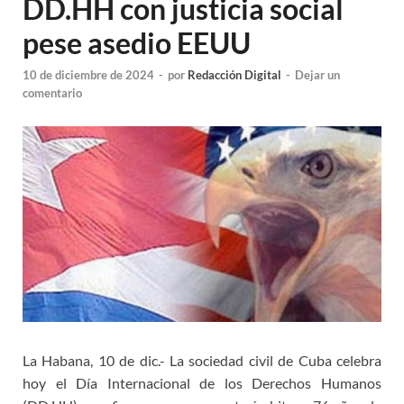
DD.HH con justicia social
pese asedio EEUU
10 de diciembre de 2024
-
por
Redacción Digital
-
Dejar un
comentario
La Habana, 10 de dic.- La sociedad civil de Cuba celebra
hoy el Día Internacional de los Derechos Humanos