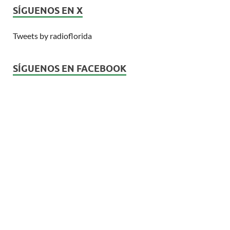
SÍGUENOS EN X
Tweets by radioflorida
SÍGUENOS EN FACEBOOK