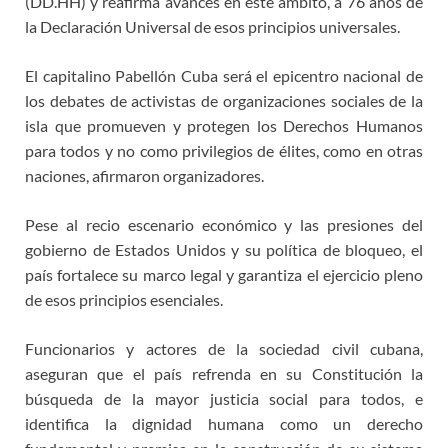
(DD.HH) y reafirma avances en este ámbito, a 76 años de
la Declaración Universal de esos principios universales.
El capitalino Pabellón Cuba será el epicentro nacional de
los debates de activistas de organizaciones sociales de la
isla que promueven y protegen los Derechos Humanos
para todos y no como privilegios de élites, como en otras
naciones, afirmaron organizadores.
Pese al recio escenario económico y las presiones del
gobierno de Estados Unidos y su política de bloqueo, el
país fortalece su marco legal y garantiza el ejercicio pleno
de esos principios esenciales.
Funcionarios y actores de la sociedad civil cubana,
aseguran que el país refrenda en su Constitución la
búsqueda de la mayor justicia social para todos, e
identifica la dignidad humana como un derecho