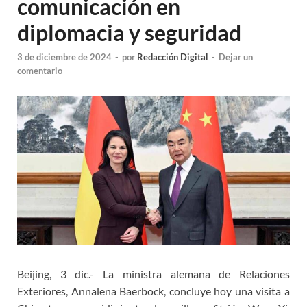
comunicación en
diplomacia y seguridad
3 de diciembre de 2024
-
por
Redacción Digital
-
Dejar un
comentario
Beijing, 3 dic.- La ministra alemana de Relaciones
Exteriores, Annalena Baerbock, concluye hoy una visita a