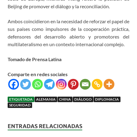
Beijing de promover el diálogo y la reconciliación.
Ambos coincidieron en la necesidad de reforzar el papel de
sus países como impulsores de la cooperación práctica,
defensores del desarrollo abierto y promotores del
multilateralismo en un contexto internacional complejo.
Tomado de Prensa Latina
Comparte en redes sociales
ETIQUETADA
ALEMANIA
CHINA
DIÁLOGO
DIPLOMACIA
SEGURIDAD
ENTRADAS RELACIONADAS