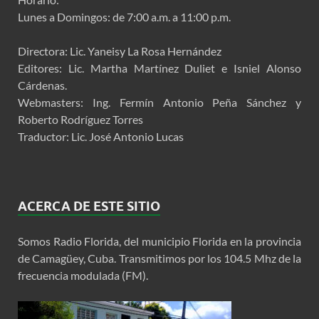
Lunes a Domingos: de 7:00 a.m. a 11:00 p.m.
Directora: Lic. Yaneisy La Rosa Hernández
Editores: Lic. Martha Martínez Duliet e Isniel Alonso
Cárdenas.
Webmasters: Ing. Fermín Antonio Peña Sánchez y
Roberto Rodríguez Torres
Traductor: Lic. José Antonio Lucas
ACERCA DE ESTE SITIO
Somos Radio Florida, del municipio Florida en la provincia
de Camagüey, Cuba. Transmitimos por los 104.5 Mhz de la
frecuencia modulada (FM).