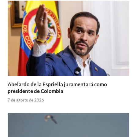
Abelardo de la Espriella juramentará como
presidente de Colombia
7 de agosto de 2026