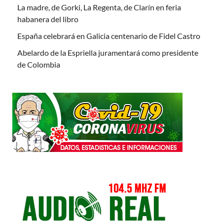
La madre, de Gorki, La Regenta, de Clarín en feria
habanera del libro
España celebrará en Galicia centenario de Fidel Castro
Abelardo de la Espriella juramentará como presidente
de Colombia