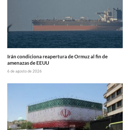
Irán condiciona reapertura de Ormuz al fin de
amenazas de EEUU
6 de agosto de 2026