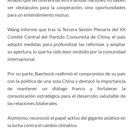
ser obstáculos para la cooperación, sino oportunidades
para un entendimiento mutuo.
Wang informó que tras la Tercera Sesión Plenaria del XX
Comité Central del Partido Comunista de China, el país
adoptó medidas para profundizar las reformas y ampliar
su apertura, lo que ha sido bien recibido por la comunidad
internacional.
Por su parte, Baerbock reafirmó el compromiso de su país
con la política de una sola China y destacó la importancia
de mantener un diálogo franco y fortalecer la
comunicación estratégica para el desarrollo saludable de
las relaciones bilaterales.
Asimismo, reconoció el papel activo del gigante asiático en
la lucha contra el cambio climático.