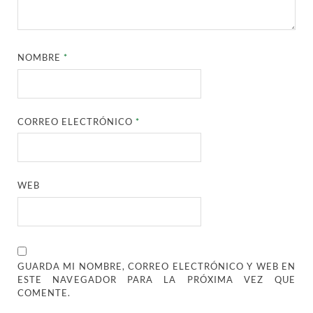
NOMBRE
*
CORREO ELECTRÓNICO
*
WEB
GUARDA MI NOMBRE, CORREO ELECTRÓNICO Y WEB EN
ESTE NAVEGADOR PARA LA PRÓXIMA VEZ QUE
COMENTE.