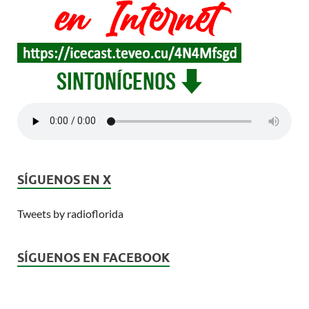
SÍGUENOS EN X
Tweets by radioflorida
SÍGUENOS EN FACEBOOK