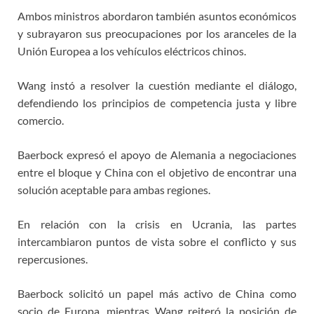
Ambos ministros abordaron también asuntos económicos
y subrayaron sus preocupaciones por los aranceles de la
Unión Europea a los vehículos eléctricos chinos.
Wang instó a resolver la cuestión mediante el diálogo,
defendiendo los principios de competencia justa y libre
comercio.
Baerbock expresó el apoyo de Alemania a negociaciones
entre el bloque y China con el objetivo de encontrar una
solución aceptable para ambas regiones.
En relación con la crisis en Ucrania, las partes
intercambiaron puntos de vista sobre el conflicto y sus
repercusiones.
Baerbock solicitó un papel más activo de China como
socio de Europa, mientras Wang reiteró la posición de