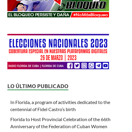
LO ÚLTIMO PUBLICADO
In Florida, a program of activities dedicated to the
centennial of Fidel Castro’s birth
Florida to Host Provincial Celebration of the 66th
Anniversary of the Federation of Cuban Women