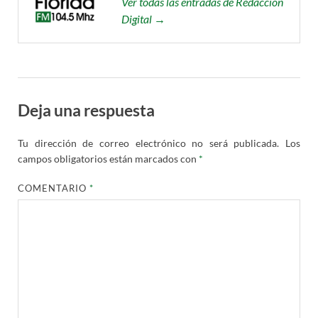
Ver todas las entradas de Redacción
Digital →
Deja una respuesta
Tu dirección de correo electrónico no será publicada.
Los
campos obligatorios están marcados con
*
COMENTARIO
*