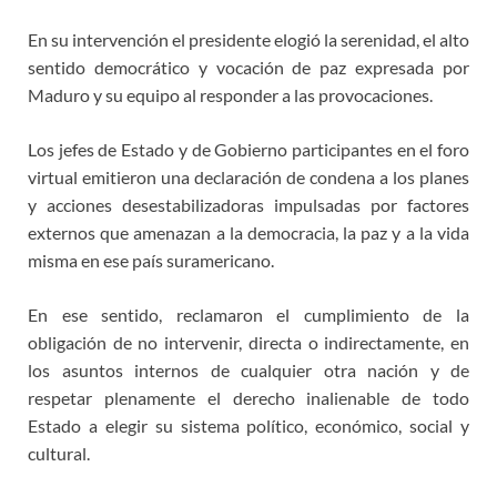
En su intervención el presidente elogió la serenidad, el alto
sentido democrático y vocación de paz expresada por
Maduro y su equipo al responder a las provocaciones.
Los jefes de Estado y de Gobierno participantes en el foro
virtual emitieron una declaración de condena a los planes
y acciones desestabilizadoras impulsadas por factores
externos que amenazan a la democracia, la paz y a la vida
misma en ese país suramericano.
En ese sentido, reclamaron el cumplimiento de la
obligación de no intervenir, directa o indirectamente, en
los asuntos internos de cualquier otra nación y de
respetar plenamente el derecho inalienable de todo
Estado a elegir su sistema político, económico, social y
cultural.