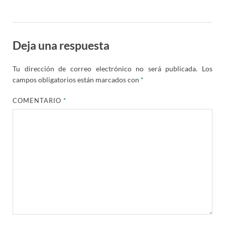
Deja una respuesta
Tu dirección de correo electrónico no será publicada.
Los
campos obligatorios están marcados con
*
COMENTARIO
*