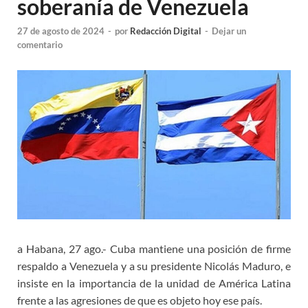
soberanía de Venezuela
27 de agosto de 2024
-
por
Redacción Digital
-
Dejar un
comentario
a Habana, 27 ago.- Cuba mantiene una posición de firme
respaldo a Venezuela y a su presidente Nicolás Maduro, e
insiste en la importancia de la unidad de América Latina
frente a las agresiones de que es objeto hoy ese país.