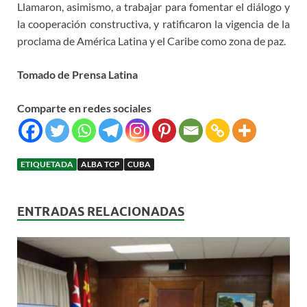
Llamaron, asimismo, a trabajar para fomentar el diálogo y
la cooperación constructiva, y ratificaron la vigencia de la
proclama de América Latina y el Caribe como zona de paz.
Tomado de Prensa Latina
Comparte en redes sociales
ETIQUETADA
ALBA TCP
CUBA
ENTRADAS RELACIONADAS