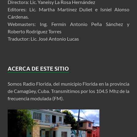
Directora: Lic. Yaneisy La Rosa Hernández
Editores: Lic. Martha Martínez Duliet e Isniel Alonso
Cárdenas.
Webmasters: Ing. Fermín Antonio Peña Sánchez y
Roberto Rodríguez Torres
Traductor: Lic. José Antonio Lucas
ACERCA DE ESTE SITIO
Somos Radio Florida, del municipio Florida en la provincia
de Camagüey, Cuba. Transmitimos por los 104.5 Mhz de la
frecuencia modulada (FM).