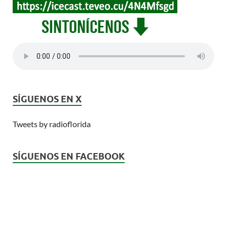
SÍGUENOS EN X
Tweets by radioflorida
SÍGUENOS EN FACEBOOK