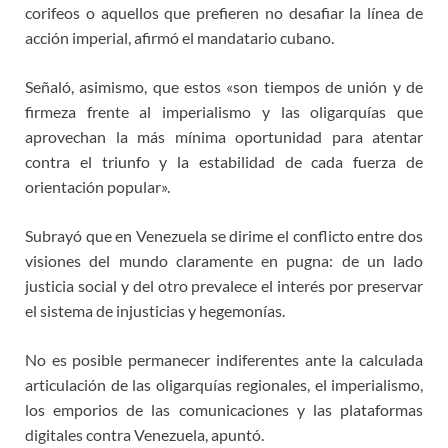
corifeos o aquellos que prefieren no desafiar la línea de
acción imperial, afirmó el mandatario cubano.
Señaló, asimismo, que estos «son tiempos de unión y de
firmeza frente al imperialismo y las oligarquías que
aprovechan la más mínima oportunidad para atentar
contra el triunfo y la estabilidad de cada fuerza de
orientación popular».
Subrayó que en Venezuela se dirime el conflicto entre dos
visiones del mundo claramente en pugna: de un lado
justicia social y del otro prevalece el interés por preservar
el sistema de injusticias y hegemonías.
No es posible permanecer indiferentes ante la calculada
articulación de las oligarquías regionales, el imperialismo,
los emporios de las comunicaciones y las plataformas
digitales contra Venezuela, apuntó.