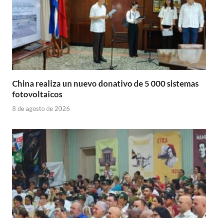
China realiza un nuevo donativo de 5 000 sistemas
fotovoltaicos
8 de agosto de 2026