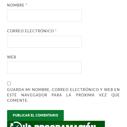
NOMBRE
*
CORREO ELECTRÓNICO
*
WEB
GUARDA MI NOMBRE, CORREO ELECTRÓNICO Y WEB EN
ESTE NAVEGADOR PARA LA PRÓXIMA VEZ QUE
COMENTE.