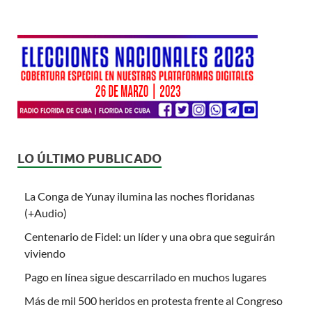
LO ÚLTIMO PUBLICADO
La Conga de Yunay ilumina las noches floridanas
(+Audio)
Centenario de Fidel: un líder y una obra que seguirán
viviendo
Pago en línea sigue descarrilado en muchos lugares
Más de mil 500 heridos en protesta frente al Congreso