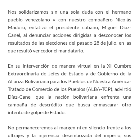
Nos solidarizamos sin una sola duda con el hermano
pueblo venezolano y con nuestro compañero Nicolás
Maduro, enfatizó el presidente cubano, Miguel Díaz-
Canel, al denunciar acciones dirigidas a desconocer los
resultados de las elecciones del pasado 28 de julio, en las
que resultó vencedor el mandatario.
En su intervención de manera virtual en la XI Cumbre
Extraordinaria de Jefes de Estado y de Gobierno de la
Alianza Bolivariana para los Pueblos de Nuestra América-
Tratado de Comercio de los Pueblos (ALBA-TCP), advirtió
Díaz-Canel que la nación bolivariana enfrenta una
campaña de descrédito que busca enmascarar otro
intento de golpe de Estado.
No permaneceremos al margen ni en silencio frente a los
ultrajes y la injerencia desembozada del imperio, sus