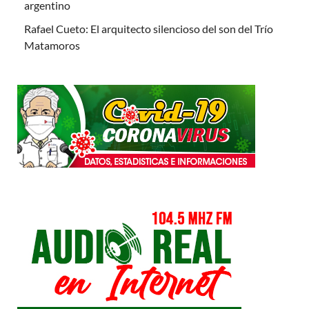
argentino
Rafael Cueto: El arquitecto silencioso del son del Trío
Matamoros