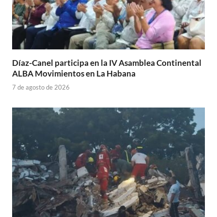
Díaz-Canel participa en la IV Asamblea Continental
ALBA Movimientos en La Habana
7 de agosto de 2026